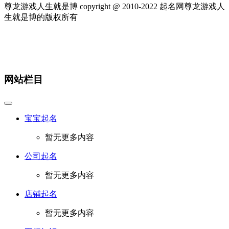
尊龙游戏人生就是博 copyright @ 2010-
2022
起名网尊龙游戏人
生就是博的版权所有
网站栏目
宝宝起名
暂无更多内容
公司起名
暂无更多内容
店铺起名
暂无更多内容