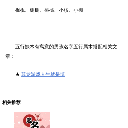
枧枧、棚棚、桃桃、小桉、小棚
五行缺木有寓意的男孩名字五行属木搭配相关文
章：
★
尊龙游戏人生就是博
相关推荐