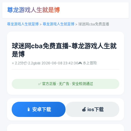
尊龙游戏人生就是博
尊龙游戏人生就是博
>
尊龙游戏人生就是博
>
球迷网cba免费直播
球迷网cba免费直播-尊龙游戏人生就
是博
⭐ 2.2分
📦 2.2gb
📅 2026-06-08 23:42:36
🎮 水上冒险
✅ 官方正版 · 无广告 · 安全检测通过
📱 安卓下载
🍎 ios下载