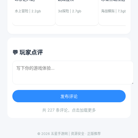
水上冒险 | 2.2gb
3d探险 | 2.7gb
海战模拟 | 7.3gb
💬 玩家点评
发布评论
共 227 条评论，点击加载更多
© 2026 五星手游网 | 资源安全 · 正版推荐