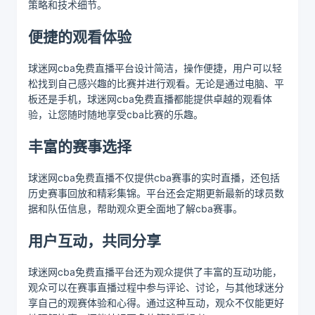
策略和技术细节。
便捷的观看体验
球迷网cba免费直播平台设计简洁，操作便捷，用户可以轻
松找到自己感兴趣的比赛并进行观看。无论是通过电脑、平
板还是手机，球迷网cba免费直播都能提供卓越的观看体
验，让您随时随地享受cba比赛的乐趣。
丰富的赛事选择
球迷网cba免费直播不仅提供cba赛事的实时直播，还包括
历史赛事回放和精彩集锦。平台还会定期更新最新的球员数
据和队伍信息，帮助观众更全面地了解cba赛事。
用户互动，共同分享
球迷网cba免费直播平台还为观众提供了丰富的互动功能，
观众可以在赛事直播过程中参与评论、讨论，与其他球迷分
享自己的观赛体验和心得。通过这种互动，观众不仅能更好