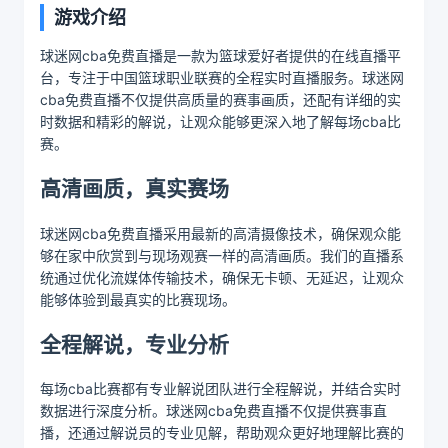
游戏介绍
球迷网cba免费直播是一款为篮球爱好者提供的在线直播平
台，专注于中国篮球职业联赛的全程实时直播服务。球迷网
cba免费直播不仅提供高质量的赛事画质，还配有详细的实
时数据和精彩的解说，让观众能够更深入地了解每场cba比
赛。
高清画质，真实赛场
球迷网cba免费直播采用最新的高清摄像技术，确保观众能
够在家中欣赏到与现场观赛一样的高清画质。我们的直播系
统通过优化流媒体传输技术，确保无卡顿、无延迟，让观众
能够体验到最真实的比赛现场。
全程解说，专业分析
每场cba比赛都有专业解说团队进行全程解说，并结合实时
数据进行深度分析。球迷网cba免费直播不仅提供赛事直
播，还通过解说员的专业见解，帮助观众更好地理解比赛的