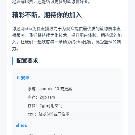
地理解比赛，还能结识更多的篮球爱好者。
精彩不断，期待你的加入
球迷网cba免费直播致力于为观众提供最优质的篮球赛事直
播服务，我们将持续优化技术，提升用户体验。期待您的加
入，让我们一起欢度每一场精彩的cba比赛，感受篮球的魅
力。
配置要求
📱 安卓
系统：android 10 或更高
内存：2gb ram
存储：2gb可用空间
cpu：骁龙665或同性能
🍎 ios