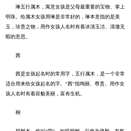
琳五行属木，寓意女孩是父母最重要的宝物、掌上
明珠。给属木女孩用琳是非常好的，琳本意指的是美
玉，珍贵之物，用作女孩人名时有着冰清玉洁、清澈无
暇的意思。
茜
茜是女孩起名时的常用字，五行属木，是一个非常
适合用来给女孩起名的字。“茜”指绚丽、尊贵。用作女
孩人名时有着容貌美丽，富有生机。
桐