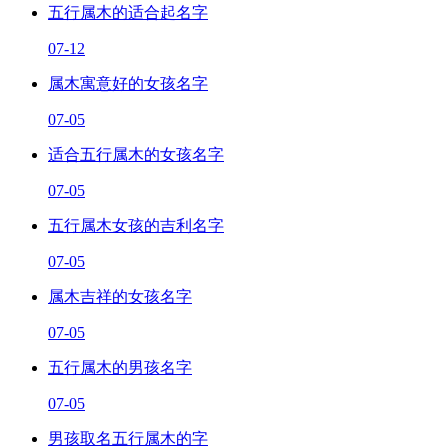
五行属木的适合起名字
07-12
属木寓意好的女孩名字
07-05
适合五行属木的女孩名字
07-05
五行属木女孩的吉利名字
07-05
属木吉祥的女孩名字
07-05
五行属木的男孩名字
07-05
男孩取名五行属木的字