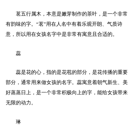
茗五行属木，本意是嫩芽制作的茶叶，是一个非常
有韵味的字。“茗”用在人名中有着乐观开朗、气质诗
意，所以用在女孩名字中是非常有寓意且合适的。
蕊
蕊是花的心，指的是花苞的部分，是花传播的重要
部分，通常用来做女孩的名字。蕊寓意着朝气新生、美
好蒸蒸日上，是一个非常积极向上的字，能给女孩带来
无限的动力。
琳