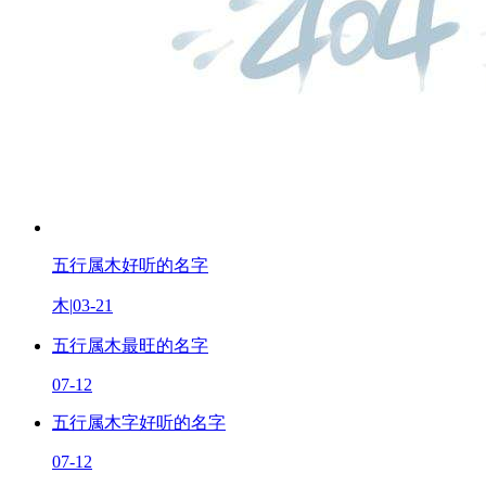
五行属木好听的名字
木
|
03-21
五行属木最旺的名字
07-12
五行属木字好听的名字
07-12