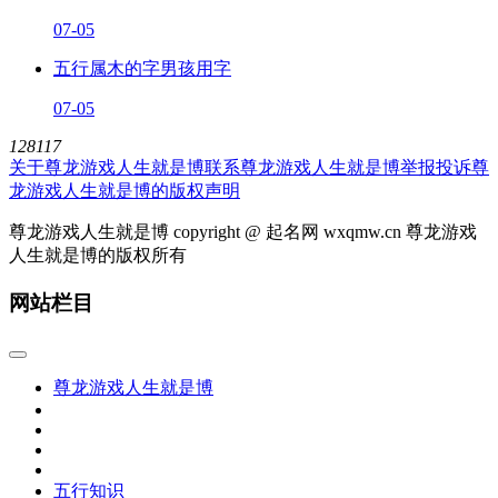
07-05
五行属木的字男孩用字
07-05
128117
关于尊龙游戏人生就是博
联系尊龙游戏人生就是博
举报投诉
尊
龙游戏人生就是博的版权声明
尊龙游戏人生就是博 copyright @ 起名网 wxqmw.cn 尊龙游戏
人生就是博的版权所有
网站栏目
尊龙游戏人生就是博
五行知识