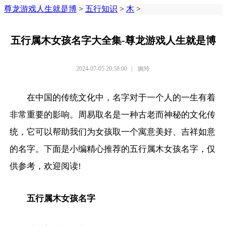
尊龙游戏人生就是博
>
五行知识
>
木
>
五行属木女孩名字大全集-尊龙游戏人生就是博
2024-07-05 20:58:00
|
婉玲
在中国的传统文化中，名字对于一个人的一生有着
非常重要的影响。周易取名是一种古老而神秘的文化传
统，它可以帮助我们为女孩取一个寓意美好、吉祥如意
的名字。下面是小编精心推荐的五行属木女孩名字，仅
供参考，欢迎阅读!
五行属木女孩名字