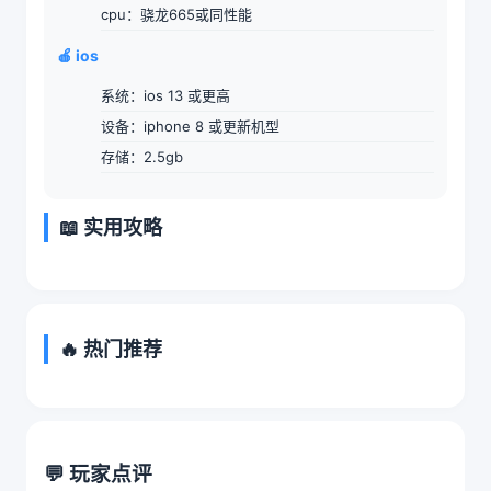
cpu：骁龙665或同性能
🍎 ios
系统：ios 13 或更高
设备：iphone 8 或更新机型
存储：2.5gb
📖 实用攻略
🔥 热门推荐
💬 玩家点评