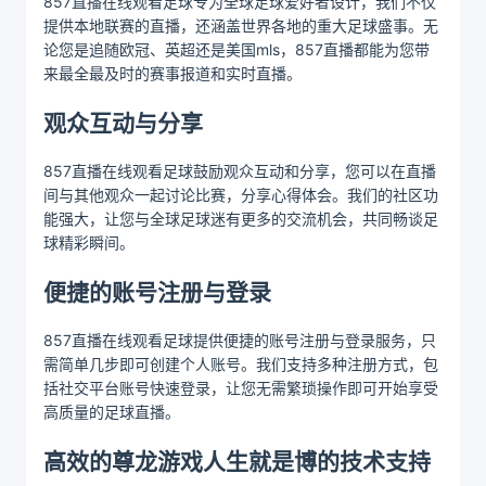
857直播在线观看足球专为全球足球爱好者设计，我们不仅
提供本地联赛的直播，还涵盖世界各地的重大足球盛事。无
论您是追随欧冠、英超还是美国mls，857直播都能为您带
来最全最及时的赛事报道和实时直播。
观众互动与分享
857直播在线观看足球鼓励观众互动和分享，您可以在直播
间与其他观众一起讨论比赛，分享心得体会。我们的社区功
能强大，让您与全球足球迷有更多的交流机会，共同畅谈足
球精彩瞬间。
便捷的账号注册与登录
857直播在线观看足球提供便捷的账号注册与登录服务，只
需简单几步即可创建个人账号。我们支持多种注册方式，包
括社交平台账号快速登录，让您无需繁琐操作即可开始享受
高质量的足球直播。
高效的尊龙游戏人生就是博的技术支持