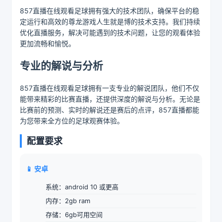
857直播在线观看足球拥有强大的技术团队，确保平台的稳
定运行和高效的尊龙游戏人生就是博的技术支持。我们持续
优化直播服务，解决可能遇到的技术问题，让您的观看体验
更加流畅和愉悦。
专业的解说与分析
857直播在线观看足球拥有一支专业的解说团队，他们不仅
能带来精彩的比赛直播，还提供深度的解说与分析。无论是
比赛前的预测、实时的解说还是赛后的点评，857直播都能
为您带来全方位的足球观赛体验。
配置要求
📱 安卓
系统：android 10 或更高
内存：2gb ram
存储：6gb可用空间