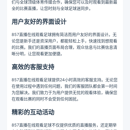
们与全球顶级体育传媒合作，确保您可以及时观看到最新最
全的比赛直播，让您时刻与全球足球迷同步。
用户友好的界面设计
857直播在线观看足球拥有简洁而用户友好的界面设计。无
论您是新手还是资深用户，都能轻松上手，快速找到想观看
的比赛。我们的直播页面布局合理，观众信息与比赛信息清
晰分明，让您观看更加便捷。
高效的客服支持
857直播在线观看足球提供24小时高效的客服支持。无论您
在使用过程中遇到任何问题，我们的客服团队都会第一时间
为您解决。我们致力于为用户提供无忧的观看体验，确保您
在观看比赛的同时不会受到任何困扰。
精彩的互动活动
857直播在线观看足球不仅提供优质的直播服务，还定期举