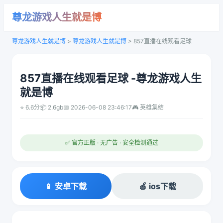
尊龙游戏人生就是博
尊龙游戏人生就是博
>
尊龙游戏人生就是博
>
857直播在线观看足球
857直播在线观看足球 -尊龙游戏人生
就是博
⭐ 6.6分
📦 2.6gb
📅 2026-06-08 23:46:17
🎮 英雄集结
✅ 官方正版 · 无广告 · 安全检测通过
📱 安卓下载
🍎 ios下载