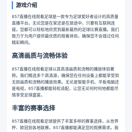
游戏介绍
857直播在线观看足球是一款专为足球爱好者设计的高质量
直播平台。无论您是在家还是在旅途中，只要有互联网连
接，您都可以轻松地欣赏到最新最热的足球比赛直播。我们
致力于为用户提供最优质的观看体验，确保您不会错过任何
精彩瞬间。
高清画质与流畅体验
857直播在线观看足球以其高清画质和流畅的播放体验著
称。我们精选多个高清源，确保您在任何设备上都能享受到
无损画质和流畅的播放效果。无论是智能手机、平板电脑还
是电视，857直播都能轻松适配，让您无论何时何地都能尽
情享受足球盛宴。
丰富的赛事选择
857直播在线观看足球提供了丰富多样的赛事选择，从世界
杯、欧冠到各地联赛，857直播都能满足您的观赛需求。我