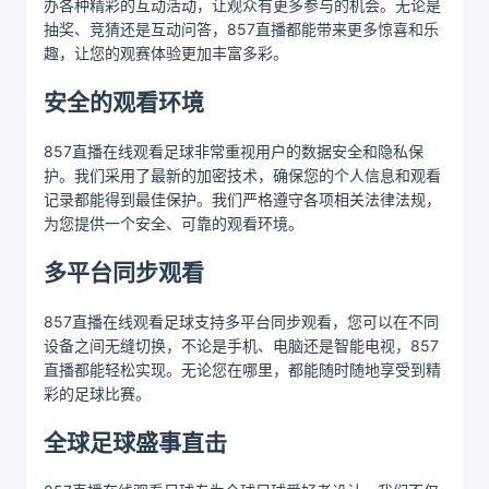
办各种精彩的互动活动，让观众有更多参与的机会。无论是
抽奖、竞猜还是互动问答，857直播都能带来更多惊喜和乐
趣，让您的观赛体验更加丰富多彩。
安全的观看环境
857直播在线观看足球非常重视用户的数据安全和隐私保
护。我们采用了最新的加密技术，确保您的个人信息和观看
记录都能得到最佳保护。我们严格遵守各项相关法律法规，
为您提供一个安全、可靠的观看环境。
多平台同步观看
857直播在线观看足球支持多平台同步观看，您可以在不同
设备之间无缝切换，不论是手机、电脑还是智能电视，857
直播都能轻松实现。无论您在哪里，都能随时随地享受到精
彩的足球比赛。
全球足球盛事直击