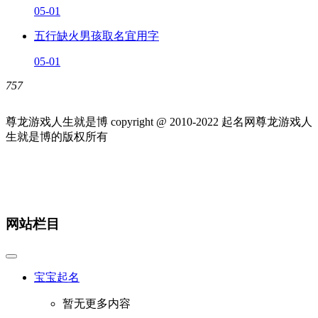
05-01
五行缺火男孩取名宜用字
05-01
757
尊龙游戏人生就是博 copyright @ 2010-
2022
起名网尊龙游戏人
生就是博的版权所有
网站栏目
宝宝起名
暂无更多内容