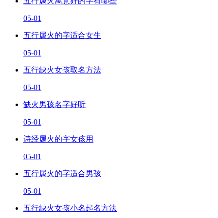
五行属火寓意好的字有哪些
05-01
五行属火的字适合女生
05-01
五行缺火女孩取名方法
05-01
缺火男孩名字好听
05-01
诗经属火的字女孩用
05-01
五行属火的字适合男孩
05-01
五行缺火女孩小名起名方法