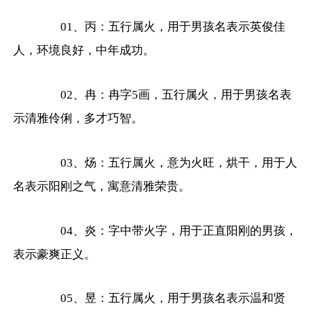
01、丙：五行属火，用于男孩名表示英俊佳
人，环境良好，中年成功。
02、冉：冉字5画，五行属火，用于男孩名表
示清雅伶俐，多才巧智。
03、炀：五行属火，意为火旺，烘干，用于人
名表示阳刚之气，寓意清雅荣贵。
04、炎：字中带火字，用于正直阳刚的男孩，
表示豪爽正义。
05、昱：五行属火，用于男孩名表示温和贤