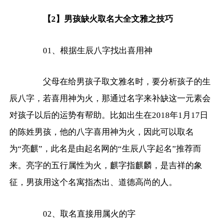
【2】男孩缺火取名大全文雅之技巧
01、根据生辰八字找出喜用神
父母在给男孩子取文雅名时，要分析孩子的生
辰八字，若喜用神为火，那通过名字来补缺这一元素会
对孩子以后的运势有帮助。比如出生在2018年1月17日
的陈姓男孩，他的八字喜用神为火，因此可以取名
为“亮麒”，此名是由起名网的“生辰八字起名”推荐而
来。亮字的五行属性为火，麒字指麒麟，是吉祥的象
征，男孩用这个名寓指杰出、道德高尚的人。
02、取名直接用属火的字