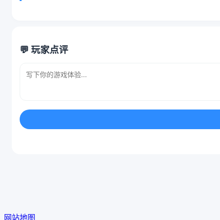
💬 玩家点评
网站地图