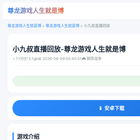
尊龙游戏人生就是博
尊龙游戏人生就是博
>
尊龙游戏人生就是博
>
小九叔直播回放
小九叔直播回放-尊龙游戏人生就是博
⭐ 1.1分
📦 5.1gb
📅 2026-06-09 00:40:51
🎮 钢铁战争
📱 安卓下载
游戏介绍