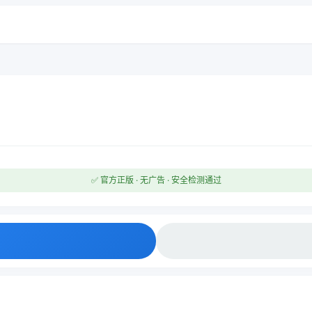
✅ 官方正版 · 无广告 · 安全检测通过