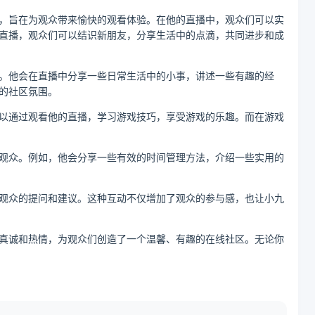
，旨在为观众带来愉快的观看体验。在他的直播中，观众们可以实
直播，观众们可以结识新朋友，分享生活中的点滴，共同进步和成
。他会在直播中分享一些日常生活中的小事，讲述一些有趣的经
的社区氛围。
以通过观看他的直播，学习游戏技巧，享受游戏的乐趣。而在游戏
观众。例如，他会分享一些有效的时间管理方法，介绍一些实用的
观众的提问和建议。这种互动不仅增加了观众的参与感，也让小九
真诚和热情，为观众们创造了一个温馨、有趣的在线社区。无论你