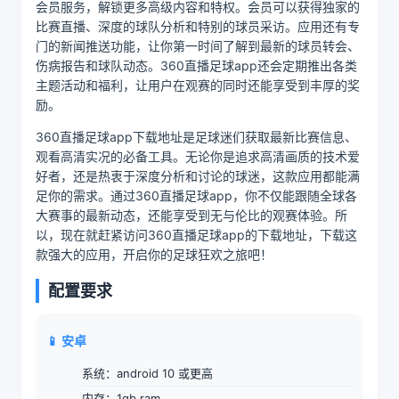
会员服务，解锁更多高级内容和特权。会员可以获得独家的
比赛直播、深度的球队分析和特别的球员采访。应用还有专
门的新闻推送功能，让你第一时间了解到最新的球员转会、
伤病报告和球队动态。360直播足球app还会定期推出各类
主题活动和福利，让用户在观赛的同时还能享受到丰厚的奖
励。
360直播足球app下载地址是足球迷们获取最新比赛信息、
观看高清实况的必备工具。无论你是追求高清画质的技术爱
好者，还是热衷于深度分析和讨论的球迷，这款应用都能满
足你的需求。通过360直播足球app，你不仅能跟随全球各
大赛事的最新动态，还能享受到无与伦比的观赛体验。所
以，现在就赶紧访问360直播足球app的下载地址，下载这
款强大的应用，开启你的足球狂欢之旅吧！
配置要求
📱 安卓
系统：android 10 或更高
内存：1gb ram