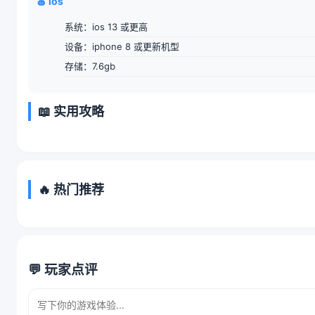
🍎 ios
系统：ios 13 或更高
设备：iphone 8 或更新机型
存储：7.6gb
📖 实用攻略
🔥 热门推荐
💬 玩家点评