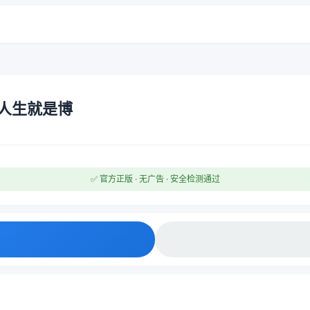
戏人生就是博
✅ 官方正版 · 无广告 · 安全检测通过