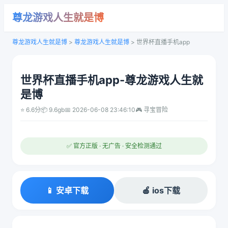
尊龙游戏人生就是博
尊龙游戏人生就是博
>
尊龙游戏人生就是博
>
世界杯直播手机app
世界杯直播手机app-尊龙游戏人生就
是博
⭐ 6.6分
📦 9.6gb
📅 2026-06-08 23:46:10
🎮 寻宝冒险
✅ 官方正版 · 无广告 · 安全检测通过
📱 安卓下载
🍎 ios下载