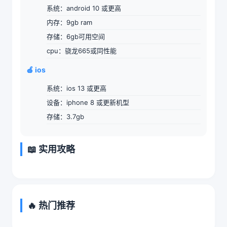
系统：android 10 或更高
内存：9gb ram
存储：6gb可用空间
cpu：骁龙665或同性能
🍎 ios
系统：ios 13 或更高
设备：iphone 8 或更新机型
存储：3.7gb
📖 实用攻略
🔥 热门推荐