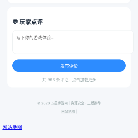
💬 玩家点评
发布评论
共 963 条评论，点击加载更多
© 2026 五星手游网 | 资源安全 · 正版推荐
网站地图
|
网站地图