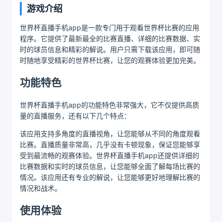
游戏介绍
世界杯直播手机app是一款专门用于观看世界杯比赛的应用
程序。它提供了最新最全的比赛直播、详细的比赛数据、实
时的球员信息和精彩的解说。用户只需下载该应用，即可随
时随地享受精彩的世界杯比赛，让您的观赛体验更加完美。
功能特色
世界杯直播手机app的功能特色非常强大，它不仅提供高质
量的直播服务，还有以下几个特点：
该应用支持多角度的直播视角，让您能够从不同的角度观看
比赛。直播质量非常高，几乎没有卡顿现象，保证您能够享
受到最流畅的观赛体验。世界杯直播手机app还提供详细的
比赛数据和实时的球员信息，让您能够全面了解每场比赛的
情况。该应用还有专业的解说，让您能够更好地理解比赛的
情况和战术。
使用体验