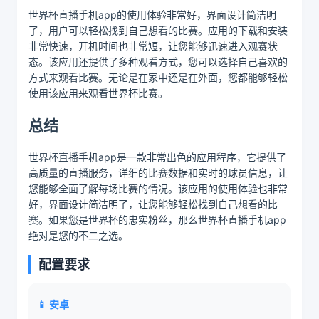
世界杯直播手机app的使用体验非常好，界面设计简洁明
了，用户可以轻松找到自己想看的比赛。应用的下载和安装
非常快速，开机时间也非常短，让您能够迅速进入观赛状
态。该应用还提供了多种观看方式，您可以选择自己喜欢的
方式来观看比赛。无论是在家中还是在外面，您都能够轻松
使用该应用来观看世界杯比赛。
总结
世界杯直播手机app是一款非常出色的应用程序，它提供了
高质量的直播服务，详细的比赛数据和实时的球员信息，让
您能够全面了解每场比赛的情况。该应用的使用体验也非常
好，界面设计简洁明了，让您能够轻松找到自己想看的比
赛。如果您是世界杯的忠实粉丝，那么世界杯直播手机app
绝对是您的不二之选。
配置要求
📱 安卓