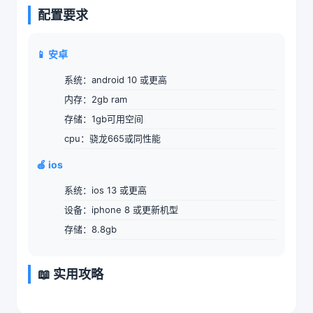
配置要求
📱 安卓
系统：android 10 或更高
内存：2gb ram
存储：1gb可用空间
cpu：骁龙665或同性能
🍎 ios
系统：ios 13 或更高
设备：iphone 8 或更新机型
存储：8.8gb
📖 实用攻略