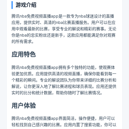
游戏介绍
腾讯nba免费视频直播app是一款专为nba球迷设计的直播
应用，提供实时、高清的nba比赛直播服务。用户可以在应
用中观看最新的比赛，享受专业的解说和精彩的赛事。无论
你是nba的忠实粉丝还是新手，这款应用都能满足你对观赛
的所有需求。
应用特色
腾讯nba免费视频直播app拥有多个独特的功能，使观赛体
验更加优质。应用提供高清的视频直播，确保你能看到每一
个精彩的瞬间。专业的解说团队为你带来详细的比赛分析和
解说，让你更深入地了解比赛进程和球员表现。应用还提供
实时的比分和统计数据，帮助你随时了解比赛情况。
用户体验
腾讯nba免费视频直播app界面简洁，操作便捷，用户可以
轻松找到自己感兴趣的比赛。应用内置了搜索功能，你可以