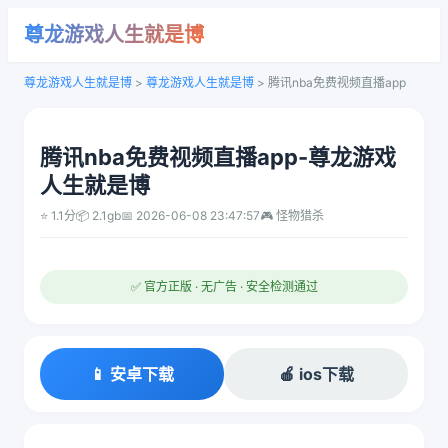
尊龙游戏人生就是博
尊龙游戏人生就是博
>
尊龙游戏人生就是博
>
腾讯nba免费视频直播app
腾讯nba免费视频直播app-尊龙游戏
人生就是博
⭐ 1.1分
📦 2.1gb
📅 2026-06-08 23:47:57
🎮 怪物猎杀
✅ 官方正版 · 无广告 · 安全检测通过
📱 安卓下载
🍎 ios下载