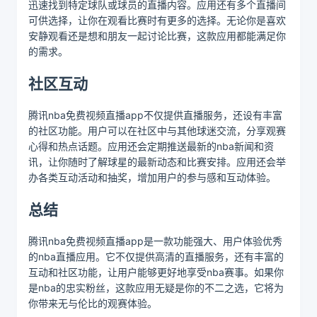
迅速找到特定球队或球员的直播内容。应用还有多个直播间
可供选择，让你在观看比赛时有更多的选择。无论你是喜欢
安静观看还是想和朋友一起讨论比赛，这款应用都能满足你
的需求。
社区互动
腾讯nba免费视频直播app不仅提供直播服务，还设有丰富
的社区功能。用户可以在社区中与其他球迷交流，分享观赛
心得和热点话题。应用还会定期推送最新的nba新闻和资
讯，让你随时了解球星的最新动态和比赛安排。应用还会举
办各类互动活动和抽奖，增加用户的参与感和互动体验。
总结
腾讯nba免费视频直播app是一款功能强大、用户体验优秀
的nba直播应用。它不仅提供高清的直播服务，还有丰富的
互动和社区功能，让用户能够更好地享受nba赛事。如果你
是nba的忠实粉丝，这款应用无疑是你的不二之选，它将为
你带来无与伦比的观赛体验。