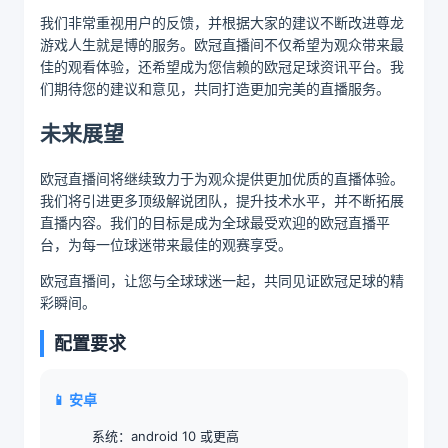
我们非常重视用户的反馈，并根据大家的建议不断改进尊龙
游戏人生就是博的服务。欧冠直播间不仅希望为观众带来最
佳的观看体验，还希望成为您信赖的欧冠足球资讯平台。我
们期待您的建议和意见，共同打造更加完美的直播服务。
未来展望
欧冠直播间将继续致力于为观众提供更加优质的直播体验。
我们将引进更多顶级解说团队，提升技术水平，并不断拓展
直播内容。我们的目标是成为全球最受欢迎的欧冠直播平
台，为每一位球迷带来最佳的观赛享受。
欧冠直播间，让您与全球球迷一起，共同见证欧冠足球的精
彩瞬间。
配置要求
📱 安卓
系统：android 10 或更高