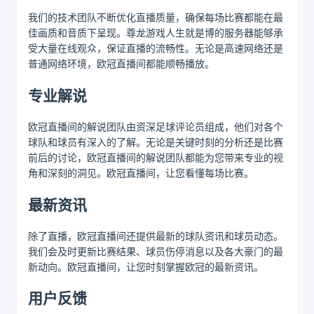
我们的技术团队不断优化直播质量，确保每场比赛都能在最
佳画质和音质下呈现。尊龙游戏人生就是博的服务器能够承
受大量在线观众，保证直播的流畅性。无论是高速网络还是
普通网络环境，欧冠直播间都能顺畅播放。
专业解说
欧冠直播间的解说团队由资深足球评论员组成，他们对各个
球队和球员有深入的了解。无论是关键时刻的分析还是比赛
前后的讨论，欧冠直播间的解说团队都能为您带来专业的视
角和深刻的洞见。欧冠直播间，让您看懂每场比赛。
最新资讯
除了直播，欧冠直播间还提供最新的球队资讯和球员动态。
我们会及时更新比赛结果、球员伤停消息以及各大豪门的最
新动向。欧冠直播间，让您时刻掌握欧冠的最新资讯。
用户反馈