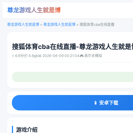
尊龙游戏人生就是博
尊龙游戏人生就是博
>
尊龙游戏人生就是博
>
搜狐体育cba在线直播
搜狐体育cba在线直播-尊龙游戏人生就是
⭐ 6.6分
📦 4.6gb
📅 2026-06-09 00:21:04
🎮 高尔夫模拟
📱 安卓下载
游戏介绍