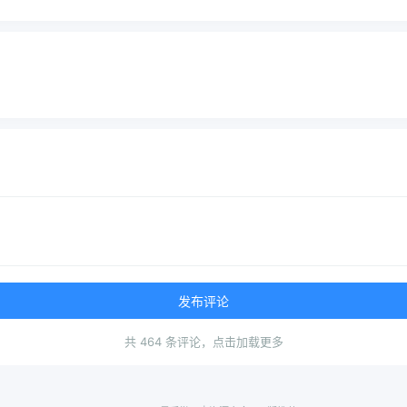
发布评论
共 464 条评论，点击加载更多