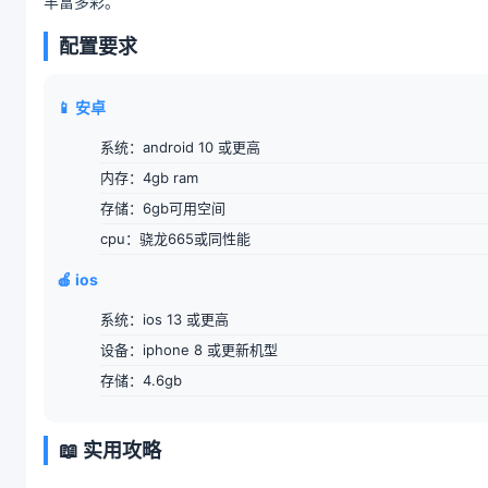
丰富多彩。
配置要求
📱 安卓
系统：android 10 或更高
内存：4gb ram
存储：6gb可用空间
cpu：骁龙665或同性能
🍎 ios
系统：ios 13 或更高
设备：iphone 8 或更新机型
存储：4.6gb
📖 实用攻略