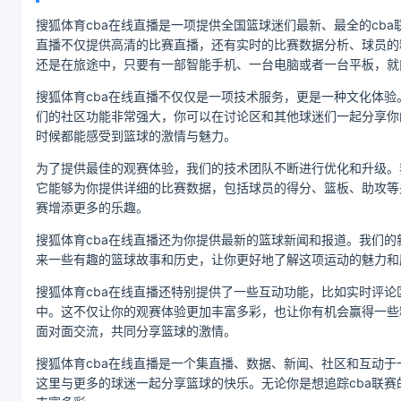
搜狐体育cba在线直播是一项提供全国篮球迷们最新、最全的cb
直播不仅提供高清的比赛直播，还有实时的比赛数据分析、球员的
还是在旅途中，只要有一部智能手机、一台电脑或者一台平板，就
搜狐体育cba在线直播不仅仅是一项技术服务，更是一种文化体
们的社区功能非常强大，你可以在讨论区和其他球迷们一起分享你
时候都能感受到篮球的激情与魅力。
为了提供最佳的观赛体验，我们的技术团队不断进行优化和升级。
它能够为你提供详细的比赛数据，包括球员的得分、篮板、助攻等
赛增添更多的乐趣。
搜狐体育cba在线直播还为你提供最新的篮球新闻和报道。我们
来一些有趣的篮球故事和历史，让你更好地了解这项运动的魅力和
搜狐体育cba在线直播还特别提供了一些互动功能，比如实时评
中。这不仅让你的观赛体验更加丰富多彩，也让你有机会赢得一些
面对面交流，共同分享篮球的激情。
搜狐体育cba在线直播是一个集直播、数据、新闻、社区和互动
这里与更多的球迷一起分享篮球的快乐。无论你是想追踪cba联