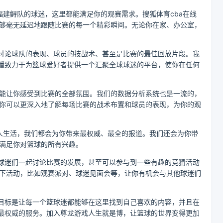
福建鲟队的球迷，这里都能满足你的观赛需求。搜狐体育cba在线
够毫无延迟地跟随比赛的每一个精彩瞬间。无论你在家、办公室，
起讨论球队的表现、球员的技战术、甚至是比赛的最佳回放片段。我
直播致力于为篮球爱好者提供一个汇聚全球球迷的平台，使你在任何
能让你感受到比赛的全部氛围。我们的数据分析系统也是一流的，
你可以更深入地了解每场比赛的战术布置和球员的表现，为你的观
个人生活，我们都会为你带来最权威、最全的报道。我们还会为你带
满足你对篮球的所有兴趣。
他球迷们一起讨论比赛的发展，甚至可以参与到一些有趣的竞猜活动
下活动，比如观赛派对、球迷见面会等，让你有机会与其他球迷们
的目标是让每一个篮球迷都能够在这里找到自己喜欢的内容，并且在
、最权威的服务。加入尊龙游戏人生就是博，让篮球的世界变得更加