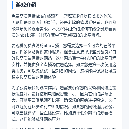
游戏介绍
免费高清直播nba在线观看，是篮球迷们梦寐以求的体验。
无论您是刚刚入门的新手，还是老牌的篮球爱好者，我们都
能满足您的观看需求。本文将详细介绍如何在线免费观看高
清的nba比赛，让您在家中享受最精彩的比赛瞬间。
要观看免费高清的nba直播，您需要选择一个可靠的在线平
台。许多网站提供这种服务，但要注意选择那些具备良好口
碑和高质量直播的网站。这些网站通常会有详细的比赛日程
安排，并提供多个直播源供您选择。如果您是第一次使用这
类服务，可以先试试一些知名的网站，这样能确保您获得最
稳定和高质量的直播体验。
为了获得最佳的观看体验，您需要确保您的设备和网络连接
状况良好。最好使用电脑或智能手机，因为它们的屏幕更
大，可以更清晰地观看比赛。确保您的网络连接稳定，这样
可以避免在比赛进行中断的情况。如果您的网络速度较慢，
可以尝试调整一些直播设置，比如选择低分辨率的观看模
式，这样能够减轻网络压力。