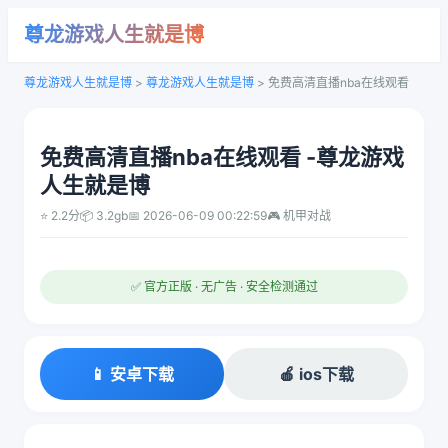
尊龙游戏人生就是博
尊龙游戏人生就是博
>
尊龙游戏人生就是博
>
免费高清直播nba在线观看
免费高清直播nba在线观看 -尊龙游戏
人生就是博
⭐ 2.2分
📦 3.2gb
📅 2026-06-09 00:22:59
🎮 机甲对战
✅ 官方正版 · 无广告 · 安全检测通过
📱 安卓下载
🍎 ios下载