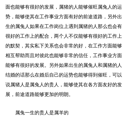
面也能够有很好的发展，属猪的人能够催旺属兔人的运
势，能够使其在工作事业方面有好的前途道路，另外出
生的属兔人如果在工作岗位上遇到属猪的人那么也会有
很好的工作上的配合，两个人不仅能够有很好的工作上
的默契，其实私下关系也会非常的好，在工作方面能够
相互帮助而且对彼此也能够非常的信任，工作事业方面
能够有很好的发展。另外如果出生的属兔人和属猪的人
结婚的话那么在婚后自己的运势也能够得到催旺，可以
说属猪人是属兔人的贵人，能够使其在各方面友好的发
展，前途道路能够更加的明朗。
属兔一生的贵人是属羊的