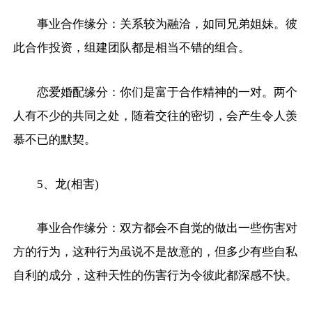
事业合作缘分：关系较为融洽，如同兄弟姐妹。彼
此合作投资，组建团队都是相当不错的组合。
恋爱婚配缘分：你们是富于合作精神的一对。两个
人有不少的共同之处，随着交往的密切，会产生令人羡
慕不已的默契。
5、龙(相害)
事业合作缘分：双方都会不自觉的做出一些伤害对
方的行为，这种行为虽说不是故意的，但多少有些自私
自利的成分，这种天性的伤害行为令彼此都深感不快。