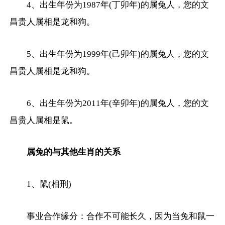
4、出生年份为1987年(丁卯年)的属兔人，您的文
昌贵人属相是龙和狗。
5、出生年份为1999年(己卯年)的属兔人，您的文
昌贵人属相是龙和狗。
6、出生年份为2011年(辛卯年)的属兔人，您的文
昌贵人属相是鼠。
属兔的与其他生肖的关系
1、鼠(相刑)
事业合作缘分：合作不可能长久，因为当兔和鼠一