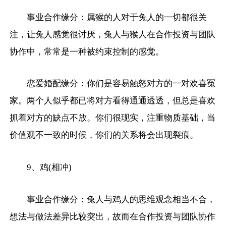
事业合作缘分：属猴的人对于兔人的一切都很关
注，让兔人感觉很讨厌，兔人与猴人在合作投资与团队
协作中，常常是一种被约束控制的感觉。
恋爱婚配缘分：你们是容易触怒对方的一对欢喜冤
家。两个人似乎都已将对方看得通通透透，但总是喜欢
抓着对方的缺点不放。你们很现实，注重物质基础，当
价值观不一致的时候，你们的关系将会出现裂痕。
9、鸡(相冲)
事业合作缘分：兔人与鸡人的思维观念相当不合，
想法与做法差异比较突出，故而在合作投资与团队协作