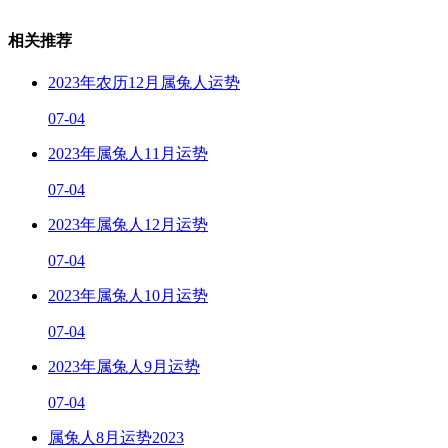
相关推荐
2023年农历12月属兔人运势
07-04
2023年属兔人11月运势
07-04
2023年属兔人12月运势
07-04
2023年属兔人10月运势
07-04
2023年属兔人9月运势
07-04
属兔人8月运势2023