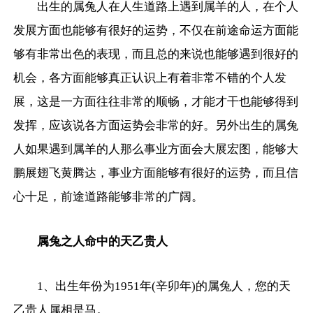
出生的属兔人在人生道路上遇到属羊的人，在个人
发展方面也能够有很好的运势，不仅在前途命运方面能
够有非常出色的表现，而且总的来说也能够遇到很好的
机会，各方面能够真正认识上有着非常不错的个人发
展，这是一方面往往非常的顺畅，才能才干也能够得到
发挥，应该说各方面运势会非常的好。另外出生的属兔
人如果遇到属羊的人那么事业方面会大展宏图，能够大
鹏展翅飞黄腾达，事业方面能够有很好的运势，而且信
心十足，前途道路能够非常的广阔。
属兔之人命中的天乙贵人
1、出生年份为1951年(辛卯年)的属兔人，您的天
乙贵人属相是马。