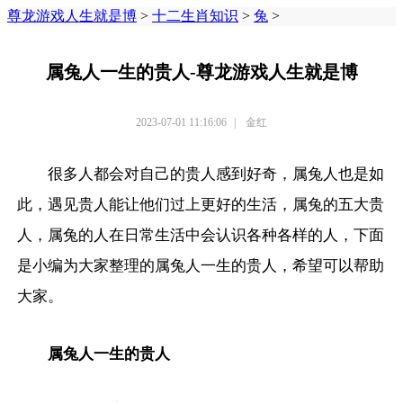
尊龙游戏人生就是博
>
十二生肖知识
>
兔
>
属兔人一生的贵人-尊龙游戏人生就是博
2023-07-01 11:16:06
|
金红
很多人都会对自己的贵人感到好奇，属兔人也是如
此，遇见贵人能让他们过上更好的生活，属兔的五大贵
人，属兔的人在日常生活中会认识各种各样的人，下面
是小编为大家整理的属兔人一生的贵人，希望可以帮助
大家。
属兔人一生的贵人