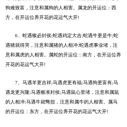
狗难致富，注意和属狗的人相害。属龙的开运位：西
方，在开运位养开花的花运气大开!
6、蛇遇猴必封侯;蛇遇鸡定大吉;蛇遇牛更是牛;蛇
遇猪就得哭，注意和属猪的人相冲;蛇遇虎事业堵，注
意和属虎的人相害。属蛇的开运位：南方，在开运位养
开花的花运气大开!
7、马遇羊更吉祥;马遇虎更有福;马遇狗更富有;马
遇龙更兴隆;马遇猴准封侯;马遇鼠心里堵，注意和属鼠
的人相冲;马遇牛就彆扭，注意和属牛的人相害。属马
的开运位：东方，在开运位养开花的花运气大开!