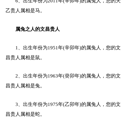
6、出生年份为2011年(辛卯年)的属兔人，您的天
乙贵人属相是马。
属兔之人的文昌贵人
1、出生年份为1951年(辛卯年)的属兔人，您的文
昌贵人属相是鼠。
2、出生年份为1963年(癸卯年)的属兔人，您的文
昌贵人属相是兔。
3、出生年份为1975年(乙卯年)的属兔人，您的文
昌贵人属相是蛇。