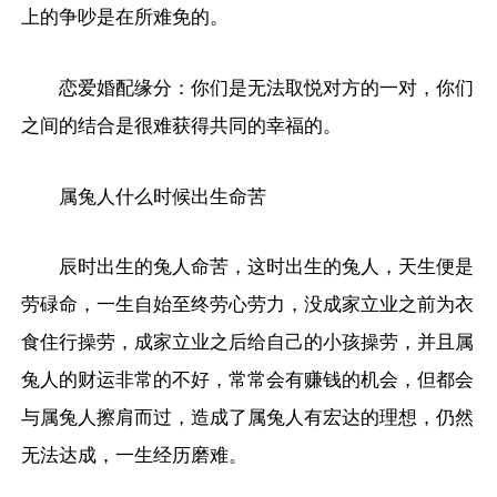
上的争吵是在所难免的。
恋爱婚配缘分：你们是无法取悦对方的一对，你们
之间的结合是很难获得共同的幸福的。
属兔人什么时候出生命苦
辰时出生的兔人命苦，这时出生的兔人，天生便是
劳碌命，一生自始至终劳心劳力，没成家立业之前为衣
食住行操劳，成家立业之后给自己的小孩操劳，并且属
兔人的财运非常的不好，常常会有赚钱的机会，但都会
与属兔人擦肩而过，造成了属兔人有宏达的理想，仍然
无法达成，一生经历磨难。