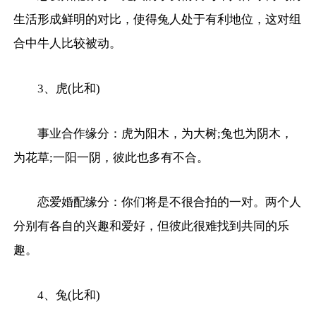
生活形成鲜明的对比，使得兔人处于有利地位，这对组
合中牛人比较被动。
3、虎(比和)
事业合作缘分：虎为阳木，为大树;兔也为阴木，
为花草;一阳一阴，彼此也多有不合。
恋爱婚配缘分：你们将是不很合拍的一对。两个人
分别有各自的兴趣和爱好，但彼此很难找到共同的乐
趣。
4、兔(比和)