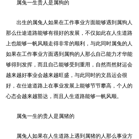
属兔一生贵人是属狗的
出生的属兔人如果在工作事业方面能够遇到属狗人
那么仕途道路能够有很好的发展，不仅如此在人生道路
上也能够一帆风顺走得非常的顺利，与此同时属兔的人
如果在工作事业方面遇到属狗的人那么自己能力才华能
够得到发挥，而且自己能够受到重用，自然而然财运会
越来越好事业会越来越旺盛，与此同时的文昌运会很
好，在仕途道路上在事业发展上能够节节攀高，个人的
心态会越来越豁达，而且人生道路能够一帆风顺。
属兔一生的贵人是属猪的
属兔人如果在人生道路上遇到属猪的人那么事业方