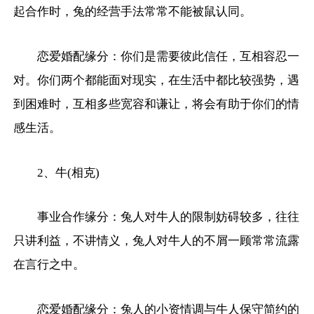
起合作时，兔的经营手法常常不能被鼠认同。
恋爱婚配缘分：你们是需要彼此信任，互相容忍一
对。你们两个都能面对现实，在生活中都比较强势，遇
到困难时，互相多些宽容和谦让，将会有助于你们的情
感生活。
2、牛(相克)
事业合作缘分：兔人对牛人的限制妨碍较多，往往
只讲利益，不讲情义，兔人对牛人的不屑一顾常常流露
在言行之中。
恋爱婚配缘分：兔人的小资情调与牛人保守简约的