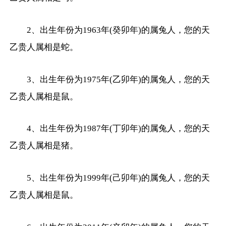
2、出生年份为1963年(癸卯年)的属兔人，您的天
乙贵人属相是蛇。
3、出生年份为1975年(乙卯年)的属兔人，您的天
乙贵人属相是鼠。
4、出生年份为1987年(丁卯年)的属兔人，您的天
乙贵人属相是猪。
5、出生年份为1999年(己卯年)的属兔人，您的天
乙贵人属相是鼠。