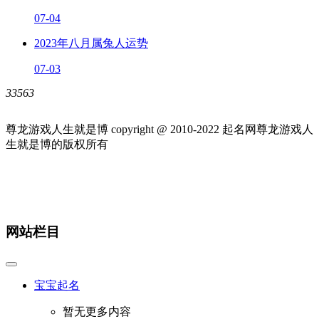
07-04
2023年八月属兔人运势
07-03
33563
尊龙游戏人生就是博 copyright @ 2010-
2022
起名网尊龙游戏人
生就是博的版权所有
网站栏目
宝宝起名
暂无更多内容