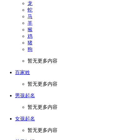
龙
蛇
马
羊
猴
鸡
猪
狗
暂无更多内容
百家姓
暂无更多内容
男孩起名
暂无更多内容
女孩起名
暂无更多内容