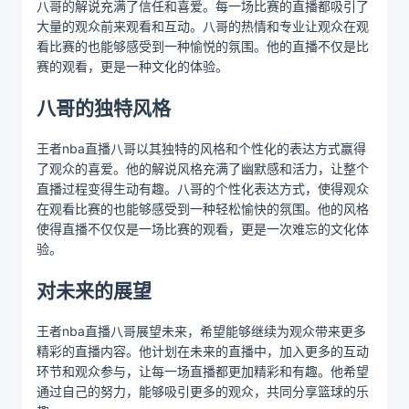
八哥的解说充满了信任和喜爱。每一场比赛的直播都吸引了
大量的观众前来观看和互动。八哥的热情和专业让观众在观
看比赛的也能够感受到一种愉悦的氛围。他的直播不仅是比
赛的观看，更是一种文化的体验。
八哥的独特风格
王者nba直播八哥以其独特的风格和个性化的表达方式赢得
了观众的喜爱。他的解说风格充满了幽默感和活力，让整个
直播过程变得生动有趣。八哥的个性化表达方式，使得观众
在观看比赛的也能够感受到一种轻松愉快的氛围。他的风格
使得直播不仅仅是一场比赛的观看，更是一次难忘的文化体
验。
对未来的展望
王者nba直播八哥展望未来，希望能够继续为观众带来更多
精彩的直播内容。他计划在未来的直播中，加入更多的互动
环节和观众参与，让每一场直播都更加精彩和有趣。他希望
通过自己的努力，能够吸引更多的观众，共同分享篮球的乐