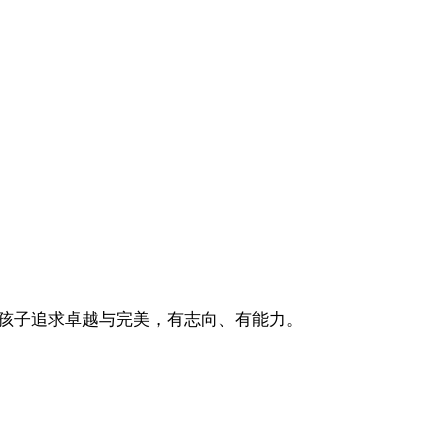
意孩子追求卓越与完美，有志向、有能力。