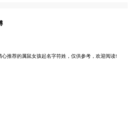
博
心推荐的属鼠女孩起名字符姓，仅供参考，欢迎阅读!