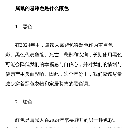
属鼠的忌讳色是什么颜色
1、黑色
在2024年里，属鼠人需避免将黑色作为重点色
彩。黑色代表危险、死亡、悲剧和疾病，长期使用黑色
可能会降低我们的幸福感与自信心，并对我们的情绪与
健康产生负面影响。因此，这个年份里，我们应该尽量
减少穿着黑色衣物和家居装饰的黑色调。
2、红色
红色是属鼠人在2024年需要避开的另一种色彩。