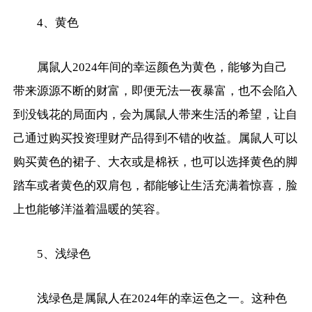
4、黄色
属鼠人2024年间的幸运颜色为黄色，能够为自己
带来源源不断的财富，即便无法一夜暴富，也不会陷入
到没钱花的局面内，会为属鼠人带来生活的希望，让自
己通过购买投资理财产品得到不错的收益。属鼠人可以
购买黄色的裙子、大衣或是棉袄，也可以选择黄色的脚
踏车或者黄色的双肩包，都能够让生活充满着惊喜，脸
上也能够洋溢着温暖的笑容。
5、浅绿色
浅绿色是属鼠人在2024年的幸运色之一。这种色