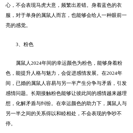
心，不会表现马虎大意，频繁出差错。身着蓝色的衣
服，对于单身的属鼠人而言，也能够会给人一种眼前一
亮的感觉。
3、粉色
属鼠人2024年间的幸运颜色为粉色，能够身着粉
色，能提升人格与魅力，会促进感情发展。在2024年
间，已婚的属鼠人容易与另一半产生分争与矛盾，引发
感情问题。长期接触粉色能够让彼此间的感情越来越理
想，化解矛盾与纠纷。在幸运颜色的助力下，属鼠人与
另一半之间的关系得以和睦相处，不会表现的争吵不
停。