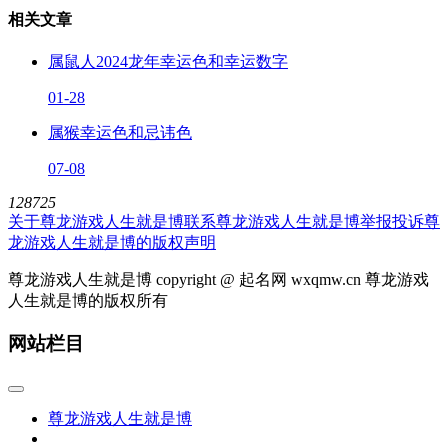
相关文章
属鼠人2024龙年幸运色和幸运数字
01-28
属猴幸运色和忌讳色
07-08
128725
关于尊龙游戏人生就是博
联系尊龙游戏人生就是博
举报投诉
尊
龙游戏人生就是博的版权声明
尊龙游戏人生就是博 copyright @ 起名网 wxqmw.cn 尊龙游戏
人生就是博的版权所有
网站栏目
尊龙游戏人生就是博