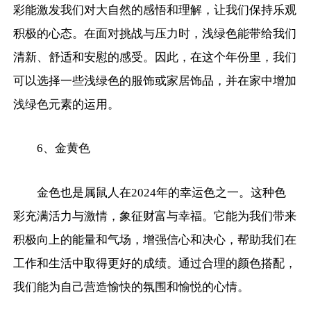
彩能激发我们对大自然的感悟和理解，让我们保持乐观
积极的心态。在面对挑战与压力时，浅绿色能带给我们
清新、舒适和安慰的感受。因此，在这个年份里，我们
可以选择一些浅绿色的服饰或家居饰品，并在家中增加
浅绿色元素的运用。
6、金黄色
金色也是属鼠人在2024年的幸运色之一。这种色
彩充满活力与激情，象征财富与幸福。它能为我们带来
积极向上的能量和气场，增强信心和决心，帮助我们在
工作和生活中取得更好的成绩。通过合理的颜色搭配，
我们能为自己营造愉快的氛围和愉悦的心情。