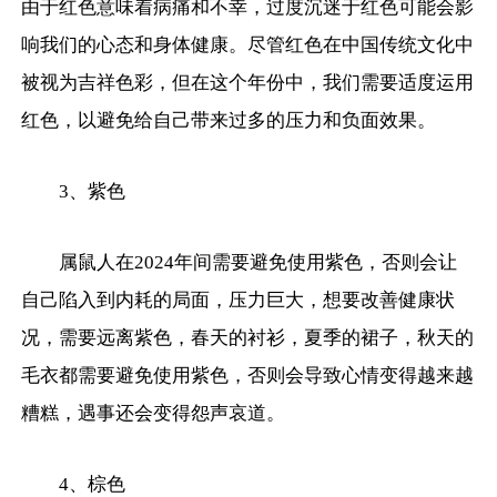
由于红色意味着病痛和不幸，过度沉迷于红色可能会影
响我们的心态和身体健康。尽管红色在中国传统文化中
被视为吉祥色彩，但在这个年份中，我们需要适度运用
红色，以避免给自己带来过多的压力和负面效果。
3、紫色
属鼠人在2024年间需要避免使用紫色，否则会让
自己陷入到内耗的局面，压力巨大，想要改善健康状
况，需要远离紫色，春天的衬衫，夏季的裙子，秋天的
毛衣都需要避免使用紫色，否则会导致心情变得越来越
糟糕，遇事还会变得怨声哀道。
4、棕色