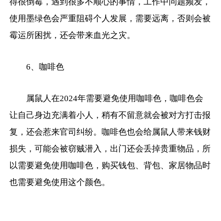
得很倒霉，遇到很多不顺心的事情，工作中问题频发，
使用墨绿色会严重阻碍个人发展，需要远离，否则会被
霉运所困扰，还会带来血光之灾。
6、咖啡色
属鼠人在2024年需要避免使用咖啡色，咖啡色会
让自己身边充满着小人，稍有不留意就会被对方打击报
复，还会惹来官司纠纷。咖啡色也会给属鼠人带来钱财
损失，可能会被窃贼潜入，出门还会丢掉贵重物品，所
以需要避免使用咖啡色，购买钱包、背包、家居物品时
也需要避免使用这个颜色。