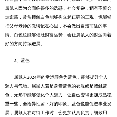
属鼠人因为会面临很多的诱惑，社会复杂，稍有不慎会
走歪路，常常接触白色能够树立起正确的三观，也能够
把父母老师的教诲记在心里，不会做出自毁前途的事
情。白色也能够催旺财富运势，会让属鼠人的财运向着
好的方向持续进展。
2、蓝色
属鼠人2024年的幸运颜色为蓝色，能够提升个人
魅力与气场。属鼠人若是身着蓝色的衣服或是接触蓝
色，无形中能够强化个人魅力，让自己变得更加成熟稳
重一些，会给异性留下好的印象。蓝色也能促进事业发
展，属鼠人在对待工作时，会更加认真负责，细致用