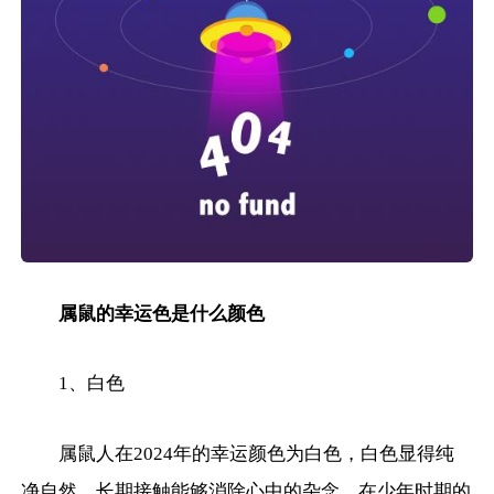
属鼠的幸运色是什么颜色
1、白色
属鼠人在2024年的幸运颜色为白色，白色显得纯
净自然，长期接触能够消除心中的杂念。在少年时期的