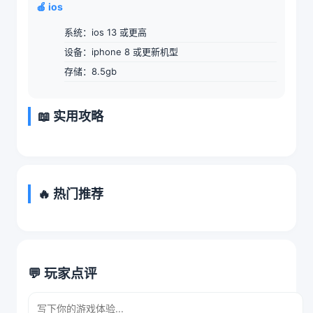
🍎 ios
系统：ios 13 或更高
设备：iphone 8 或更新机型
存储：8.5gb
📖 实用攻略
🔥 热门推荐
💬 玩家点评