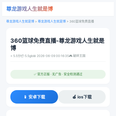
尊龙游戏人生就是博
尊龙游戏人生就是博
>
尊龙游戏人生就是博
>
360篮球免费直播
360篮球免费直播-尊龙游戏人生就是
博
⭐ 5.5分
📦 5.5gb
📅 2026-06-09 00:16:35
🎮 破碎王国
✅ 官方正版 · 无广告 · 安全检测通过
📱 安卓下载
🍎 ios下载