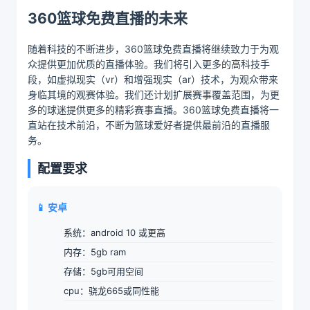
360篮球免费直播的未来
随着科技的不断进步，360篮球免费直播将继续致力于为观
众提供更加优质的直播体验。我们将引入更多的高科技手
段，如虚拟现实（vr）和增强现实（ar）技术，为观众带来
身临其境的观赛体验。我们还计划扩展赛事覆盖范围，为更
多的球迷提供更多的精彩赛事直播。360篮球免费直播将一
直站在技术前沿，不断为篮球爱好者提供最前沿的直播服
务。
配置要求
📱 安卓
系统：android 10 或更高
内存：5gb ram
存储：5gb可用空间
cpu：骁龙665或同性能