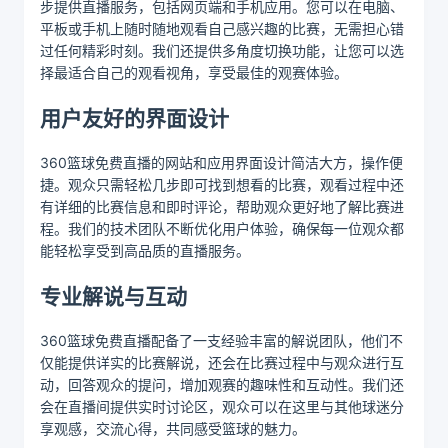
步提供直播服务，包括网页端和手机应用。您可以在电脑、
平板或手机上随时随地观看自己感兴趣的比赛，无需担心错
过任何精彩时刻。我们还提供多角度切换功能，让您可以选
择最适合自己的观看视角，享受最佳的观赛体验。
用户友好的界面设计
360篮球免费直播的网站和应用界面设计简洁大方，操作便
捷。观众只需轻松几步即可找到想看的比赛，观看过程中还
有详细的比赛信息和即时评论，帮助观众更好地了解比赛进
程。我们的技术团队不断优化用户体验，确保每一位观众都
能轻松享受到高品质的直播服务。
专业解说与互动
360篮球免费直播配备了一支经验丰富的解说团队，他们不
仅能提供详实的比赛解说，还会在比赛过程中与观众进行互
动，回答观众的提问，增加观赛的趣味性和互动性。我们还
会在直播间提供实时讨论区，观众可以在这里与其他球迷分
享观感，交流心得，共同感受篮球的魅力。