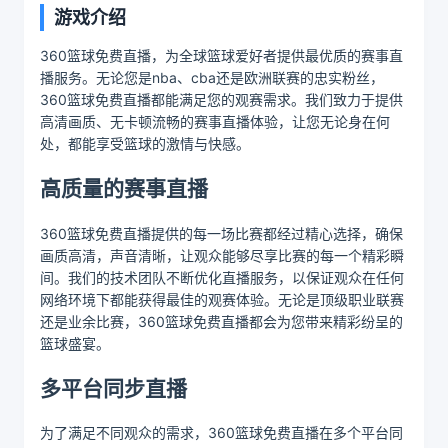
游戏介绍
360篮球免费直播，为全球篮球爱好者提供最优质的赛事直
播服务。无论您是nba、cba还是欧洲联赛的忠实粉丝，
360篮球免费直播都能满足您的观赛需求。我们致力于提供
高清画质、无卡顿流畅的赛事直播体验，让您无论身在何
处，都能享受篮球的激情与快感。
高质量的赛事直播
360篮球免费直播提供的每一场比赛都经过精心选择，确保
画质高清，声音清晰，让观众能够尽享比赛的每一个精彩瞬
间。我们的技术团队不断优化直播服务，以保证观众在任何
网络环境下都能获得最佳的观赛体验。无论是顶级职业联赛
还是业余比赛，360篮球免费直播都会为您带来精彩纷呈的
篮球盛宴。
多平台同步直播
为了满足不同观众的需求，360篮球免费直播在多个平台同