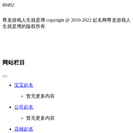
80492
尊龙游戏人生就是博 copyright @ 2010-
2022
起名网尊龙游戏人
生就是博的版权所有
网站栏目
宝宝起名
暂无更多内容
公司起名
暂无更多内容
店铺起名