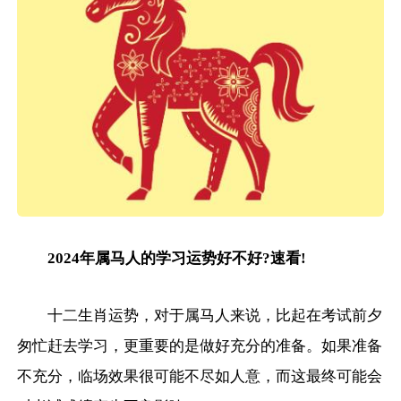
2024年属马人的学习运势好不好?速看!
十二生肖运势，对于属马人来说，比起在考试前夕
匆忙赶去学习，更重要的是做好充分的准备。如果准备
不充分，临场效果很可能不尽如人意，而这最终可能会