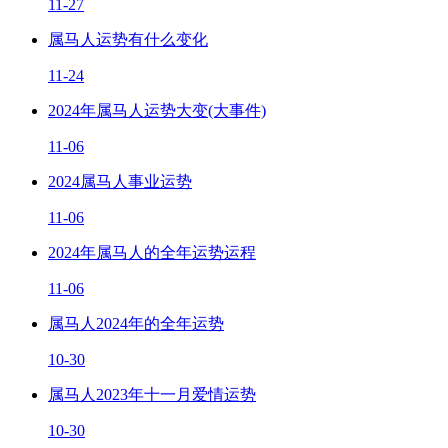
11-27
属马人运势有什么变化
11-24
2024年属马人运势大变(大事件)
11-06
2024属马人事业运势
11-06
2024年属马人的全年运势运程
11-06
属马人2024年的全年运势
10-30
属马人2023年十一月爱情运势
10-30