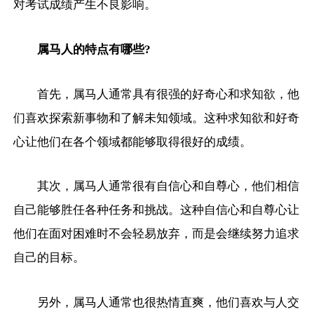
对考试成绩产生不良影响。
属马人的特点有哪些?
首先，属马人通常具有很强的好奇心和求知欲，他
们喜欢探索新事物和了解未知领域。这种求知欲和好奇
心让他们在各个领域都能够取得很好的成绩。
其次，属马人通常很有自信心和自尊心，他们相信
自己能够胜任各种任务和挑战。这种自信心和自尊心让
他们在面对困难时不会轻易放弃，而是会继续努力追求
自己的目标。
另外，属马人通常也很热情直爽，他们喜欢与人交