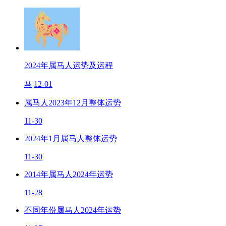
2024年属马人运势及运程
马
|
12-01
属马人2023年12月整体运势
11-30
2024年1月属马人整体运势
11-30
2014年属马人2024年运势
11-28
不同年份属马人2024年运势