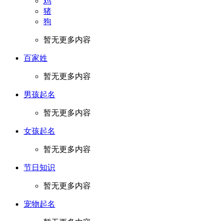
鸡
猪
狗
暂无更多内容
百家姓
暂无更多内容
男孩起名
暂无更多内容
女孩起名
暂无更多内容
节日知识
暂无更多内容
宠物起名