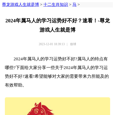
尊龙游戏人生就是博
>
十二生肖知识
>
马
>
2024年属马人的学习运势好不好？速看！-尊龙
游戏人生就是博
2023-12-01 18:39:13
|
徐球
2024年属马人的学习运势好不好?属马人的特点有
哪些?下面给大家分享一些关于2024年属马人的学习运
势好不好?速看!希望能够对大家的需要带来力所能及的
有效帮助。