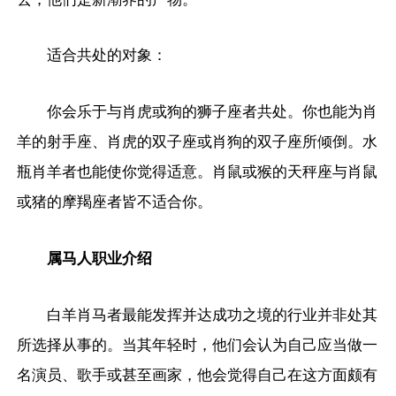
适合共处的对象：
你会乐于与肖虎或狗的狮子座者共处。你也能为肖
羊的射手座、肖虎的双子座或肖狗的双子座所倾倒。水
瓶肖羊者也能使你觉得适意。肖鼠或猴的天秤座与肖鼠
或猪的摩羯座者皆不适合你。
属马人职业介绍
白羊肖马者最能发挥并达成功之境的行业并非处其
所选择从事的。当其年轻时，他们会认为自己应当做一
名演员、歌手或甚至画家，他会觉得自己在这方面颇有