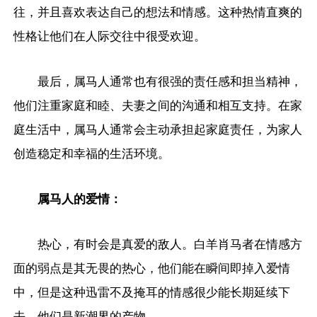
往，并且喜欢表达自己的想法和情感。这种热情直爽的
性格让他们在人际交往中很受欢迎。
最后，属马人通常也有很强的责任感和担当精神，
他们注重家庭和睦、夫妻之间的沟通和相互支持。在家
庭生活中，属马人通常会主动承担起家庭责任，为家人
创造稳定和幸福的生活环境。
属马人的爱情：
热心，有时会是真爱的敌人。白羊肖马者在情感方
面的弱点是其无畏的热心，他们能在瞬间即掉入爱情
中，但是这种迅雷不及掩耳的情感很少能长期延续下
去，他们是新潮界的产物。