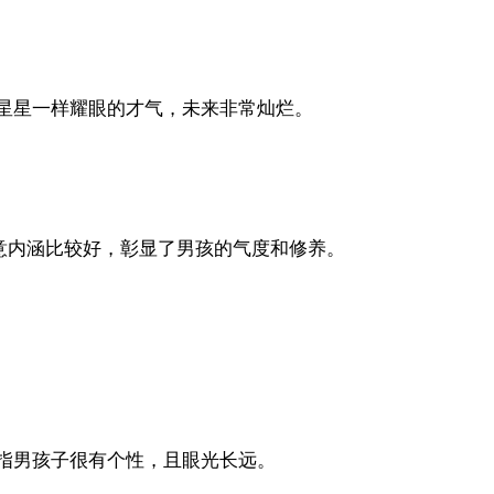
有星星一样耀眼的才气，未来非常灿烂。
意内涵比较好，彰显了男孩的气度和修养。
指男孩子很有个性，且眼光长远。