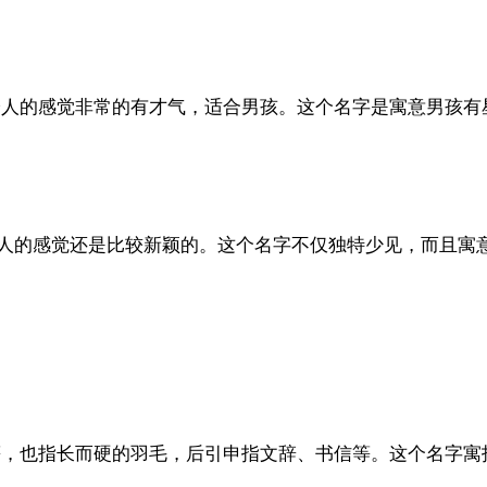
音，读给人的感觉非常的有才气，适合男孩。这个名字是寓意男孩
人的感觉还是比较新颖的。这个名字不仅独特少见，而且寓
等，也指长而硬的羽毛，后引申指文辞、书信等。这个名字寓