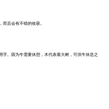
，而且会有不错的收获。
用字。因为牛需要休憩，木代表着大树，可供牛休息之