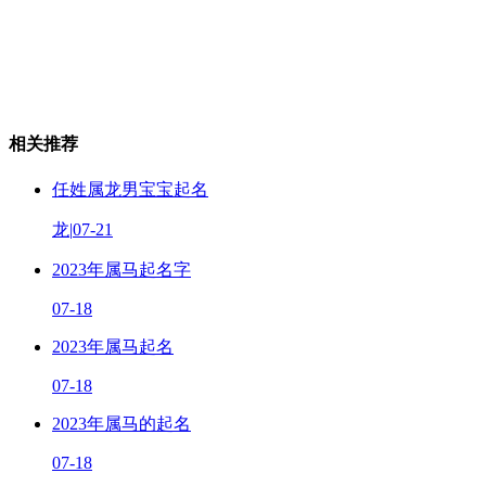
相关推荐
任姓属龙男宝宝起名
龙
|
07-21
2023年属马起名字
07-18
2023年属马起名
07-18
2023年属马的起名
07-18