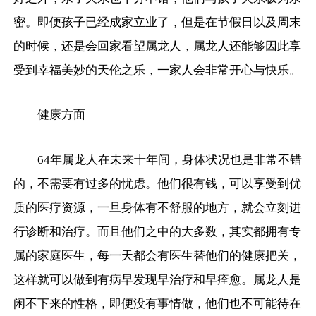
密。即便孩子已经成家立业了，但是在节假日以及周末
的时候，还是会回家看望属龙人，属龙人还能够因此享
受到幸福美妙的天伦之乐，一家人会非常开心与快乐。
健康方面
64年属龙人在未来十年间，身体状况也是非常不错
的，不需要有过多的忧虑。他们很有钱，可以享受到优
质的医疗资源，一旦身体有不舒服的地方，就会立刻进
行诊断和治疗。而且他们之中的大多数，其实都拥有专
属的家庭医生，每一天都会有医生替他们的健康把关，
这样就可以做到有病早发现早治疗和早痊愈。属龙人是
闲不下来的性格，即便没有事情做，他们也不可能待在