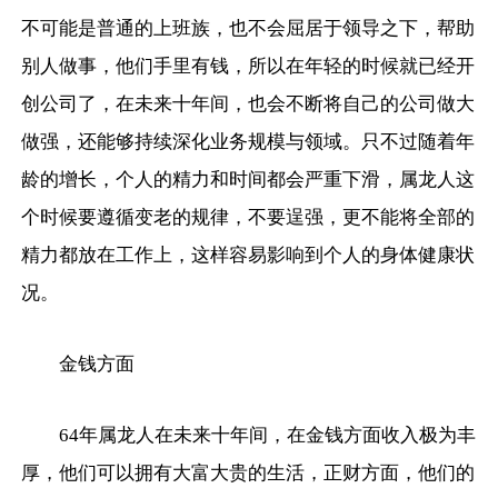
不可能是普通的上班族，也不会屈居于领导之下，帮助
别人做事，他们手里有钱，所以在年轻的时候就已经开
创公司了，在未来十年间，也会不断将自己的公司做大
做强，还能够持续深化业务规模与领域。只不过随着年
龄的增长，个人的精力和时间都会严重下滑，属龙人这
个时候要遵循变老的规律，不要逞强，更不能将全部的
精力都放在工作上，这样容易影响到个人的身体健康状
况。
金钱方面
64年属龙人在未来十年间，在金钱方面收入极为丰
厚，他们可以拥有大富大贵的生活，正财方面，他们的