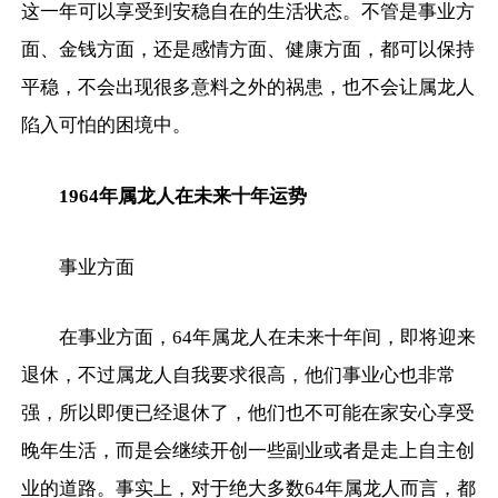
这一年可以享受到安稳自在的生活状态。不管是事业方
面、金钱方面，还是感情方面、健康方面，都可以保持
平稳，不会出现很多意料之外的祸患，也不会让属龙人
陷入可怕的困境中。
1964年属龙人在未来十年运势
事业方面
在事业方面，64年属龙人在未来十年间，即将迎来
退休，不过属龙人自我要求很高，他们事业心也非常
强，所以即便已经退休了，他们也不可能在家安心享受
晚年生活，而是会继续开创一些副业或者是走上自主创
业的道路。事实上，对于绝大多数64年属龙人而言，都