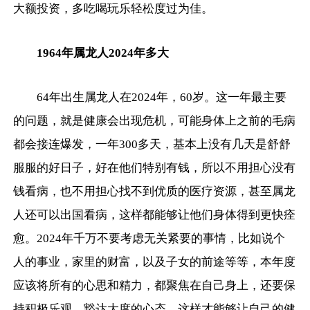
大额投资，多吃喝玩乐轻松度过为佳。
1964年属龙人2024年多大
64年出生属龙人在2024年，60岁。这一年最主要
的问题，就是健康会出现危机，可能身体上之前的毛病
都会接连爆发，一年300多天，基本上没有几天是舒舒
服服的好日子，好在他们特别有钱，所以不用担心没有
钱看病，也不用担心找不到优质的医疗资源，甚至属龙
人还可以出国看病，这样都能够让他们身体得到更快痊
愈。2024年千万不要考虑无关紧要的事情，比如说个
人的事业，家里的财富，以及子女的前途等等，本年度
应该将所有的心思和精力，都聚焦在自己身上，还要保
持积极乐观、豁达大度的心态，这样才能够让自己的健