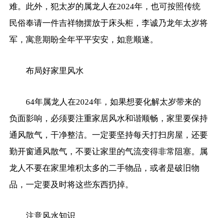
难。此外，
犯太岁的属龙人在2024年，也可按照传统
民俗奉请一件吉祥物摆放于床头柜，李诚乃龙年太岁将
军，寓意期盼全年平平安安，如意顺遂。
布局好家里风水
64年属龙人在2024年，如果想要化解太岁带来的
负面影响，必须要注重家居风水和谐顺畅，家里要保持
通风散气，干净整洁。一定要坚持每天打扫房屋，还要
勤开窗通风散气，不要让家里的气流变得非常阻塞。属
龙人不要在家里堆积太多的二手物品，或者是破旧物
品，一定要及时将这些东西扔掉。
注意风水知识