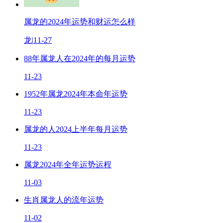
属龙的2024年运势和财运怎么样
龙
|
11-27
88年属龙人在2024年的每月运势
11-23
1952年属龙2024年本命年运势
11-23
属龙的人2024上半年每月运势
11-23
属龙2024年全年运势运程
11-03
生肖属龙人的流年运势
11-02