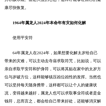
康尽快恢复。
1964年属龙人2024年本命年有灾如何化解
使用平安符
64年属龙人在2024年，如果想要化解太岁给自己
带来的灾难，可以主动去寺庙求取符咒，比如说，可以
亲自求取平安符和护身符，可以将其贴在家中的太岁方
位与岁破方位，这样能够镇压凶位凶性的发挥。当然也
可以坚持每天随身携带，这样都可以让个人的健康状
况，变得越来越好，属龙人也可以求取事业符或者是金
钱符，总而言之，都会给自己带来好处，还能够消灾解