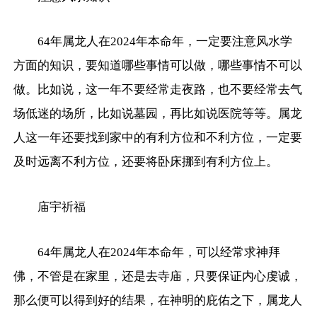
64年属龙人在2024年本命年，一定要注意风水学
方面的知识，要知道哪些事情可以做，哪些事情不可以
做。比如说，这一年不要经常走夜路，也不要经常去气
场低迷的场所，比如说墓园，再比如说医院等等。属龙
人这一年还要找到家中的有利方位和不利方位，一定要
及时远离不利方位，还要将卧床挪到有利方位上。
庙宇祈福
64年属龙人在2024年本命年，可以经常求神拜
佛，不管是在家里，还是去寺庙，只要保证内心虔诚，
那么便可以得到好的结果，在神明的庇佑之下，属龙人