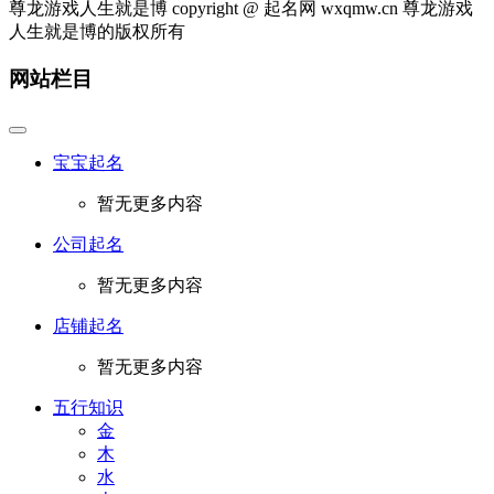
尊龙游戏人生就是博 copyright @ 起名网 wxqmw.cn 尊龙游戏
人生就是博的版权所有
网站栏目
宝宝起名
暂无更多内容
公司起名
暂无更多内容
店铺起名
暂无更多内容
五行知识
金
木
水