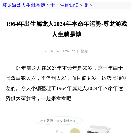
尊龙游戏人生就是博
>
十二生肖知识
>
龙
>
1964年出生属龙人2024年本命年运势-尊龙游戏
人生就是博
2023-11-23 12:49:22
|
淑娟
64年属龙人在2024年本命年是60岁，这一年由于
是双重犯太岁，不但刑太岁，而且值太岁，运势是特别
差的。今天小编整理了1964年属龙人2024年本命年运
势供大家参考，一起来看看吧!