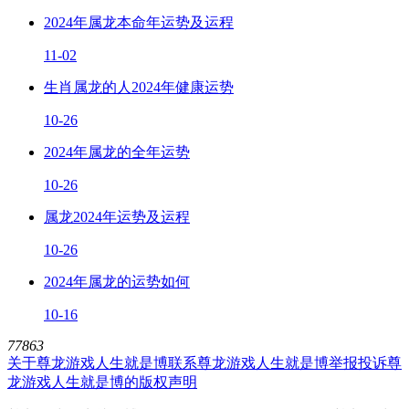
2024年属龙本命年运势及运程
11-02
生肖属龙的人2024年健康运势
10-26
2024年属龙的全年运势
10-26
属龙2024年运势及运程
10-26
2024年属龙的运势如何
10-16
77863
关于尊龙游戏人生就是博
联系尊龙游戏人生就是博
举报投诉
尊
龙游戏人生就是博的版权声明