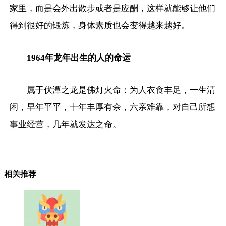
家里，而是会外出散步或者是应酬，这样就能够让他们
得到很好的锻炼，身体素质也会变得越来越好。
1964年龙年出生的人的命运
属于伏潭之龙是佛灯火命：为人衣食丰足，一生清
闲，早年平平，十年丰厚有余，六亲难靠，对自己所想
事业经营，几年就发达之命。
相关推荐