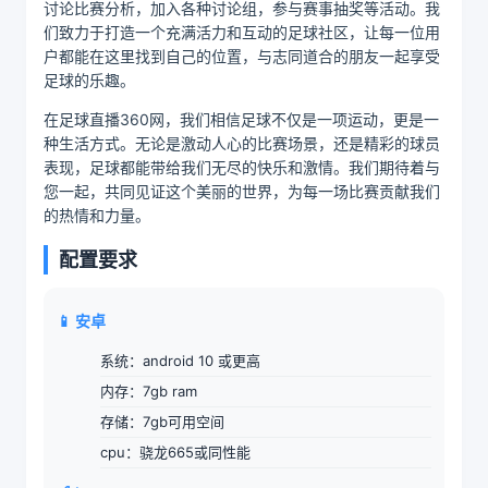
讨论比赛分析，加入各种讨论组，参与赛事抽奖等活动。我
们致力于打造一个充满活力和互动的足球社区，让每一位用
户都能在这里找到自己的位置，与志同道合的朋友一起享受
足球的乐趣。
在足球直播360网，我们相信足球不仅是一项运动，更是一
种生活方式。无论是激动人心的比赛场景，还是精彩的球员
表现，足球都能带给我们无尽的快乐和激情。我们期待着与
您一起，共同见证这个美丽的世界，为每一场比赛贡献我们
的热情和力量。
配置要求
📱 安卓
系统：android 10 或更高
内存：7gb ram
存储：7gb可用空间
cpu：骁龙665或同性能