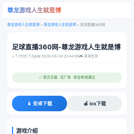
尊龙游戏人生就是博
尊龙游戏人生就是博
>
尊龙游戏人生就是博
>
足球直播360网
足球直播360网-尊龙游戏人生就是博
⭐ 7.7分
📦 7.7gb
📅 2026-06-08 23:44:59
🎮 深海生存
✅ 官方正版 · 无广告 · 安全检测通过
📱 安卓下载
🍎 ios下载
游戏介绍