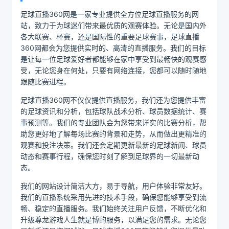
足球直播360网是一家专业提供全方位足球直播服务的网
站，致力于为球迷们带来最优质的观赛体验。无论是国内外
各大联赛、杯赛，还是国际性的重要足球赛事，足球直播
360网都会为您提供实时的、高清的直播服务。我们的目标
是让每一位足球爱好者都能够在家中享受到最畅快的观赛感
受，无论您身在何处，只要有网络连接，您都可以随时随地
跟随比赛进程。
足球直播360网不仅仅提供直播服务，我们还为您提供丰富
的足球资讯和分析，包括球队战术分析、球员数据统计、赛
事预测等。我们的专业团队会为您带来详实的比赛分析，帮
助您更好地了解每场比赛的背景和走势，从而做出更精准的
观赛和投注决策。我们还会定期更新最新的足球新闻、球员
动态和赛事行程，确保您时刻了解到足球界的一切最新动
态。
我们的网站设计简洁大方，易于导航，用户体验非常友好。
我们的直播系统采用先进的技术手段，确保您能够享受到流
畅、稳定的直播服务。我们始终关注用户反馈，不断优化和
升级尊龙游戏人生就是博的服务，以满足您的需求。无论您