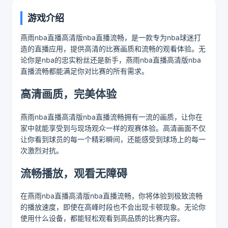
游戏介绍
燕雨nba直播高清版nba直播流畅，是一款专为nba球迷打
造的直播应用，提供高清的比赛画质和流畅的观看体验。无
论你是nba的忠实粉丝还是新手，燕雨nba直播高清版nba
直播流畅都能满足你对比赛的所有需求。
高清画质，完美体验
燕雨nba直播高清版nba直播流畅拥有一流的画质，让你在
家中就能享受到与现场观众一样的观赛体验。高清画面不仅
让你看到球员的每一个精彩瞬间，还能感受到球场上的每一
次激烈对抗。
流畅播放，观看无障碍
在燕雨nba直播高清版nba直播流畅，你将体验到极致流畅
的播放速度，即使在高峰时段也不会出现卡顿现象。无论你
使用什么设备，都能轻松观看到高品质的比赛内容。