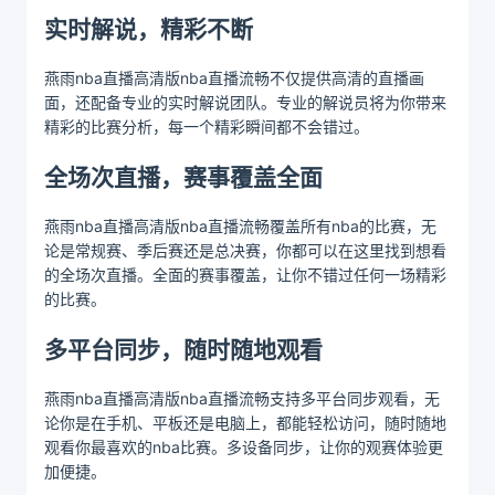
实时解说，精彩不断
燕雨nba直播高清版nba直播流畅不仅提供高清的直播画
面，还配备专业的实时解说团队。专业的解说员将为你带来
精彩的比赛分析，每一个精彩瞬间都不会错过。
全场次直播，赛事覆盖全面
燕雨nba直播高清版nba直播流畅覆盖所有nba的比赛，无
论是常规赛、季后赛还是总决赛，你都可以在这里找到想看
的全场次直播。全面的赛事覆盖，让你不错过任何一场精彩
的比赛。
多平台同步，随时随地观看
燕雨nba直播高清版nba直播流畅支持多平台同步观看，无
论你是在手机、平板还是电脑上，都能轻松访问，随时随地
观看你最喜欢的nba比赛。多设备同步，让你的观赛体验更
加便捷。