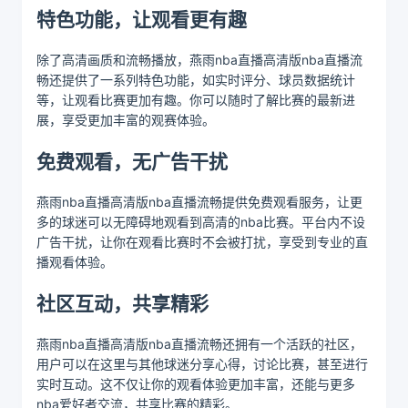
特色功能，让观看更有趣
除了高清画质和流畅播放，燕雨nba直播高清版nba直播流
畅还提供了一系列特色功能，如实时评分、球员数据统计
等，让观看比赛更加有趣。你可以随时了解比赛的最新进
展，享受更加丰富的观赛体验。
免费观看，无广告干扰
燕雨nba直播高清版nba直播流畅提供免费观看服务，让更
多的球迷可以无障碍地观看到高清的nba比赛。平台内不设
广告干扰，让你在观看比赛时不会被打扰，享受到专业的直
播观看体验。
社区互动，共享精彩
燕雨nba直播高清版nba直播流畅还拥有一个活跃的社区，
用户可以在这里与其他球迷分享心得，讨论比赛，甚至进行
实时互动。这不仅让你的观看体验更加丰富，还能与更多
nba爱好者交流，共享比赛的精彩。