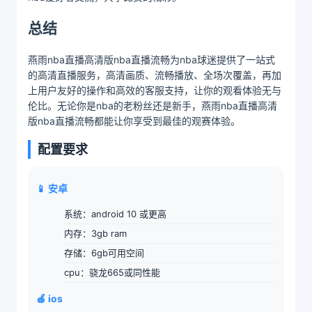
总结
燕雨nba直播高清版nba直播流畅为nba球迷提供了一站式
的高清直播服务，高清画质、流畅播放、全场次覆盖，再加
上用户友好的操作和高效的客服支持，让你的观看体验无与
伦比。无论你是nba的老粉丝还是新手，燕雨nba直播高清
版nba直播流畅都能让你享受到最佳的观赛体验。
配置要求
📱 安卓
系统：android 10 或更高
内存：3gb ram
存储：6gb可用空间
cpu：骁龙665或同性能
🍎 ios