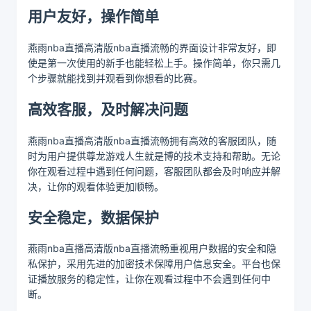
用户友好，操作简单
燕雨nba直播高清版nba直播流畅的界面设计非常友好，即
使是第一次使用的新手也能轻松上手。操作简单，你只需几
个步骤就能找到并观看到你想看的比赛。
高效客服，及时解决问题
燕雨nba直播高清版nba直播流畅拥有高效的客服团队，随
时为用户提供尊龙游戏人生就是博的技术支持和帮助。无论
你在观看过程中遇到任何问题，客服团队都会及时响应并解
决，让你的观看体验更加顺畅。
安全稳定，数据保护
燕雨nba直播高清版nba直播流畅重视用户数据的安全和隐
私保护，采用先进的加密技术保障用户信息安全。平台也保
证播放服务的稳定性，让你在观看过程中不会遇到任何中
断。