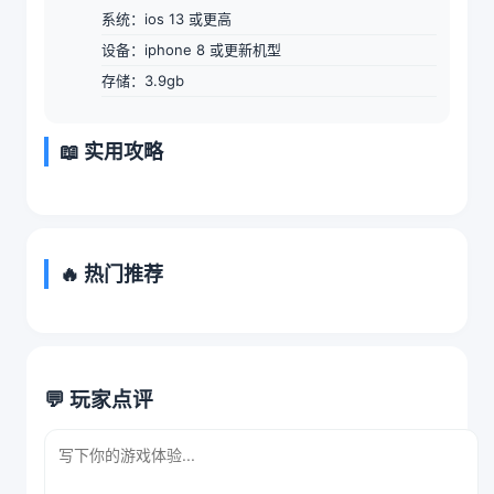
系统：ios 13 或更高
设备：iphone 8 或更新机型
存储：3.9gb
📖 实用攻略
🔥 热门推荐
💬 玩家点评