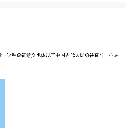
量。这种象征意义也体现了中国古代人民勇往直前、不屈