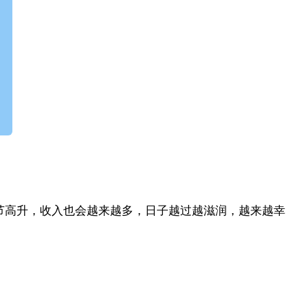
节高升，收入也会越来越多，日子越过越滋润，越来越幸