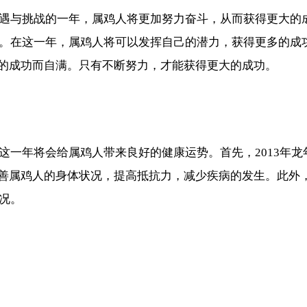
机遇与挑战的一年，属鸡人将更加努力奋斗，从而获得更大的成
之年。在这一年，属鸡人将可以发挥自己的潜力，获得更多的
的成功而自满。只有不断努力，才能获得更大的成功。
，这一年将会给属鸡人带来良好的健康运势。首先，2013年
善属鸡人的身体状况，提高抵抗力，减少疾病的发生。此外
状况。