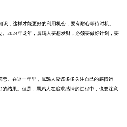
的知识，这样才能更好的利用机会，要有耐心等待时机。
。2024年龙年，属鸡人要想发财，必须要做好计划，要
到苦恋。在这一年里，属鸡人应该多多关注自己的感情运
良好的结果。但是，属鸡人在追求感情的过程中，也要注意