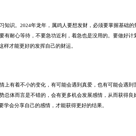
学习知识。2024年龙年，属鸡人要想发财，必须要掌握基础
也要有耐心等待，不要急功近利，着急也是没用的。要做好计划
这样才能更好的发挥自己的财运。
在感情上有着不小的变化，有可能会遇到真爱，也有可能会遇
情运势总体而言是不错的，会有更多机会发展感情，从而获得
要学会分享自己的感情，才能获得更好的结果。