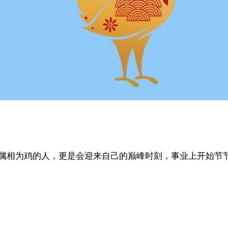
属相为鸡的人，更是会迎来自己的巅峰时刻，事业上开始节