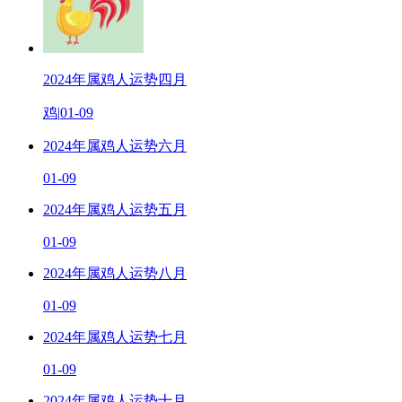
2024年属鸡人运势四月
鸡
|
01-09
2024年属鸡人运势六月
01-09
2024年属鸡人运势五月
01-09
2024年属鸡人运势八月
01-09
2024年属鸡人运势七月
01-09
2024年属鸡人运势十月