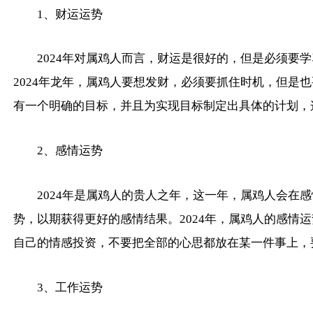
1、财运运势
2024年对属鸡人而言，财运是很好的，但是必须要
2024年龙年，属鸡人要想发财，必须要抓住时机，但是
有一个明确的目标，并且为实现目标制定出具体的计划，
2、感情运势
2024年是属鸡人的贵人之年，这一年，属鸡人会
势，以期获得更好的感情结果。2024年，属鸡人的感
自己的情感投资，不要把全部的心思都放在某一件事上，
3、工作运势