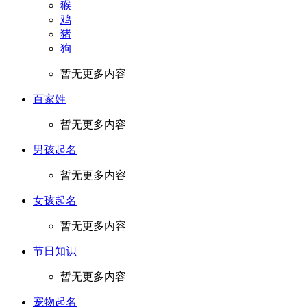
猴
鸡
猪
狗
暂无更多内容
百家姓
暂无更多内容
男孩起名
暂无更多内容
女孩起名
暂无更多内容
节日知识
暂无更多内容
宠物起名