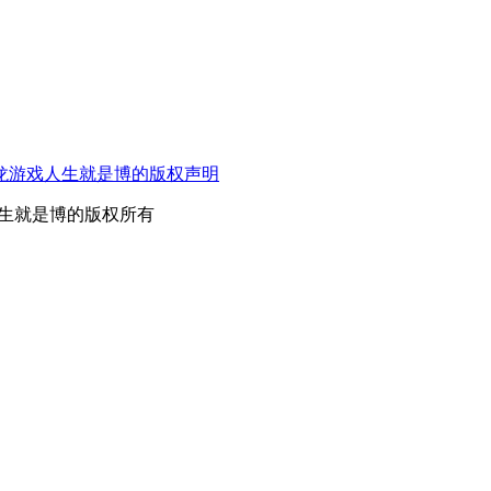
龙游戏人生就是博的版权声明
游戏人生就是博的版权所有