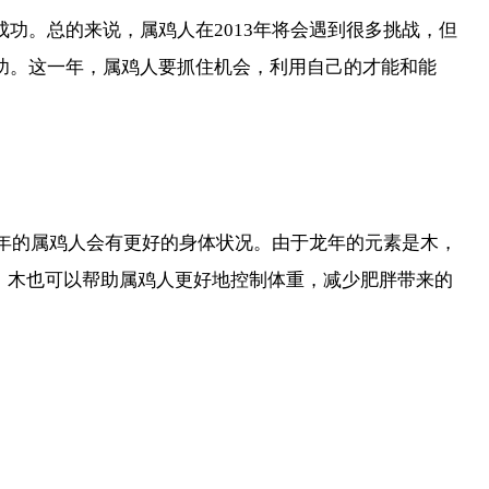
功。总的来说，属鸡人在2013年将会遇到很多挑战，但
成功。这一年，属鸡人要抓住机会，利用自己的才能和能
龙年的属鸡人会有更好的身体状况。由于龙年的元素是木，
，木也可以帮助属鸡人更好地控制体重，减少肥胖带来的