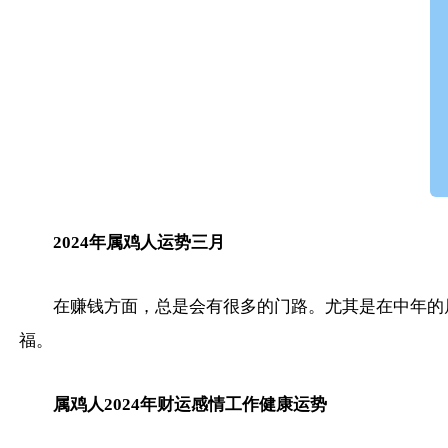
2024年属鸡人运势三月
在赚钱方面，总是会有很多的门路。尤其是在中年的
福。
属鸡人2024年财运感情工作健康运势