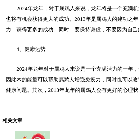
2024年龙年，对于属鸡人来说，龙年将是一个充满
也将有机会获得更大的成功。2013年是属鸡人的建功
力，获得更多的成功。同时，要保持谦虚，不要因为自己
4、健康运势
2024年龙年对于属鸡人来说是一个充满活力的一年
因此木的能量可以帮助属鸡人增强免疫力，同时也可以改
健康问题。其次，2013年龙年的属鸡人会有更好的心理
相关文章