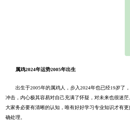
属鸡2024年运势2005年出生
出生于2005年的属鸡人，步入2024年也已经1
冲击，内心极其容易对自己充满了怀疑，对未来也很迷茫
大家务必要有清晰的认知，唯有好好学习专业知识才有更
确处理。