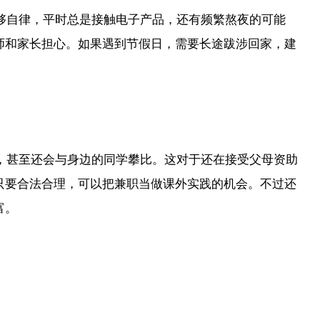
不够自律，平时总是接触电子产品，还有频繁熬夜的可能
师和家长担心。如果遇到节假日，需要长途跋涉回家，建
望，甚至还会与身边的同学攀比。这对于还在接受父母资助
只要合法合理，可以把兼职当做课外实践的机会。不过还
富。