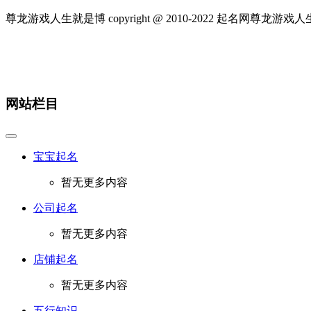
尊龙游戏人生就是博 copyright @ 2010-
2022
起名网尊龙游戏人
网站栏目
宝宝起名
暂无更多内容
公司起名
暂无更多内容
店铺起名
暂无更多内容
五行知识