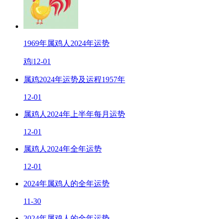
1969年属鸡人2024年运势
鸡
|
12-01
属鸡2024年运势及运程1957年
12-01
属鸡人2024年上半年每月运势
12-01
属鸡人2024年全年运势
12-01
2024年属鸡人的全年运势
11-30
2024年属鸡人的全年运势