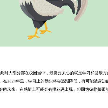
9岁了，此时大部分都在校园当中，最需要关心的就是学习和健
。在2024年里，学习上的劲头将会逐渐降低，有可能被身
好的未来。在感情上可能会有桃花运出现，但因为彼此都很