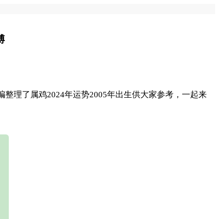
博
整理了属鸡2024年运势2005年出生供大家参考，一起来