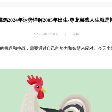
属鸡2024年运势详解2005年出生-尊龙游戏人生就是
2023-12-01 17:20:17
|
淑娟
很多的机遇和挑战，需要通过自己的努力和智慧来应对。今天小编