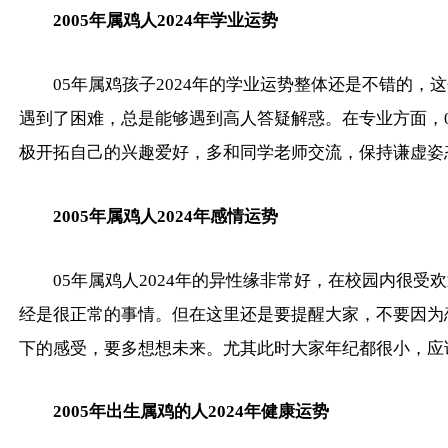
2005年属鸡人2024年学业运势
05年属鸡孩子2024年的学业运势整体还是不错的
遇到了困难，总是能够遇到高人答疑解惑。在专业方面，
极开拓自己的兴趣爱好，多和同学老师交流，保持谦虚姿
2005年属鸡人2024年感情运势
05年属鸡人2024年的异性缘非常好，在校园内很
经是很正常的事情。但在这里还是要提醒大家，不要因为
下的感受，要多想想未来。尤其此时大家年纪都很小，应
2005年出生属鸡的人2024年健康运势