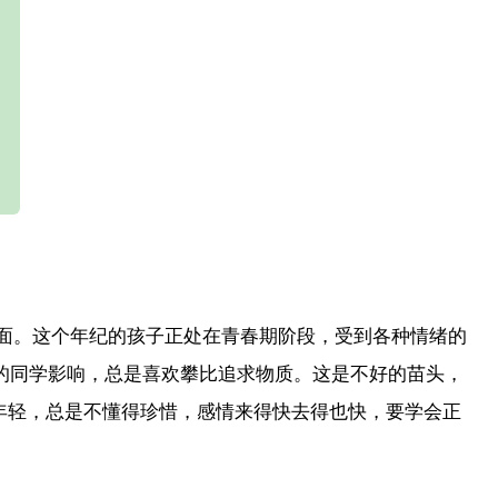
康方面。这个年纪的孩子正处在青春期阶段，受到各种情绪的
边的同学影响，总是喜欢攀比追求物质。这是不好的苗头，
年轻，总是不懂得珍惜，感情来得快去得也快，要学会正