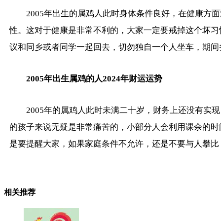
2005年出生的属鸡人此时身体条件良好，在健康
性。这对于健康是非常不利的，大家一定要戒掉这个坏习
议和同乡或者同学一起回去，切勿独自一个人坐车，期间
2005年出生属鸡的人2024年财运运势
2005年的属鸡人此时未满二十岁，财务上还没有
的孩子来说无疑是非常痛苦的，小部分人会利用课余的时
是要提醒大家，如果家庭条件不允许，还是不要与人攀比
相关推荐