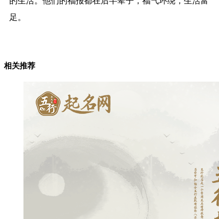
的生活。他们的福报都在后半辈子，福气环绕，生活富
足。
相关推荐