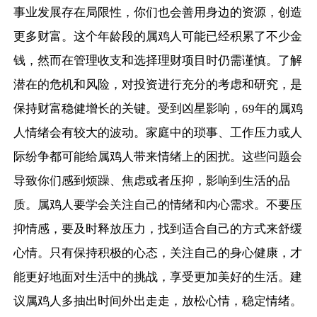
事业发展存在局限性，你们也会善用身边的资源，创造
更多财富。这个年龄段的属鸡人可能已经积累了不少金
钱，然而在管理收支和选择理财项目时仍需谨慎。了解
潜在的危机和风险，对投资进行充分的考虑和研究，是
保持财富稳健增长的关键。受到凶星影响，69年的属鸡
人情绪会有较大的波动。家庭中的琐事、工作压力或人
际纷争都可能给属鸡人带来情绪上的困扰。这些问题会
导致你们感到烦躁、焦虑或者压抑，影响到生活的品
质。属鸡人要学会关注自己的情绪和内心需求。不要压
抑情感，要及时释放压力，找到适合自己的方式来舒缓
心情。只有保持积极的心态，关注自己的身心健康，才
能更好地面对生活中的挑战，享受更加美好的生活。建
议属鸡人多抽出时间外出走走，放松心情，稳定情绪。