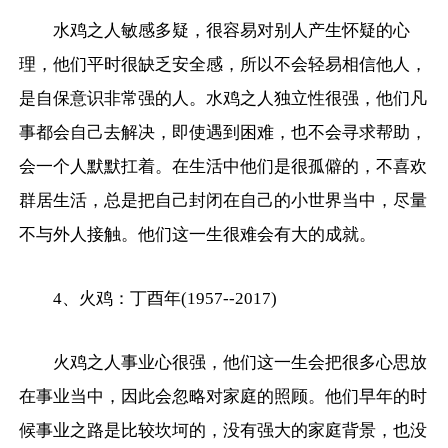
水鸡之人敏感多疑，很容易对别人产生怀疑的心
理，他们平时很缺乏安全感，所以不会轻易相信他人，
是自保意识非常强的人。水鸡之人独立性很强，他们凡
事都会自己去解决，即使遇到困难，也不会寻求帮助，
会一个人默默扛着。在生活中他们是很孤僻的，不喜欢
群居生活，总是把自己封闭在自己的小世界当中，尽量
不与外人接触。他们这一生很难会有大的成就。
4、火鸡：丁酉年(1957--2017)
火鸡之人事业心很强，他们这一生会把很多心思放
在事业当中，因此会忽略对家庭的照顾。他们早年的时
候事业之路是比较坎坷的，没有强大的家庭背景，也没