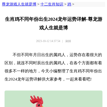
尊龙游戏人生就是博
>
十二生肖知识
>
鸡
>
生肖鸡不同年份出生2024龙年运势详解-尊龙游
戏人生就是博
2023-10-12 14:37:54
|
淑娟
不但不同年月日出生的属鸡人，运势存在着很大的
区别，就连不同时辰出生的属鸡人，在各个方面都有着
很多不一样的地方，今天小编整理了生肖鸡不同年份出
生2024龙年运势详解供大家参考，一起来看看吧!