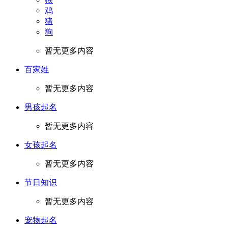
鸡
猪
狗
暂无更多内容
百家姓
暂无更多内容
男孩起名
暂无更多内容
女孩起名
暂无更多内容
节日知识
暂无更多内容
宠物起名