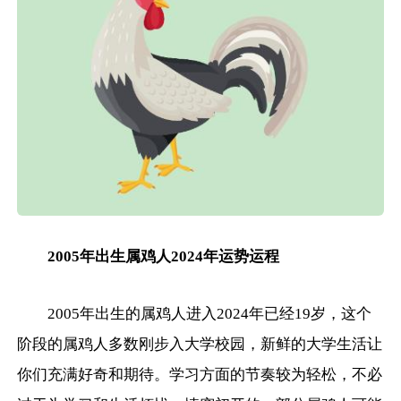
2005年出生属鸡人2024年运势运程
2005年出生的属鸡人进入2024年已经19岁，这个
阶段的属鸡人多数刚步入大学校园，新鲜的大学生活让
你们充满好奇和期待。学习方面的节奏较为轻松，不必