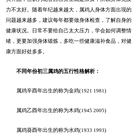
力不太好。随着年纪越来越大，属鸡人身体方面出现的
问题越来越多，建议每年都要做身体检查，了解自身的
健康状况。日常不要给自己太大压力，学会如何调整情
绪，更要加强身体锻炼，多吃一些健康滋补食品，对健
康方面好处多多。
不同年份初三属鸡的五行性格解析：
属鸡辛酉年出生的称为金鸡(1921 1981)
属鸡乙酉年出生的称为木鸡(1945 2005)
属鸡葵酉年出生的称为水鸡(1933 1993)