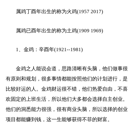
属鸡丁酉年出生的称为火鸡(1957 2017)
属鸡已酉年出生的称为土鸡(1909 1969)
1、金鸡：辛酉年(1921--1981)
金鸡之人能说会道，思路清晰有头脑，他们做事很
有原则和规划，很多事情都能按照他们的计划进行，是
比较好运的人。金鸡财运很不错，他们热爱自由，不喜
欢固定的上班生活，所以他们大多都会选择自主创业。
他们的洞悉能力很强，很有商业头脑，所以选择的创业
项目都能赚到钱，这一生能够获得不菲的财富。