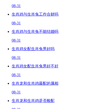
08-31
生肖鸡与生肖兔工作合财吗
08-31
生肖鸡与生肖兔不能结婚吗
08-31
生肖鸡女配生肖兔男好吗
08-31
生肖鸡女配生肖兔男好不好
08-31
生肖龙和生肖鸡最配的属相
08-31
生肖龙和生肖鸡是否般配