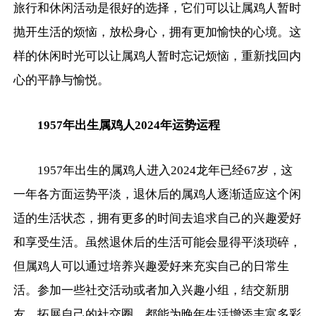
旅行和休闲活动是很好的选择，它们可以让属鸡人暂时
抛开生活的烦恼，放松身心，拥有更加愉快的心境。这
样的休闲时光可以让属鸡人暂时忘记烦恼，重新找回内
心的平静与愉悦。
1957年出生属鸡人2024年运势运程
1957年出生的属鸡人进入2024龙年已经67岁，这
一年各方面运势平淡，退休后的属鸡人逐渐适应这个闲
适的生活状态，拥有更多的时间去追求自己的兴趣爱好
和享受生活。虽然退休后的生活可能会显得平淡琐碎，
但属鸡人可以通过培养兴趣爱好来充实自己的日常生
活。参加一些社交活动或者加入兴趣小组，结交新朋
友，拓展自己的社交圈，都能为晚年生活增添丰富多彩