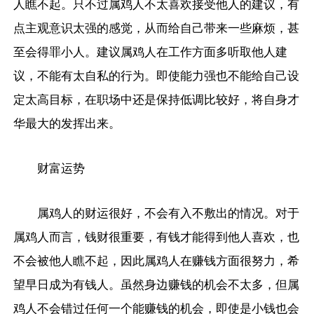
人瞧不起。只不过属鸡人不太喜欢接受他人的建议，有
点主观意识太强的感觉，从而给自己带来一些麻烦，甚
至会得罪小人。建议属鸡人在工作方面多听取他人建
议，不能有太自私的行为。即使能力强也不能给自己设
定太高目标，在职场中还是保持低调比较好，将自身才
华最大的发挥出来。
财富运势
属鸡人的财运很好，不会有入不敷出的情况。对于
属鸡人而言，钱财很重要，有钱才能得到他人喜欢，也
不会被他人瞧不起，因此属鸡人在赚钱方面很努力，希
望早日成为有钱人。虽然身边赚钱的机会不太多，但属
鸡人不会错过任何一个能赚钱的机会，即使是小钱也会