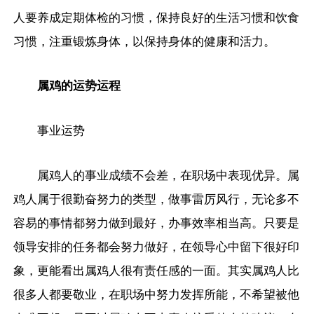
人要养成定期体检的习惯，保持良好的生活习惯和饮食
习惯，注重锻炼身体，以保持身体的健康和活力。
属鸡的运势运程
事业运势
属鸡人的事业成绩不会差，在职场中表现优异。属
鸡人属于很勤奋努力的类型，做事雷厉风行，无论多不
容易的事情都努力做到最好，办事效率相当高。只要是
领导安排的任务都会努力做好，在领导心中留下很好印
象，更能看出属鸡人很有责任感的一面。其实属鸡人比
很多人都要敬业，在职场中努力发挥所能，不希望被他