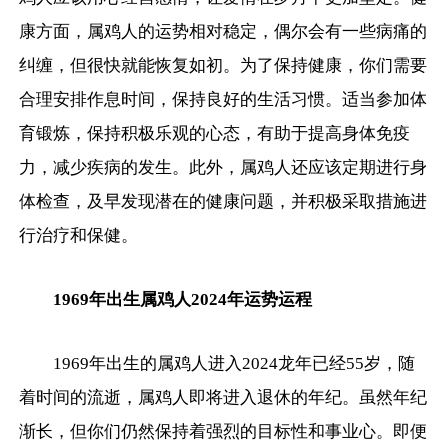
康方面，属鸡人的运势相对稳定，偶尔会有一些病痛的
纠缠，但很快就能恢复如初。为了保持健康，你们需要
合理安排作息时间，保持良好的生活习惯。适当参加体
育锻炼，保持积极乐观的心态，有助于提高身体免疫
力，减少疾病的发生。此外，属鸡人还应该定期进行身
体检查，及早发现潜在的健康问题，并积极采取措施进
行治疗和保健。
1969年出生属鸡人2024年运势运程
1969年出生的属鸡人进入2024龙年已经55岁，随
着时间的流逝，属鸡人即将进入退休的年纪。虽然年纪
渐长，但你们仍然保持着强烈的目标性和事业心。即便