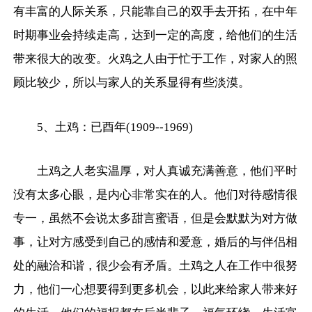
有丰富的人际关系，只能靠自己的双手去开拓，在中年
时期事业会持续走高，达到一定的高度，给他们的生活
带来很大的改变。火鸡之人由于忙于工作，对家人的照
顾比较少，所以与家人的关系显得有些淡漠。
5、土鸡：已酉年(1909--1969)
土鸡之人老实温厚，对人真诚充满善意，他们平时
没有太多心眼，是内心非常实在的人。他们对待感情很
专一，虽然不会说太多甜言蜜语，但是会默默为对方做
事，让对方感受到自己的感情和爱意，婚后的与伴侣相
处的融洽和谐，很少会有矛盾。土鸡之人在工作中很努
力，他们一心想要得到更多机会，以此来给家人带来好