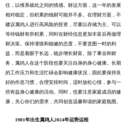
任，以维系彼此之间的情感。财运方面，这一年的发展
相对稳定，但积累的钱财可能并不多。在理财方面，不
建议属鸡人进行高风险的投资，尽量以存储为主。可以
等待钱财有所积累，同时在财经信息更加丰富后再做理
财决策。保持谨慎和稳健的态度，不要贪图一时的利
益，而是着眼于长远，稳步增长财富。除了事业和财
务，属鸡人在这个阶段也要关注自身的身心健康。长期
的工作压力和生活忙碌会影响健康状况，因此要保持良
好的作息习惯，合理安排时间，适时放松心情，参与一
些有益身心健康的活动。同时，也要注意家庭成员的健
康，关心你们的需求，共同创造温馨和谐的家庭氛围。
1981年出生属鸡人2024年运势运程