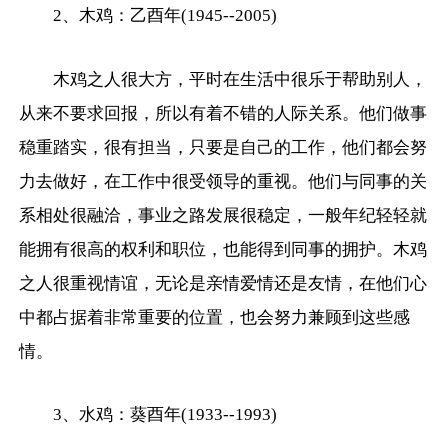
2、木鸡：乙酉年(1945--2005)
木鸡之人很大方，平时在生活中很乐于帮助别人，
从来不要求回报，所以有着不错的人际关系。他们做事
稳重踏实，很有担当，只要是自己的工作，他们都会努
力去做好，在工作中很受领导的重视。他们与同事的关
系相处很融洽，事业之路发展很稳定，一般年纪轻轻就
能拥有很高的权利和职位，也能得到同事的拥护。木鸡
之人很重视情谊，无论是亲情爱情还是友情，在他们心
中都占据着非常重要的位置，也会努力兼顾到这些感
情。
3、水鸡：葵酉年(1933--1993)