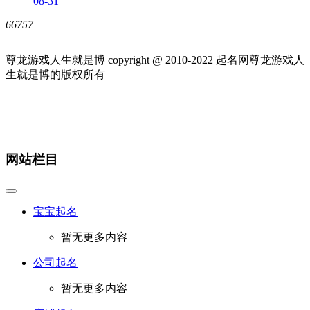
08-31
66757
尊龙游戏人生就是博 copyright @ 2010-
2022
起名网尊龙游戏人
生就是博的版权所有
网站栏目
宝宝起名
暂无更多内容
公司起名
暂无更多内容