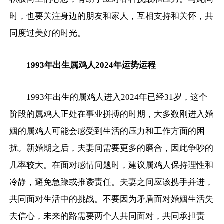
时，也要关注身边的朋友和家人，互相支持和关怀，共
同度过美好的时光。
1993年出生属鸡人2024年运势运程
1993年出生的属鸡人进入2024年已经31岁，这个
阶段的属鸡人正处在事业拼搏的时期，大多数刚进入婚
姻的属鸡人可能会感受到生活的压力和工作方面的困
扰。新婚期之后，夫妻间需要更多的磨合，因此争吵的
几率较大。在面对感情问题时，建议属鸡人保持理性和
冷静，避免急躁或推诿责任。夫妻之间应该携手并进，
共同面对生活中的挑战。不要因为矛盾而对婚姻生活失
去信心，未来的路需要两个人共同面对，共同承担责