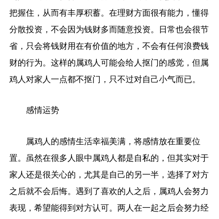
把握住，从而有丰厚积蓄。在理财方面很有能力，懂得
分散投资，不会因为钱财多而随意投资。日常也会很节
省，只会将钱财用在有价值的地方，不会有任何浪费钱
财的行为。这样的属鸡人可能会给人抠门的感觉，但属
鸡人对家人一点都不抠门，只不过对自己小气而已。
感情运势
属鸡人的感情生活幸福美满，将感情放在重要位
置。虽然在很多人眼中属鸡人都是自私的，但其实对于
家人还是很关心的，尤其是自己的另一半，选择了对方
之后就不会后悔。遇到了喜欢的人之后，属鸡人会努力
表现，希望能得到对方认可。两人在一起之后会努力经