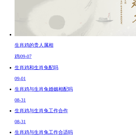
生肖鸡的贵人属相
鸡
|
09-07
生肖鸡和生肖兔配吗
09-01
生肖鸡与生肖兔婚姻相配吗
08-31
生肖鸡与生肖兔工作合作
08-31
生肖鸡与生肖兔工作合适吗