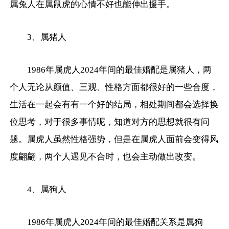
属兔人在属鼠虎的心情不好也能伸出援手。
3、属猪人
1986年属虎人2024年间的最佳婚配是属猪人，两
个人无论从颜值、三观、性格方面都很好的一些合度，
生活在一起会有有一个好的结局，相处期间都会选择换
位思考，对于很多事情呢，知道对方的思想就很有问
题。属虎人虽然性格强势，但是在属虎人面前会变得风
度翩翩，两个人遇见不合时，也会主动做出改变。
4、属狗人
1986年属虎人2024年间的最佳婚配关系是属狗