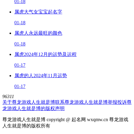
01-18
属虎大气女宝宝起名字
01-18
属虎人永远最旺的颜色
01-18
属虎2024年12月的运势及运程
01-17
属虎的人2024年11月运势
01-17
96311
关于尊龙游戏人生就是博
联系尊龙游戏人生就是博
举报投诉
尊
龙游戏人生就是博的版权声明
尊龙游戏人生就是博 copyright @ 起名网 wxqmw.cn 尊龙游戏
人生就是博的版权所有