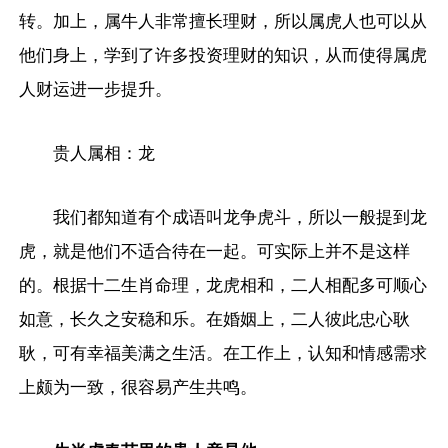
转。加上，属牛人非常擅长理财，所以属虎人也可以从
他们身上，学到了许多投资理财的知识，从而使得属虎
人财运进一步提升。
贵人属相：龙
我们都知道有个成语叫龙争虎斗，所以一般提到龙
虎，就是他们不适合待在一起。可实际上并不是这样
的。根据十二生肖命理，龙虎相和，二人相配多可顺心
如意，长久之安稳和乐。在婚姻上，二人彼此忠心耿
耿，可有幸福美满之生活。在工作上，认知和情感需求
上颇为一致，很容易产生共鸣。