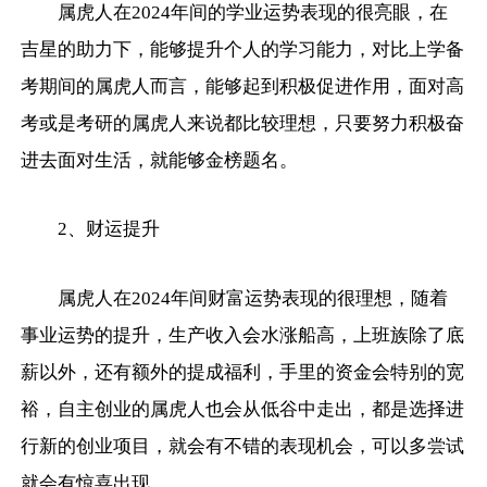
属虎人在2024年间的学业运势表现的很亮眼，在
吉星的助力下，能够提升个人的学习能力，对比上学备
考期间的属虎人而言，能够起到积极促进作用，面对高
考或是考研的属虎人来说都比较理想，只要努力积极奋
进去面对生活，就能够金榜题名。
2、财运提升
属虎人在2024年间财富运势表现的很理想，随着
事业运势的提升，生产收入会水涨船高，上班族除了底
薪以外，还有额外的提成福利，手里的资金会特别的宽
裕，自主创业的属虎人也会从低谷中走出，都是选择进
行新的创业项目，就会有不错的表现机会，可以多尝试
就会有惊喜出现。