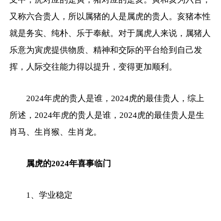
又称六合贵人，所以属猪的人是属虎的贵人。亥猪本性
就是务实、纯朴、乐于奉献。对于属虎人来说，属猪人
乐意为寅虎提供物质、精神和交际的平台给到自己发
挥，人际交往能力得以提升，变得更加顺利。
2024年虎的贵人是谁，2024虎的最佳贵人，综上
所述，2024年虎的贵人是谁，2024虎的最佳贵人是生
肖马、生肖猴、生肖龙。
属虎的2024年喜事临门
1、学业稳定