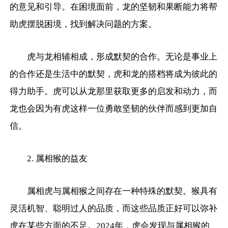
的意见和引导。在困境面前，龙的坚韧和果断能力将帮
助虎摆脱困境，找到解决问题的方案。
虎与龙相辅相成，形成默契的合作。无论是事业上
的合作还是生活中的默契，虎和龙的搭档将成为彼此的
得力助手。虎可以从龙那里获取更多的启发和动力，而
龙也会因为有虎这样一位勇敢坚韧的伙伴而感到更加自
信。
2. 属相猴的益友
属相虎与属相猴之间存在一种特殊的默契。猴具有
灵活机智、聪明过人的品质，而这些品质正好可以弥补
虎在某些方面的不足。2024年，虎会发现与属相猴的