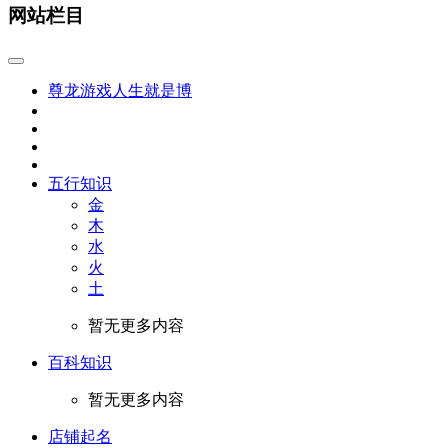
网站栏目
尊龙游戏人生就是博
五行知识
金
木
水
火
土
暂无更多内容
百科知识
暂无更多内容
店铺起名