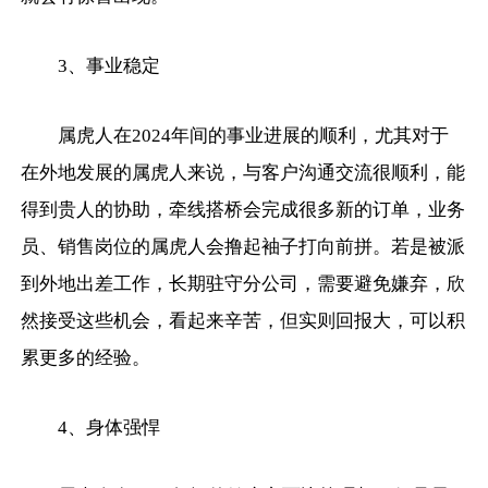
3、事业稳定
属虎人在2024年间的事业进展的顺利，尤其对于
在外地发展的属虎人来说，与客户沟通交流很顺利，能
得到贵人的协助，牵线搭桥会完成很多新的订单，业务
员、销售岗位的属虎人会撸起袖子打向前拼。若是被派
到外地出差工作，长期驻守分公司，需要避免嫌弃，欣
然接受这些机会，看起来辛苦，但实则回报大，可以积
累更多的经验。
4、身体强悍