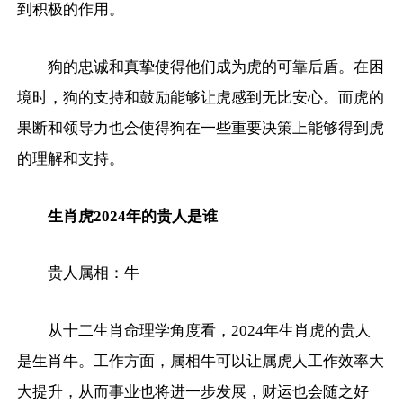
到积极的作用。
狗的忠诚和真挚使得他们成为虎的可靠后盾。在困
境时，狗的支持和鼓励能够让虎感到无比安心。而虎的
果断和领导力也会使得狗在一些重要决策上能够得到虎
的理解和支持。
生肖虎2024年的贵人是谁
贵人属相：牛
从十二生肖命理学角度看，2024年生肖虎的贵人
是生肖牛。工作方面，属相牛可以让属虎人工作效率大
大提升，从而事业也将进一步发展，财运也会随之好