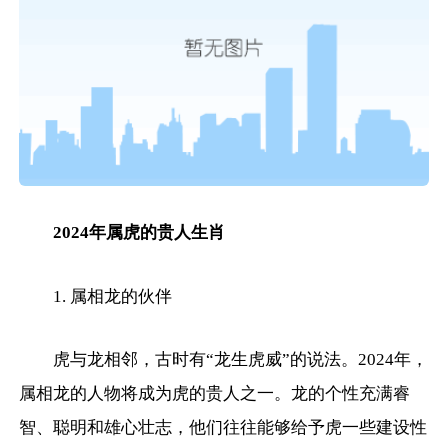
2024年属虎的贵人生肖
1. 属相龙的伙伴
虎与龙相邻，古时有“龙生虎威”的说法。2024年，
属相龙的人物将成为虎的贵人之一。龙的个性充满睿
智、聪明和雄心壮志，他们往往能够给予虎一些建设性