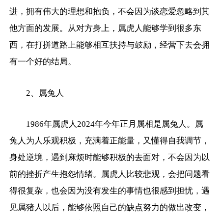
进，拥有伟大的理想和抱负，不会因为谈恋爱忽略到其
他方面的发展。从对方身上，属虎人能够学到很多东
西，在打拼道路上能够相互扶持与鼓励，经营下去会拥
有一个好的结局。
2、属兔人
1986年属虎人2024年今年正月属相是属兔人。属
兔人为人乐观积极，充满着正能量，又懂得自我调节，
身处逆境，遇到麻烦时能够积极的去面对，不会因为以
前的挫折产生抱怨情绪。属虎人比较悲观，会把问题看
得很复杂，也会因为没有发生的事情也很感到担忧，遇
见属猪人以后，能够依照自己的缺点努力的做出改变，