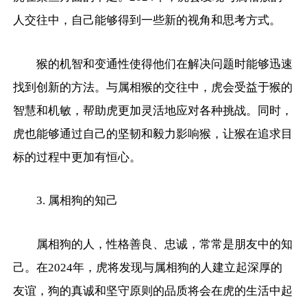
人交往中，自己能够得到一些新的视角和思考方式。
猴的机智和变通性使得他们在解决问题时能够迅速
找到创新的方法。与属相猴的交往中，虎会受益于猴的
智慧和机敏，帮助虎更加灵活地应对各种挑战。同时，
虎也能够通过自己的坚韧和毅力影响猴，让猴在追求目
标的过程中更加有恒心。
3. 属相狗的知己
属相狗的人，性格善良、忠诚，常常是朋友中的知
己。在2024年，虎将发现与属相狗的人建立起深厚的
友谊，狗的真诚和坚守原则的品质将会在虎的生活中起