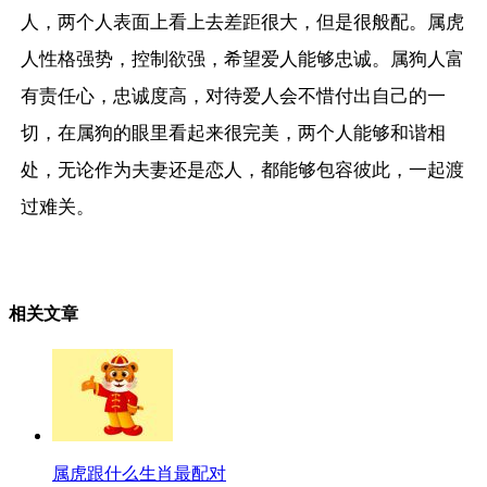
人，两个人表面上看上去差距很大，但是很般配。属虎
人性格强势，控制欲强，希望爱人能够忠诚。属狗人富
有责任心，忠诚度高，对待爱人会不惜付出自己的一
切，在属狗的眼里看起来很完美，两个人能够和谐相
处，无论作为夫妻还是恋人，都能够包容彼此，一起渡
过难关。
相关文章
属虎跟什么生肖最配对