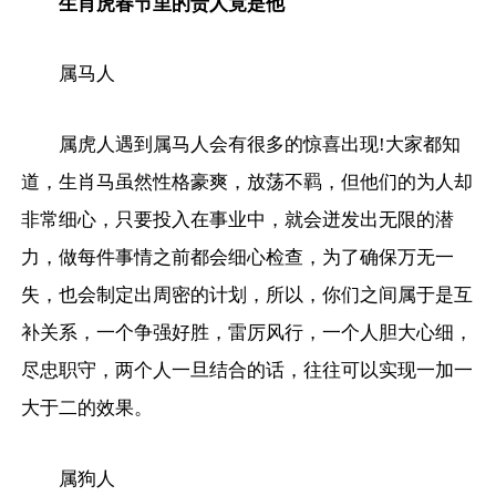
生肖虎春节里的贵人竟是他
属马人
属虎人遇到属马人会有很多的惊喜出现!大家都知
道，生肖马虽然性格豪爽，放荡不羁，但他们的为人却
非常细心，只要投入在事业中，就会迸发出无限的潜
力，做每件事情之前都会细心检查，为了确保万无一
失，也会制定出周密的计划，所以，你们之间属于是互
补关系，一个争强好胜，雷厉风行，一个人胆大心细，
尽忠职守，两个人一旦结合的话，往往可以实现一加一
大于二的效果。
属狗人