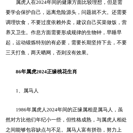
属虎人在2024年间的健康方面比较理想，但是需
要学会保护自己，远离危险源头，问题就不大。还需要
调理饮食，不要过度依赖外卖，建议自己买菜做饭，营
养又卫生。作息方面需要形成规律的生物钟，早睡早
起，运动锻炼特别的有必要，需要长期坚持下去，不要
三天打鱼，两天晒网，否则没有效果。
86年属虎2024正缘桃花生肖
1、属马人
1986年属虎人2024年间的正缘属相是属马人，虽
然对方比他们年纪小一些，但性格成熟，与属虎人相处
之间能够包容缺点与不足。属马人富有拼劲，努力上