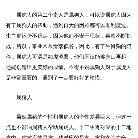
属虎人的第二个贵人是属狗人，可以说属虎人因为
有了属狗人的帮助，遇到再大的困难都可以顺利度过。
生肖虎运势不稳定，因为他们不安于现状，喜欢不断挑
战，所以，事业常常滑落低谷，因此，有了生肖狗的陪
伴，属虎人可谓是如虎添翼，他们不仅能够东山再起，
还能创造出更美好的成绩。不得不说属狗人对于属虎人
是非常重要的，遇到了一定要好好的珍惜。
属猪人
虽然属猪的个性和属虎人的个性差异巨大，但这一
点也不影响属猪人帮助属虎人。十二生肖对应的十二地
支中，虎对应的是寅，猪对应的是亥。寅和亥为六合，