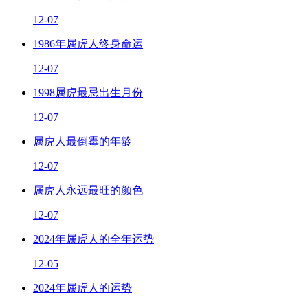
12-07
1986年属虎人终身命运
12-07
1998属虎最忌出生月份
12-07
属虎人最倒霉的年龄
12-07
属虎人永远最旺的颜色
12-07
2024年属虎人的全年运势
12-05
2024年属虎人的运势