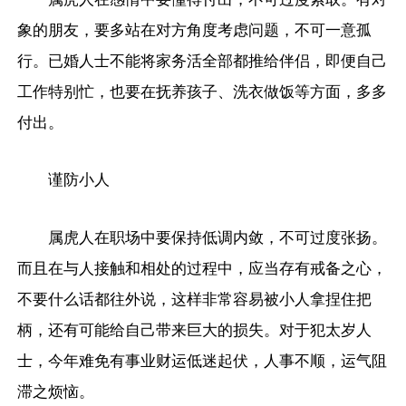
象的朋友，要多站在对方角度考虑问题，不可一意孤
行。已婚人士不能将家务活全部都推给伴侣，即便自己
工作特别忙，也要在抚养孩子、洗衣做饭等方面，多多
付出。
谨防小人
属虎人在职场中要保持低调内敛，不可过度张扬。
而且在与人接触和相处的过程中，应当存有戒备之心，
不要什么话都往外说，这样非常容易被小人拿捏住把
柄，还有可能给自己带来巨大的损失。对于犯太岁人
士，今年难免有事业财运低迷起伏，人事不顺，运气阻
滞之烦恼。