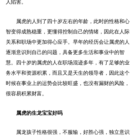
人陷害。
属虎的人到了四十岁左右的年龄，此时的性格和心
智变得成熟稳重，更懂得控制自己的情绪，因此在人际
关系和职场中更加得心应手。早年的经历会让属虎的人
逐渐意识到自己的问题，具备更多生活和事业中的智
慧。四十岁的属虎的人在职场混迹多年，有了足够的业
务水平和资源积累，而且又是天生的领导者，因此这个
时候在事业上的运势会比较旺盛，也没有漏财的风险，
很容易积累财富。
属虎的生龙宝宝好吗
属龙孩子性格很强，不服输，好胜心强，独立意识