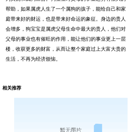
帮助，如果属虎人生了一个属狗的孩子，能给自己和家
庭带来好的财运，也是带来好命运的象征。身边的贵人
会增多，狗宝宝是属虎父母生命中最大的贵人，他们对
父母的事业也有催旺的作用，能让他们的事业更上一层
楼，收获更多的财富，从而让整个家庭过上大富大贵的
生活，不再为经济烦恼。
相关推荐