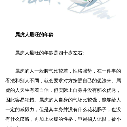
属虎人最旺的年龄
属虎人最旺的年龄是四十岁左右;
属虎的人一般脾气比较差，性格强势，在一件事的
看法和别人不同，就会要求对方按照自己的想法来。属
虎的人天生有着自信，但实际上自身并没有那么优秀，
因此容易犯错。属虎的人自身的气场比较强，能够给人
一定的威慑力，但是其本身并没有什么花花肠子，也没
有什么谋略，再加上火爆的性格，容易招人记恨，被小