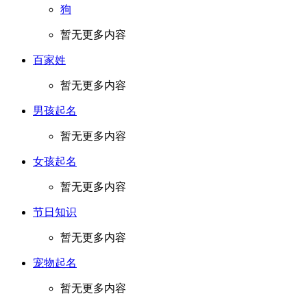
狗
暂无更多内容
百家姓
暂无更多内容
男孩起名
暂无更多内容
女孩起名
暂无更多内容
节日知识
暂无更多内容
宠物起名
暂无更多内容