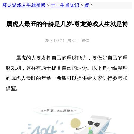
尊龙游戏人生就是博
>
十二生肖知识
>
虎
>
属虎人最旺的年龄是几岁-尊龙游戏人生就是博
2023-12-07 10:29:30
|
梓炫
属虎的人要发挥自己的理财能力，要做好自己的理
财规划，这样有助于提高自己的运势。以下是小编整理
的属虎人最旺的年龄，希望可以提供给大家进行参考和
借鉴。