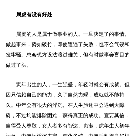
属虎有没有好处
属虎的人是属于做事业的人。一旦决定了的事情。
做起事来，势如破竹，即使遭遇了失败，也不会气馁和
发牢骚。总会想方设法渡过难关，但有时做事会盲目的
做过了头。
寅年出生的人，一生强盛，年轻时就会有成就。但
因只信赖自己的能力，久了自然力竭，成就就不能持
久。中年会有很大的浮沉。在人生旅途中会遇到大障
碍，不过均能排除困难，获得真正的成功。宜要其信，
自得受人尊敬，女人者多有智达、贞淑，虎年生人初年