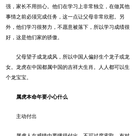
强，家长不用担心。他们在学习上非常独立，在做其他
事情之前必须完成任务，这一点让父母非常欣慰。另
外，他们学习很努力，不愿意被落下，所以学习成绩很
好，这是他们家的骄傲。
父母望子成龙成风，所以中国人偏好生个龙子或龙
女。龙虎在中国都属中国的吉祥大生肖。人人都可以生
个龙宝宝。
属虎本命年要小心什么
主动付出
属虎人在感情中要懂得付出，不可过度索取。有对