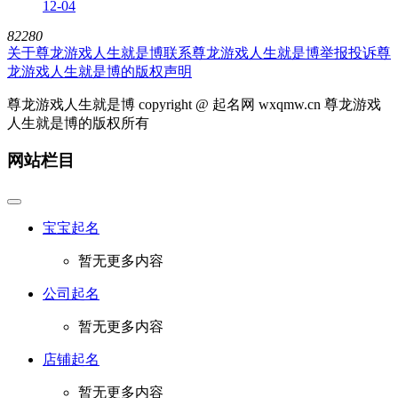
12-04
82280
关于尊龙游戏人生就是博
联系尊龙游戏人生就是博
举报投诉
尊
龙游戏人生就是博的版权声明
尊龙游戏人生就是博 copyright @ 起名网 wxqmw.cn 尊龙游戏
人生就是博的版权所有
网站栏目
宝宝起名
暂无更多内容
公司起名
暂无更多内容
店铺起名
暂无更多内容