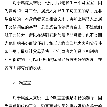
对于属虎人来说，他们可以选择生一个马宝宝，因
为寅虎和午马三合。属虎人如果生了马宝宝的话，是非
常合适的。本身两者就是相合关系，再加上属马人是属
于比较调皮的类型，总是想着能够拥有自由，不过他们
胆子比较大，所以在遇到暴脾气属虎父母后，也不会因
为他们的强势而被吓到，相反会靠自己能力去和父母斗
智斗勇，最终让父母妥协。他们两者之间是互相制约，
互相促进的，可以让他们的家庭能够有更好的发展，在
各方面都有好的收获。
2、狗宝宝
对于属虎人来说，生个狗宝宝也是不错的选择，因
为寅虎和戌狗三合。狗宝宝对父母的事业运势有很大的