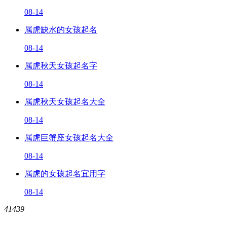
08-14
属虎缺水的女孩起名
08-14
属虎秋天女孩起名字
08-14
属虎秋天女孩起名大全
08-14
属虎巨蟹座女孩起名大全
08-14
属虎的女孩起名宜用字
08-14
41439