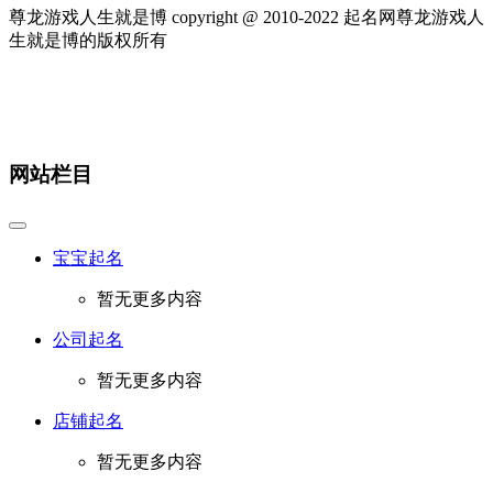
尊龙游戏人生就是博 copyright @ 2010-
2022
起名网尊龙游戏人
生就是博的版权所有
网站栏目
宝宝起名
暂无更多内容
公司起名
暂无更多内容
店铺起名
暂无更多内容