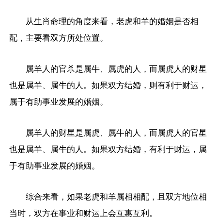
从生肖命理的角度来看，老虎和羊的婚姻是否相
配，主要看双方所处位置。
属羊人的官杀是属牛、属虎的人，而属虎人的财星
也是属羊、属牛的人。如果双方结婚，则有利于财运，
属于有助事业发展的婚姻。
属羊人的财星是属虎、属牛的人，而属虎人的官星
也是属羊、属牛的人。如果双方结婚，有利于财运，属
于有助事业发展的婚姻。
综合来看，如果老虎和羊属相相配，且双方地位相
当时，双方在事业和财运上会互惠互利。