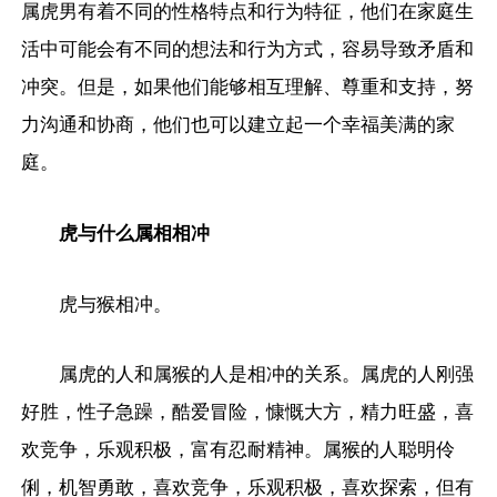
属虎男有着不同的性格特点和行为特征，他们在家庭生
活中可能会有不同的想法和行为方式，容易导致矛盾和
冲突。但是，如果他们能够相互理解、尊重和支持，努
力沟通和协商，他们也可以建立起一个幸福美满的家
庭。
虎与什么属相相冲
虎与猴相冲。
属虎的人和属猴的人是相冲的关系。属虎的人刚强
好胜，性子急躁，酷爱冒险，慷慨大方，精力旺盛，喜
欢竞争，乐观积极，富有忍耐精神。属猴的人聪明伶
俐，机智勇敢，喜欢竞争，乐观积极，喜欢探索，但有