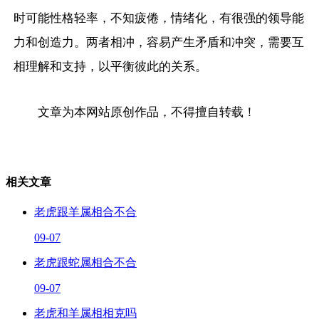
时可能性格轻率，不知疲倦，情绪化，有很强的领导能
力和创造力。两者相冲，容易产生矛盾和冲突，需要互
相理解和支持，以平衡彼此的关系。
文章为本网站原创作品，不得擅自转载！
相关文章
老虎跟羊属相合不合
09-07
老虎跟蛇属相合不合
09-07
老虎和羊属相相克吗