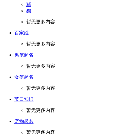
猪
狗
暂无更多内容
百家姓
暂无更多内容
男孩起名
暂无更多内容
女孩起名
暂无更多内容
节日知识
暂无更多内容
宠物起名
暂无更多内容