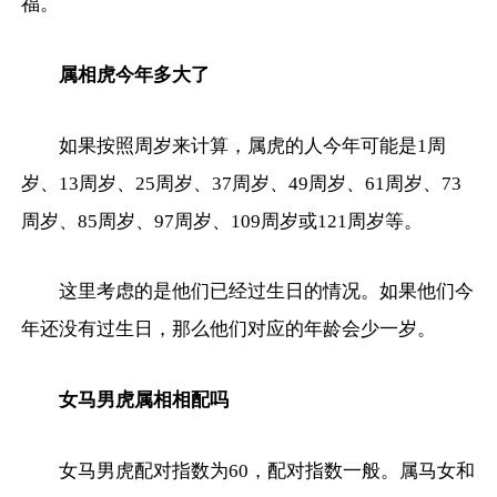
福。
属相虎今年多大了
如果按照周岁来计算，属虎的人今年可能是1周
岁、13周岁、25周岁、37周岁、49周岁、61周岁、73
周岁、85周岁、97周岁、109周岁或121周岁等。
这里考虑的是他们已经过生日的情况。如果他们今
年还没有过生日，那么他们对应的年龄会少一岁。
女马男虎属相相配吗
女马男虎配对指数为60，配对指数一般。属马女和