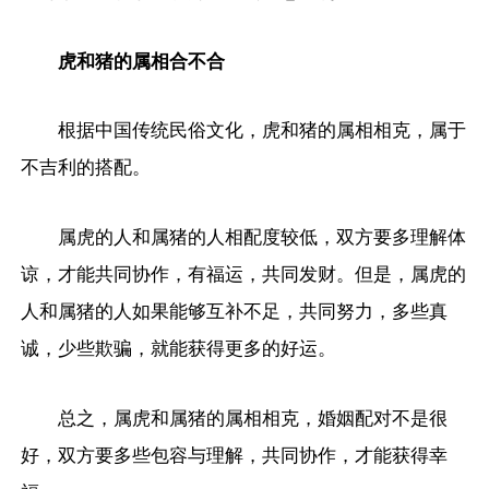
虎和猪的属相合不合
根据中国传统民俗文化，虎和猪的属相相克，属于
不吉利的搭配。
属虎的人和属猪的人相配度较低，双方要多理解体
谅，才能共同协作，有福运，共同发财。但是，属虎的
人和属猪的人如果能够互补不足，共同努力，多些真
诚，少些欺骗，就能获得更多的好运。
总之，属虎和属猪的属相相克，婚姻配对不是很
好，双方要多些包容与理解，共同协作，才能获得幸