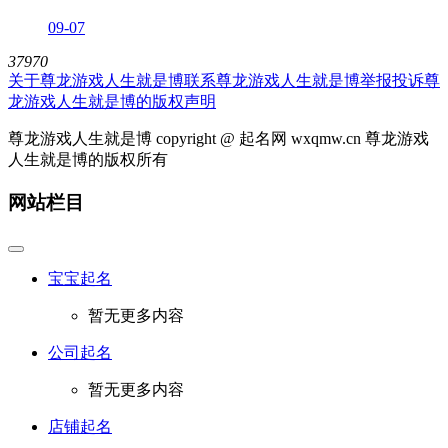
09-07
37970
关于尊龙游戏人生就是博
联系尊龙游戏人生就是博
举报投诉
尊
龙游戏人生就是博的版权声明
尊龙游戏人生就是博 copyright @ 起名网 wxqmw.cn 尊龙游戏
人生就是博的版权所有
网站栏目
宝宝起名
暂无更多内容
公司起名
暂无更多内容
店铺起名