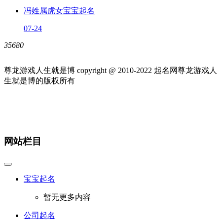
冯姓属虎女宝宝起名
07-24
35680
尊龙游戏人生就是博 copyright @ 2010-
2022
起名网尊龙游戏人
生就是博的版权所有
网站栏目
宝宝起名
暂无更多内容
公司起名