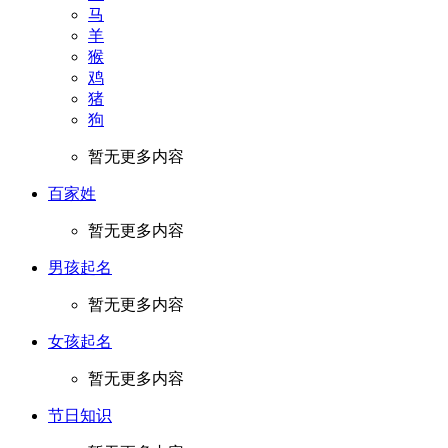
马
羊
猴
鸡
猪
狗
暂无更多内容
百家姓
暂无更多内容
男孩起名
暂无更多内容
女孩起名
暂无更多内容
节日知识