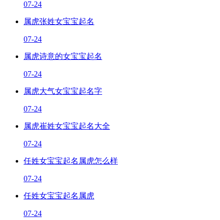
07-24
属虎张姓女宝宝起名
07-24
属虎诗意的女宝宝起名
07-24
属虎大气女宝宝起名字
07-24
属虎崔姓女宝宝起名大全
07-24
任姓女宝宝起名属虎怎么样
07-24
任姓女宝宝起名属虎
07-24