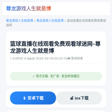
尊龙游戏人生就是博
尊龙游戏人生就是博
>
尊龙游戏人生就是博
>
篮球直播在线观看免费观看球
迷网
篮球直播在线观看免费观看球迷网-尊
龙游戏人生就是博
⭐ 9.9分
📦 4.9gb
📅 2026-06-09 00:20:10
🎮 星球探索
✅ 官方正版 · 无广告 · 安全检测通过
📱 安卓下载
🍎 ios下载