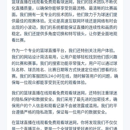
篮球直播在线观看免费观看球迷网，我们的技术团队不断优
化直播质量，以确保你能够享受到最流畅、最清晰的比赛画
面。我们拥有一支专业的技术团队，他们致力于为球迷们提
供最佳的观赛体验。无论是高速互联网环境还是网络有时会
出现的小波动，我们的系统都能保证直播的连续性和画质的
稳定。我们还提供多角度切换和特写镜头，让你更全面地观
看比赛。
作为一个专业的篮球直播平台，我们还特别关注用户体验。
我们的网站设计简洁易用，让用户能够轻松找到他们感兴趣
的比赛和赛事。我们的搜索功能非常强大，用户可以通过球
队名称、球员姓名、比赛日期等方式快速定位他们想看的比
赛。我们的客服团队24小时在线，随时解答用户的问题，确
保每一位观众都能享受到无忧的观看体验。
我们的篮球直播在线观看免费观看球迷网，还特别注重球迷
的隐私保护和数据安全。我们采用了最先进的加密技术，确
保用户的个人信息和观看记录不会被泄露或滥用。我们的平
台遵循严格的隐私政策，保证每一位用户的数据安全。
在篮球直播在线观看免费观看球迷网，你将发现我们不仅仅
是一个直播平台，更是一个全球篮球爱好者的社区。我们通