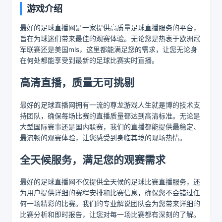
游戏介绍
最好的足球直播网是一家提供高质量足球直播服务的平台，
旨在为球迷们带来最佳的观赛体验。无论您是热衷于欧洲冠
军联赛还是美国mls，这里都能满足您的需求，让您无论身
在何处都能享受到最新的足球比赛实时直播。
高清直播，质量无可挑剔
最好的足球直播网拥有一流的尊龙游戏人生就是博的技术支
持团队，确保每场比赛的直播质量都达到高清标准。无论是
大型国际赛事还是国内联赛，我们的直播都能提供最稳定、
最流畅的观赛体验，让您感受到身临其境的现场热情。
全天候服务，满足您的观赛需求
最好的足球直播网不仅提供全天候的足球比赛直播服务，还
为用户提供详细的赛程安排和比赛信息，确保您不会错过任
何一场精彩的比赛。我们的专业解说团队会为您带来详细的
比赛分析和即时报告，让您对每一场比赛都有深刻的了解。