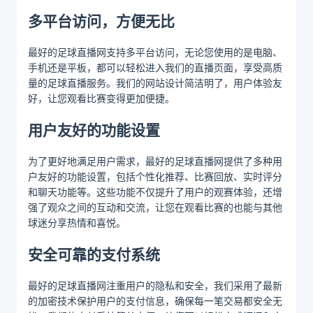
多平台访问，方便无比
最好的足球直播网支持多平台访问，无论您使用的是电脑、
手机还是平板，都可以轻松进入我们的直播页面，享受高质
量的足球直播服务。我们的网站设计简洁明了，用户体验友
好，让您观看比赛变得更加便捷。
用户友好的功能设置
为了更好地满足用户需求，最好的足球直播网提供了多种用
户友好的功能设置，包括个性化推荐、比赛回放、实时评分
和聊天功能等。这些功能不仅提升了用户的观赛体验，还增
强了观众之间的互动和交流，让您在观看比赛的也能与其他
球迷分享热情和喜悦。
安全可靠的支付系统
最好的足球直播网注重用户的隐私和安全，我们采用了最新
的加密技术保护用户的支付信息，确保每一笔交易都安全无