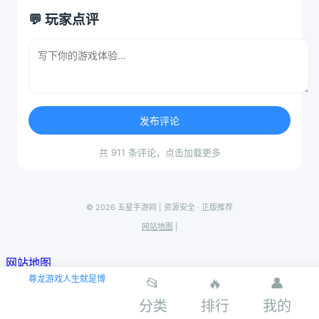
💬 玩家点评
发布评论
共 911 条评论，点击加载更多
© 2026 五星手游网 | 资源安全 · 正版推荐
网站地图
|
网站地图
尊龙游戏人生就是博
📂
🔥
👤
分类
排行
我的