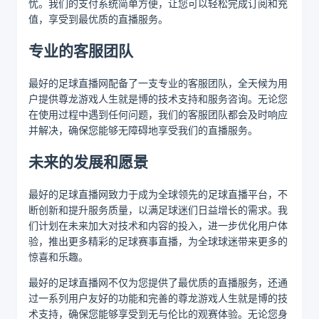
忧。我们的支付系统简单方便，让您可以轻松完成订阅和充
值，享受到最优质的直播服务。
专业的客服团队
最好的足球直播网配备了一支专业的客服团队，全天候为用
户提供尊龙游戏人生就是博的技术支持和服务咨询。无论您
在使用过程中遇到任何问题，我们的客服团队都会及时响应
并解决，确保您能够无障碍地享受我们的直播服务。
未来的发展和愿景
最好的足球直播网致力于成为全球领先的足球直播平台，不
断创新和提升服务质量，以满足球迷们日益增长的需求。我
们计划在未来加大对技术和内容的投入，进一步优化用户体
验，推出更多精彩的足球赛事直播，为全球球迷带来更多的
惊喜和乐趣。
最好的足球直播网不仅为您提供了最优质的直播服务，还通
过一系列用户友好的功能和完善的尊龙游戏人生就是博的技
术支持，确保您能够享受到无与伦比的观赛体验。无论您身