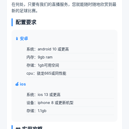
在何处，只要有我们的直播服务，您就能随时随地欣赏到最
新的足球比赛。
配置要求
📱 安卓
系统：android 10 或更高
内存：9gb ram
存储：1gb可用空间
cpu：骁龙665或同性能
🍎 ios
系统：ios 13 或更高
设备：iphone 8 或更新机型
存储：1.1gb