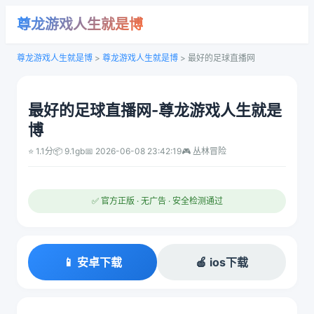
尊龙游戏人生就是博
尊龙游戏人生就是博
>
尊龙游戏人生就是博
>
最好的足球直播网
最好的足球直播网-尊龙游戏人生就是
博
⭐ 1.1分
📦 9.1gb
📅 2026-06-08 23:42:19
🎮 丛林冒险
✅ 官方正版 · 无广告 · 安全检测通过
📱 安卓下载
🍎 ios下载