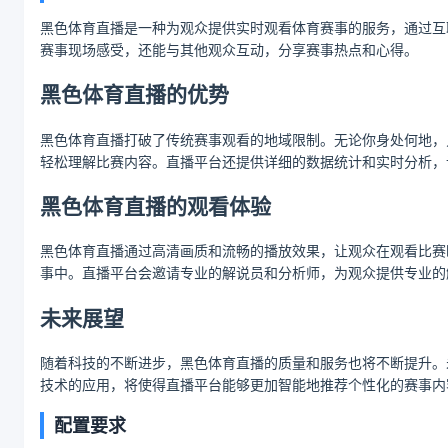
黑色体育直播是一种为观众提供实时观看体育赛事的服务，通过互
赛事现场感受，还能与其他观众互动，分享赛事热点和心得。
黑色体育直播的优势
黑色体育直播打破了传统赛事观看的地域限制。无论你身处何地，
轻松理解比赛内容。直播平台还提供详细的数据统计和实时分析，
黑色体育直播的观看体验
黑色体育直播通过高清画质和流畅的播放效果，让观众在观看比赛
事中。直播平台会邀请专业的解说员和分析师，为观众提供专业的
未来展望
随着科技的不断进步，黑色体育直播的质量和服务也将不断提升。
技术的应用，将使得直播平台能够更加智能地推荐个性化的赛事内
配置要求