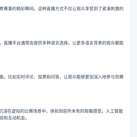
育赛事的精彩瞬间。这种直播方式不仅让观众享受到了紧凑刺激的
。直播平台通常会提供多种语言选择，让更多语言背景的观众都能
能，比如实时评论、投票和问答，让观众能够更加深入地参与到赛
够沉浸在虚拟的比赛场景中，体验到前所未有的观看感受。人工智能
验和互动机会。