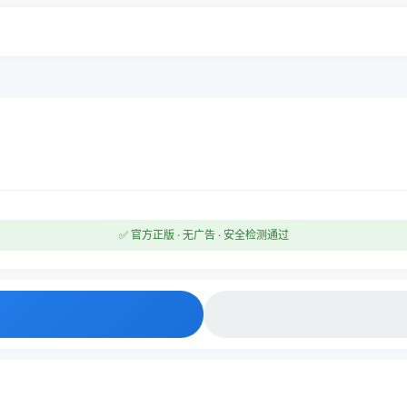
✅ 官方正版 · 无广告 · 安全检测通过