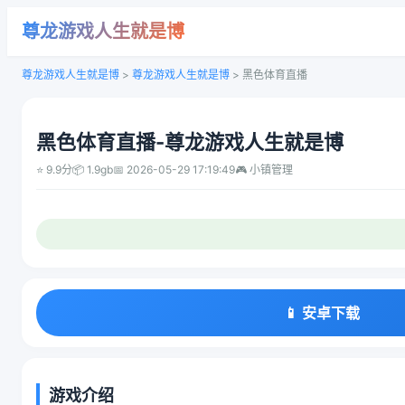
尊龙游戏人生就是博
尊龙游戏人生就是博
>
尊龙游戏人生就是博
>
黑色体育直播
黑色体育直播-尊龙游戏人生就是博
⭐ 9.9分
📦 1.9gb
📅 2026-05-29 17:19:49
🎮 小镇管理
📱 安卓下载
游戏介绍