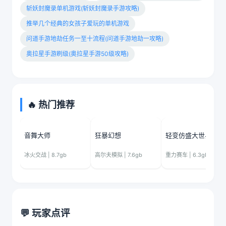
斩妖封魔录单机游戏(斩妖封魔录手游攻略)
推举几个经典的女孩子爱玩的单机游戏
问道手游地劫任务一至十流程(问道手游地劫一攻略)
奥拉星手游刷级(奥拉星手游50级攻略)
🔥 热门推荐
音舞大师
狂暴幻想
轻变仿盛大世界
冰火交战 | 8.7gb
高尔夫模拟 | 7.6gb
重力赛车 | 6.3gb
💬 玩家点评