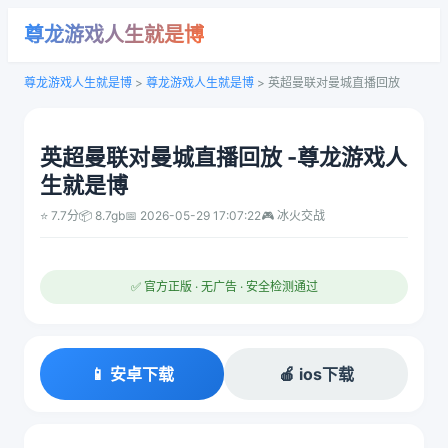
尊龙游戏人生就是博
尊龙游戏人生就是博
>
尊龙游戏人生就是博
>
英超曼联对曼城直播回放
英超曼联对曼城直播回放 -尊龙游戏人
生就是博
⭐ 7.7分
📦 8.7gb
📅 2026-05-29 17:07:22
🎮 冰火交战
✅ 官方正版 · 无广告 · 安全检测通过
📱 安卓下载
🍎 ios下载