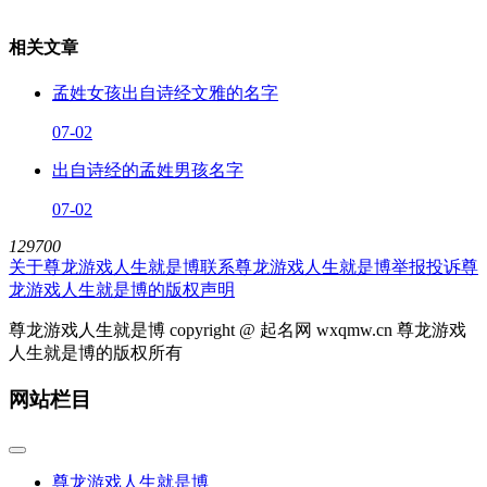
相关文章
孟姓女孩出自诗经文雅的名字
07-02
出自诗经的孟姓男孩名字
07-02
129700
关于尊龙游戏人生就是博
联系尊龙游戏人生就是博
举报投诉
尊
龙游戏人生就是博的版权声明
尊龙游戏人生就是博 copyright @ 起名网 wxqmw.cn 尊龙游戏
人生就是博的版权所有
网站栏目
尊龙游戏人生就是博