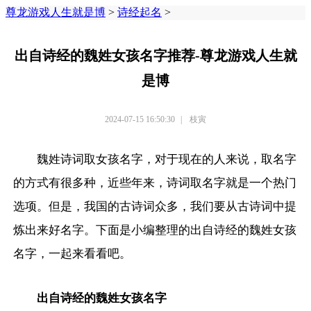
尊龙游戏人生就是博
>
诗经起名
>
出自诗经的魏姓女孩名字推荐-尊龙游戏人生就
是博
2024-07-15 16:50:30
|
枝寅
魏姓诗词取女孩名字，对于现在的人来说，取名字
的方式有很多种，近些年来，诗词取名字就是一个热门
选项。但是，我国的古诗词众多，我们要从古诗词中提
炼出来好名字。下面是小编整理的出自诗经的魏姓女孩
名字，一起来看看吧。
出自诗经的魏姓女孩名字