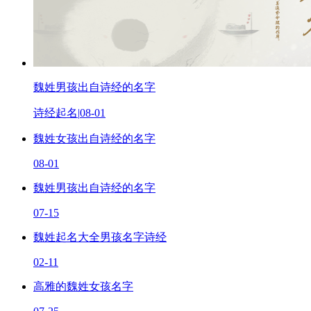
魏姓男孩出自诗经的名字
诗经起名
|
08-01
魏姓女孩出自诗经的名字
08-01
魏姓男孩出自诗经的名字
07-15
魏姓起名大全男孩名字诗经
02-11
高雅的魏姓女孩名字