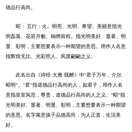
德品行高尚。
昭： 五行：火。明亮、光明、希望、美丽意指光
明磊落、花容月貌、锦绣前程。指光明美好、显著、明
显、彰明，主要想要表示一种期望的意思。用作人名意
指辉煌无比、光彩照人、风度翩翩之义;
此名出自《诗经·大雅·既醉》中"君子万年，介尔
昭明”。"君”指道德品行高尚的人，如君子，用作人名
意指皇室风范，尊贵，道德品行高尚的人之义。"昭”指
光明美好、显著、明显、彰明，主要想要表示一种期望
的意思。名字寓意孩子品德高尚，为人正直，生活美
好。