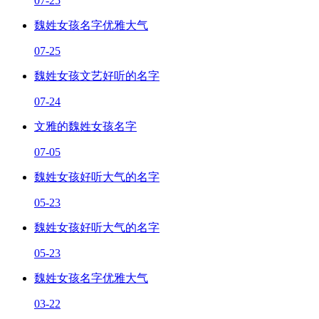
07-25
魏姓女孩名字优雅大气
07-25
魏姓女孩文艺好听的名字
07-24
文雅的魏姓女孩名字
07-05
魏姓女孩好听大气的名字
05-23
魏姓女孩好听大气的名字
05-23
魏姓女孩名字优雅大气
03-22