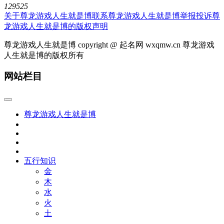
129525
关于尊龙游戏人生就是博
联系尊龙游戏人生就是博
举报投诉
尊
龙游戏人生就是博的版权声明
尊龙游戏人生就是博 copyright @ 起名网 wxqmw.cn 尊龙游戏
人生就是博的版权所有
网站栏目
尊龙游戏人生就是博
五行知识
金
木
水
火
土