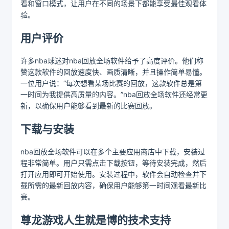
看和窗口模式，让用户在不同的场景下都能享受最佳观看体
验。
用户评价
许多nba球迷对nba回放全场软件给予了高度评价。他们称
赞这款软件的回放速度快、画质清晰，并且操作简单易懂。
一位用户说：“每次想看某场比赛的回放，这款软件总是第
一时间为我提供高质量的内容。”nba回放全场软件还经常更
新，以确保用户能够看到最新的比赛回放。
下载与安装
nba回放全场软件可以在多个主要应用商店中下载，安装过
程非常简单。用户只需点击下载按钮，等待安装完成，然后
打开应用即可开始使用。安装过程中，软件会自动检查并下
载所需的最新回放内容，确保用户能够第一时间观看最新比
赛。
尊龙游戏人生就是博的技术支持