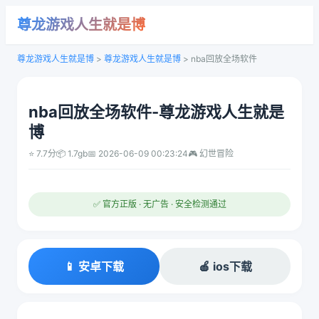
尊龙游戏人生就是博
尊龙游戏人生就是博
>
尊龙游戏人生就是博
>
nba回放全场软件
nba回放全场软件-尊龙游戏人生就是
博
⭐ 7.7分
📦 1.7gb
📅 2026-06-09 00:23:24
🎮 幻世冒险
✅ 官方正版 · 无广告 · 安全检测通过
📱 安卓下载
🍎 ios下载