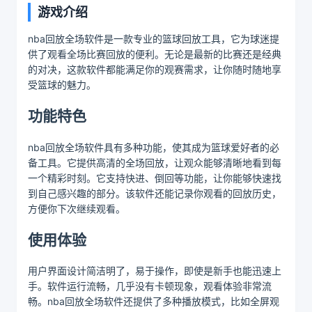
游戏介绍
nba回放全场软件是一款专业的篮球回放工具，它为球迷提
供了观看全场比赛回放的便利。无论是最新的比赛还是经典
的对决，这款软件都能满足你的观赛需求，让你随时随地享
受篮球的魅力。
功能特色
nba回放全场软件具有多种功能，使其成为篮球爱好者的必
备工具。它提供高清的全场回放，让观众能够清晰地看到每
一个精彩时刻。它支持快进、倒回等功能，让你能够快速找
到自己感兴趣的部分。该软件还能记录你观看的回放历史，
方便你下次继续观看。
使用体验
用户界面设计简洁明了，易于操作，即使是新手也能迅速上
手。软件运行流畅，几乎没有卡顿现象，观看体验非常流
畅。nba回放全场软件还提供了多种播放模式，比如全屏观