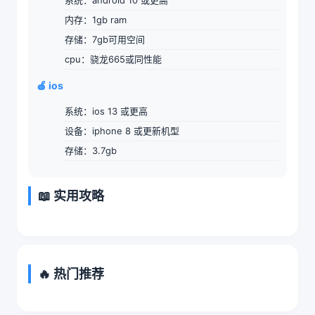
内存：1gb ram
存储：7gb可用空间
cpu：骁龙665或同性能
🍎 ios
系统：ios 13 或更高
设备：iphone 8 或更新机型
存储：3.7gb
📖 实用攻略
🔥 热门推荐