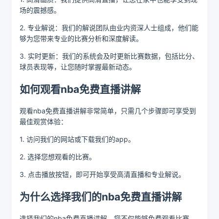
场的震撼感。
2. 专业解说：我们的解说团队由业内资深人士组成，他们能
够为您带来专业的比赛分析和深度解读。
3. 实时更新：我们的系统会及时更新比赛数据，包括比分、
球员表现等，让您随时掌握最新动态。
如何观看nba免费直播讲解
观看nba免费直播讲解非常简单，只需几个步骤即可享受到
最佳观赏体验：
1. 访问我们的网站或下载我们的app。
2. 选择您想观看的比赛。
3. 点击播放按钮，即可开始享受高清直播和专业解说。
为什么选择我们的nba免费直播讲解
选择我们的nba免费直播讲解，您不仅能够免费观看比赛，