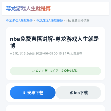
尊龙游戏人生就是博
尊龙游戏人生就是博
>
尊龙游戏人生就是博
>
nba免费直播讲解
nba免费直播讲解-尊龙游戏人生就是
博
⭐ 5.5分
📦 3.5gb
📅 2026-06-09 00:15:34
🎮 幻影生存
✅ 官方正版 · 无广告 · 安全检测通过
📱 安卓下载
🍎 ios下载