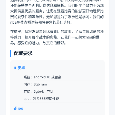
还能获得更全面的比赛信息和解析。我们的平台致力于为观
众提供最优质的服务，让您在观看比赛的能够更好地理解比
赛的复杂性和趣味性。无论您是为了娱乐还是学习，我们的
nba免费直播讲解都将是您的最佳选择。
在这里，您将发现每场比赛背后的故事，了解每位球员的独
特魅力，揭开每个战术的奥秘。让我们一起探索nba的世
界，感受它的魅力，欣赏它的精彩。
配置要求
📱 安卓
系统：android 10 或更高
内存：3gb ram
存储：5gb可用空间
cpu：骁龙665或同性能
🍎 ios