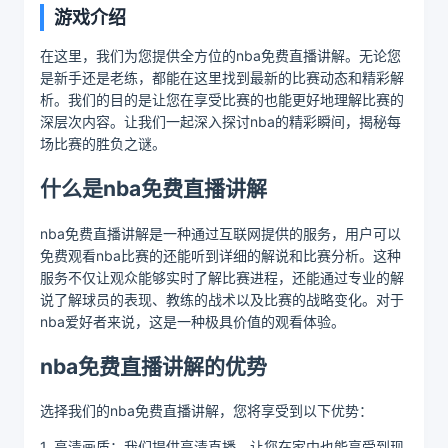
游戏介绍
在这里，我们为您提供全方位的nba免费直播讲解。无论您
是新手还是老练，都能在这里找到最新的比赛动态和精彩解
析。我们的目的是让您在享受比赛的也能更好地理解比赛的
深层次内容。让我们一起深入探讨nba的精彩瞬间，揭秘每
场比赛的胜负之谜。
什么是nba免费直播讲解
nba免费直播讲解是一种通过互联网提供的服务，用户可以
免费观看nba比赛的还能听到详细的解说和比赛分析。这种
服务不仅让观众能够实时了解比赛进程，还能通过专业的解
说了解球员的表现、教练的战术以及比赛的战略变化。对于
nba爱好者来说，这是一种极具价值的观看体验。
nba免费直播讲解的优势
选择我们的nba免费直播讲解，您将享受到以下优势：
1. 高清画质：我们提供高清直播，让您在家中也能享受到现