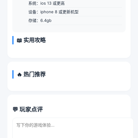
系统：ios 13 或更高
设备：iphone 8 或更新机型
存储：6.4gb
📖 实用攻略
🔥 热门推荐
💬 玩家点评