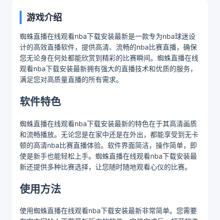
游戏介绍
蜘蛛直播在线观看nba下载安装最新是一款专为nba球迷设
计的高效直播软件，提供高清、流畅的nba比赛直播，确保
您无论身在何处都能欣赏到精彩的比赛瞬间。蜘蛛直播在线
观看nba下载安装最新拥有强大的直播技术和优质的服务，
满足您对高质量直播的所有需求。
软件特色
蜘蛛直播在线观看nba下载安装最新的特色在于其高清画质
和流畅播放。无论您是在家中还是在外出，都能享受到无卡
顿的高清nba比赛直播体验。软件界面简洁，操作简单，即
使是新手也能轻松上手。蜘蛛直播在线观看nba下载安装最
新还提供多种比赛选择，让您随时随地观看心仪的比赛。
使用方法
使用蜘蛛直播在线观看nba下载安装最新非常简单。您需要