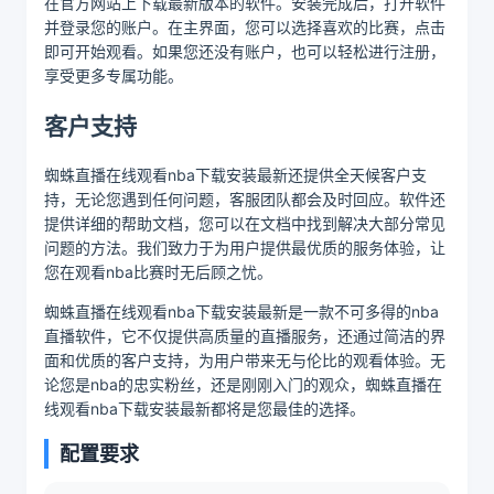
在官方网站上下载最新版本的软件。安装完成后，打开软件
并登录您的账户。在主界面，您可以选择喜欢的比赛，点击
即可开始观看。如果您还没有账户，也可以轻松进行注册，
享受更多专属功能。
客户支持
蜘蛛直播在线观看nba下载安装最新还提供全天候客户支
持，无论您遇到任何问题，客服团队都会及时回应。软件还
提供详细的帮助文档，您可以在文档中找到解决大部分常见
问题的方法。我们致力于为用户提供最优质的服务体验，让
您在观看nba比赛时无后顾之忧。
蜘蛛直播在线观看nba下载安装最新是一款不可多得的nba
直播软件，它不仅提供高质量的直播服务，还通过简洁的界
面和优质的客户支持，为用户带来无与伦比的观看体验。无
论您是nba的忠实粉丝，还是刚刚入门的观众，蜘蛛直播在
线观看nba下载安装最新都将是您最佳的选择。
配置要求