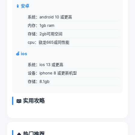
📱 安卓
系统：android 10 或更高
内存：1gb ram
存储：2gb可用空间
cpu：骁龙665或同性能
🍎 ios
系统：ios 13 或更高
设备：iphone 8 或更新机型
存储：8.1gb
📖 实用攻略
🔥 热门推荐