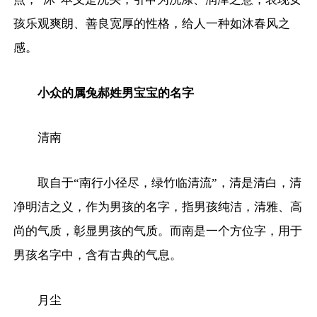
孩乐观爽朗、善良宽厚的性格，给人一种如沐春风之
感。
小众的属兔郝姓男宝宝的名字
清南
取自于“南行小径尽，绿竹临清流”，清是清白，清
净明洁之义，作为男孩的名字，指男孩纯洁，清雅、高
尚的气质，彰显男孩的气质。而南是一个方位字，用于
男孩名字中，含有古典的气息。
月尘