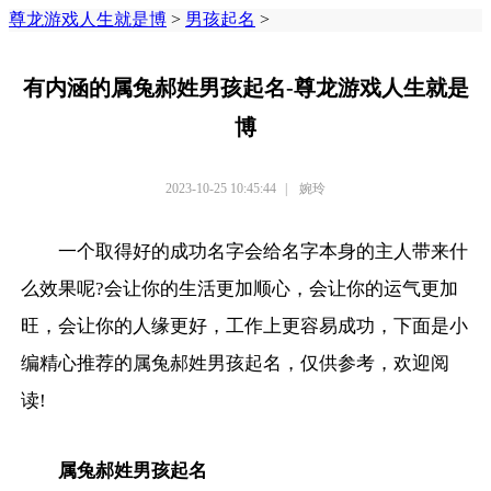
尊龙游戏人生就是博
>
男孩起名
>
有内涵的属兔郝姓男孩起名-尊龙游戏人生就是
博
2023-10-25 10:45:44
|
婉玲
一个取得好的成功名字会给名字本身的主人带来什
么效果呢?会让你的生活更加顺心，会让你的运气更加
旺，会让你的人缘更好，工作上更容易成功，下面是小
编精心推荐的属兔郝姓男孩起名，仅供参考，欢迎阅
读!
属兔郝姓男孩起名