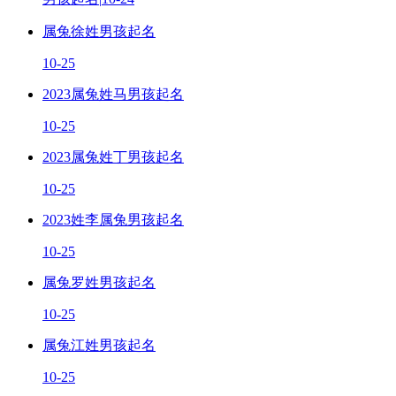
属兔徐姓男孩起名
10-25
2023属兔姓马男孩起名
10-25
2023属兔姓丁男孩起名
10-25
2023姓李属兔男孩起名
10-25
属兔罗姓男孩起名
10-25
属兔江姓男孩起名
10-25