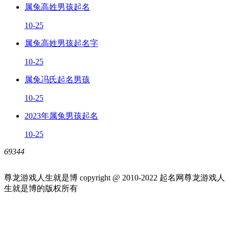
属兔高姓男孩起名
10-25
属兔高姓男孩起名字
10-25
属兔冯氏起名男孩
10-25
2023年属兔男孩起名
10-25
69344
尊龙游戏人生就是博 copyright @ 2010-
2022
起名网尊龙游戏人
生就是博的版权所有