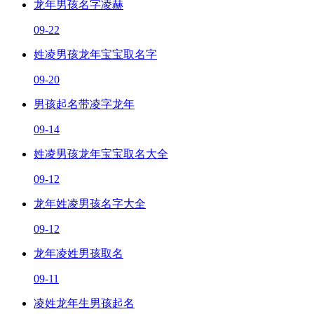
龙年男孩名字凌赫
09-22
姓凌男孩龙年宝宝取名字
09-20
男孩起名带凌字龙年
09-14
姓凌男孩龙年宝宝取名大全
09-12
龙年姓凌男孩名字大全
09-12
龙年凌姓男孩取名
09-11
凌姓龙年生男孩起名