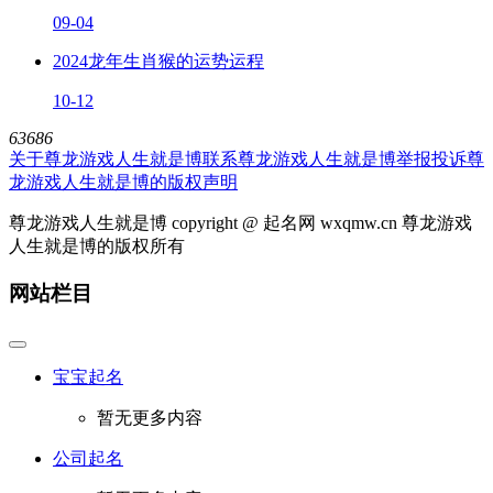
09-04
2024龙年生肖猴的运势运程
10-12
63686
关于尊龙游戏人生就是博
联系尊龙游戏人生就是博
举报投诉
尊
龙游戏人生就是博的版权声明
尊龙游戏人生就是博 copyright @ 起名网 wxqmw.cn 尊龙游戏
人生就是博的版权所有
网站栏目
宝宝起名
暂无更多内容
公司起名