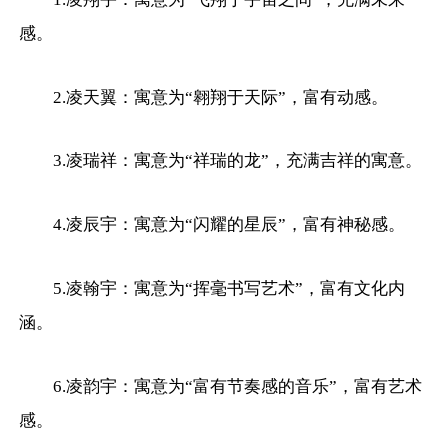
感。
2.凌天翼：寓意为“翱翔于天际”，富有动感。
3.凌瑞祥：寓意为“祥瑞的龙”，充满吉祥的寓意。
4.凌辰宇：寓意为“闪耀的星辰”，富有神秘感。
5.凌翰宇：寓意为“挥毫书写艺术”，富有文化内
涵。
6.凌韵宇：寓意为“富有节奏感的音乐”，富有艺术
感。