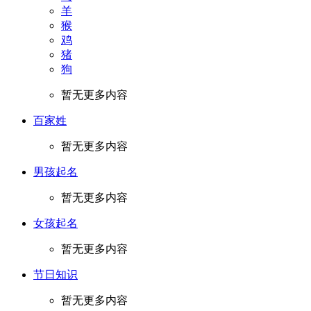
羊
猴
鸡
猪
狗
暂无更多内容
百家姓
暂无更多内容
男孩起名
暂无更多内容
女孩起名
暂无更多内容
节日知识
暂无更多内容