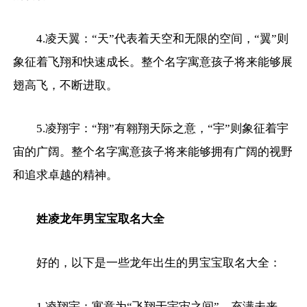
4.凌天翼：“天”代表着天空和无限的空间，“翼”则
象征着飞翔和快速成长。整个名字寓意孩子将来能够展
翅高飞，不断进取。
5.凌翔宇：“翔”有翱翔天际之意，“宇”则象征着宇
宙的广阔。整个名字寓意孩子将来能够拥有广阔的视野
和追求卓越的精神。
姓凌龙年男宝宝取名大全
好的，以下是一些龙年出生的男宝宝取名大全：
1.凌翔宇：寓意为“飞翔于宇宙之间”，充满未来