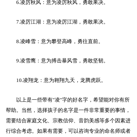
6.凌厉秋风：意为凌厉秋风，勇敢果决。
7.凌厉江湖：意为凌厉江湖，勇敢果决。
8.凌峰雪：意为攀登高峰，勇往直前。
9.凌雪鹰：意为搏击暴风雪，勇敢坚韧。
10.凌翔龙：意为翱翔九天，龙腾虎跃。
以上是一些带有"凌"字的好名字，希望能对你有所
帮助。当然，选择孩子的名字是一件非常重要的事情，
需要结合家庭文化、宗教信仰、音韵美感等多个因素进
行综合考虑。如果有需要，可以咨询专业的命名师或者