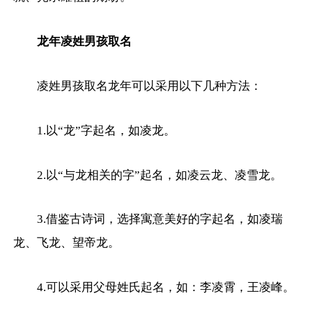
龙年凌姓男孩取名
凌姓男孩取名龙年可以采用以下几种方法：
1.以“龙”字起名，如凌龙。
2.以“与龙相关的字”起名，如凌云龙、凌雪龙。
3.借鉴古诗词，选择寓意美好的字起名，如凌瑞
龙、飞龙、望帝龙。
4.可以采用父母姓氏起名，如：李凌霄，王凌峰。