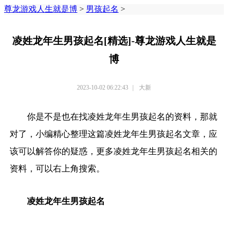
尊龙游戏人生就是博
>
男孩起名
>
凌姓龙年生男孩起名[精选]-尊龙游戏人生就是
博
2023-10-02 06:22:43
|
大新
你是不是也在找凌姓龙年生男孩起名的资料，那就
对了，小编精心整理这篇凌姓龙年生男孩起名文章，应
该可以解答你的疑惑，更多凌姓龙年生男孩起名相关的
资料，可以右上角搜索。
凌姓龙年生男孩起名