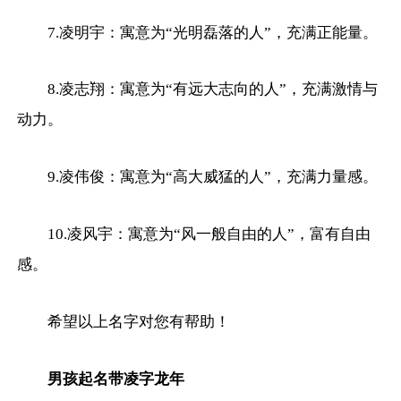
7.凌明宇：寓意为“光明磊落的人”，充满正能量。
8.凌志翔：寓意为“有远大志向的人”，充满激情与
动力。
9.凌伟俊：寓意为“高大威猛的人”，充满力量感。
10.凌风宇：寓意为“风一般自由的人”，富有自由
感。
希望以上名字对您有帮助！
男孩起名带凌字龙年