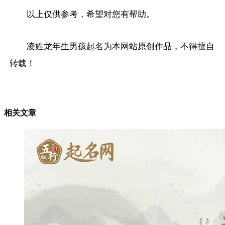
以上仅供参考，希望对您有帮助。
凌姓龙年生男孩起名为本网站原创作品，不得擅自
转载！
相关文章