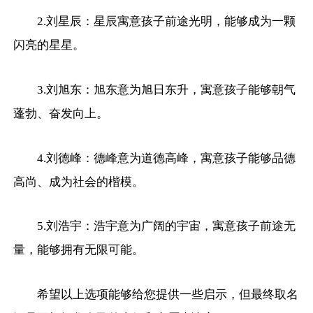
2.刘星辰：星辰寓意孩子前途光明，能够成为一颗
闪亮的星星。
3.刘旭东：旭东意为旭日东升，寓意孩子能够朝气
蓬勃、奋发向上。
4.刘德峰：德峰意为道德高峰，寓意孩子能够品德
高尚、成为社会的楷模。
5.刘浩宇：浩宇意为广阔的宇宙，寓意孩子前途无
量，能够拥有无限可能。
希望以上选项能够给您提供一些启示，但最终取名