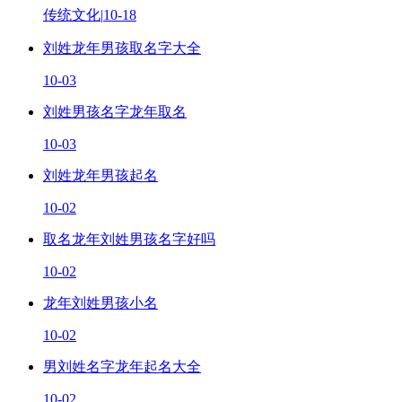
传统文化
|
10-18
刘姓龙年男孩取名字大全
10-03
刘姓男孩名字龙年取名
10-03
刘姓龙年男孩起名
10-02
取名龙年刘姓男孩名字好吗
10-02
龙年刘姓男孩小名
10-02
男刘姓名字龙年起名大全
10-02