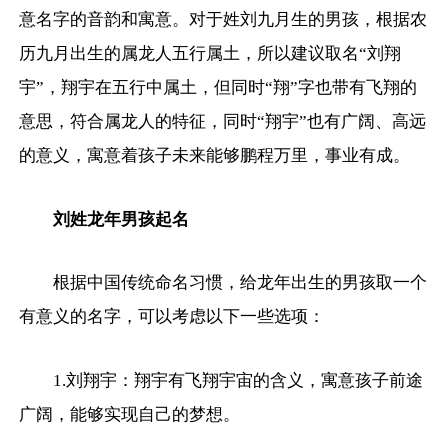
意名字的音韵和寓意。对于姓刘九月生的男孩，根据农
历九月出生的属龙人五行属土，所以建议取名“刘翔
宇”，翔宇在五行中属土，但同时“翔”字也带有飞翔的
意思，符合属龙人的特征，同时“翔宇”也有广阔、高远
的意义，寓意着孩子未来能够鹏程万里，事业有成。
刘姓龙年男孩起名
根据中国传统命名习惯，给龙年出生的男孩取一个
有意义的名字，可以考虑以下一些选项：
1.刘翔宇：翔宇有飞翔宇宙的含义，寓意孩子前途
广阔，能够实现自己的梦想。