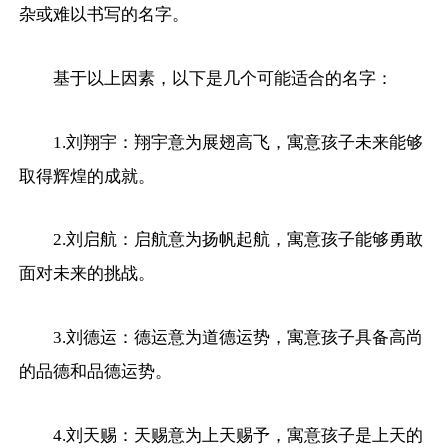
杂或难以书写的名字。
基于以上因素，以下是几个可能适合的名字：
1.刘翔宇：翔宇意为展翅高飞，寓意孩子未来能够
取得辉煌的成就。
2.刘启航：启航意为扬帆起航，寓意孩子能够勇敢
面对未来的挑战。
3.刘德运：德运意为道德运势，寓意孩子具备高尚
的品德和品德运势。
4.刘天赐：天赐意为上天赐予，寓意孩子是上天的