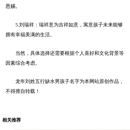
恩赐。
5.刘瑞祥：瑞祥意为吉祥如意，寓意孩子未来能够
拥有幸福美满的生活。
当然，具体选择还需要根据个人喜好和文化背景等
因素综合考虑。
龙年刘姓五行缺水男孩子名字为本网站原创作品，
不得擅自转载！
相关推荐