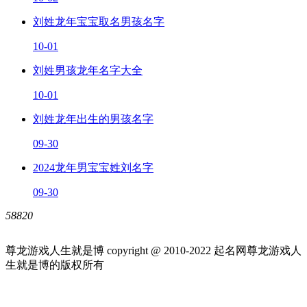
刘姓龙年宝宝取名男孩名字
10-01
刘姓男孩龙年名字大全
10-01
刘姓龙年出生的男孩名字
09-30
2024龙年男宝宝姓刘名字
09-30
58820
尊龙游戏人生就是博 copyright @ 2010-
2022
起名网尊龙游戏人
生就是博的版权所有