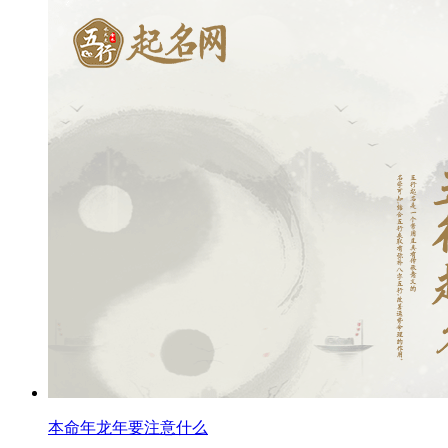
本命年龙年要注意什么