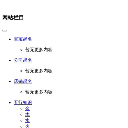
网站栏目
宝宝起名
暂无更多内容
公司起名
暂无更多内容
店铺起名
暂无更多内容
五行知识
金
木
水
火