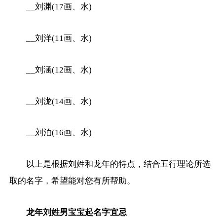
__刘渊(17画、水)
__刘洋(11画、水)
__刘涵(12画、水)
__刘泷(14画、水)
__刘泊(16画、水)
以上是根据刘姓和龙年的特点，结合五行理论所选
取的名字，希望能对您有所帮助。
龙年刘姓男宝宝起名字宜忌