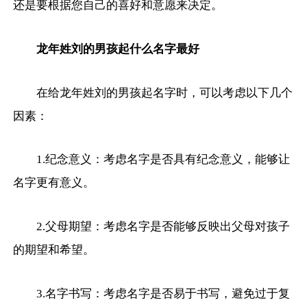
还是要根据您自己的喜好和意愿来决定。
龙年姓刘的男孩起什么名字最好
在给龙年姓刘的男孩起名字时，可以考虑以下几个
因素：
1.纪念意义：考虑名字是否具有纪念意义，能够让
名字更有意义。
2.父母期望：考虑名字是否能够反映出父母对孩子
的期望和希望。
3.名字书写：考虑名字是否易于书写，避免过于复