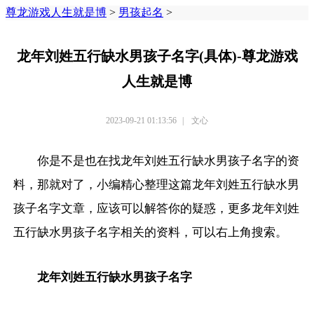
尊龙游戏人生就是博
>
男孩起名
>
龙年刘姓五行缺水男孩子名字(具体)-尊龙游戏
人生就是博
2023-09-21 01:13:56
|
文心
你是不是也在找龙年刘姓五行缺水男孩子名字的资
料，那就对了，小编精心整理这篇龙年刘姓五行缺水男
孩子名字文章，应该可以解答你的疑惑，更多龙年刘姓
五行缺水男孩子名字相关的资料，可以右上角搜索。
龙年刘姓五行缺水男孩子名字