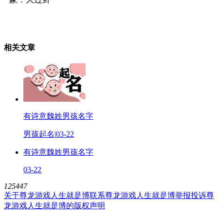
相关文章
有诗意魏姓男孩名字
男孩起名
|
03-22
有诗意魏姓男孩名字
03-22
125447
关于尊龙游戏人生就是博
联系尊龙游戏人生就是博
举报投诉
尊
龙游戏人生就是博的版权声明