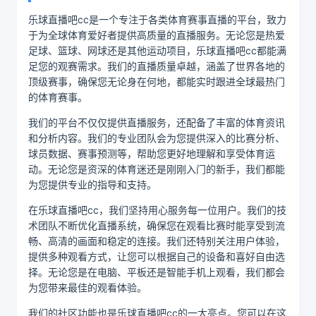
乐球直播吧cc是一个专注于各类体育赛事直播的平台，致力
于为全球体育爱好者提供高质量的直播服务。无论您是热爱
足球、篮球、网球还是其他运动项目，乐球直播吧cc都能满
足您的观赛需求。我们的直播质量卓越，涵盖了世界各地的
顶级赛事，确保您无论身在何地，都能实时跟进全球最热门
的体育赛事。
我们的平台不仅仅提供直播服务，还配备了丰富的体育资讯
和分析内容。我们的专业团队会为您提供深入的比赛分析、
球员数据、赛事预测等，帮助您更好地理解和享受体育运
动。无论您是资深的体育迷还是刚刚入门的新手，我们都能
为您提供专业的指导和支持。
在乐球直播吧cc，我们坚持用心服务每一位用户。我们的技
术团队不断优化直播系统，确保您在观看比赛时能享受到流
畅、高清的画面和稳定的连接。我们还特别关注用户体验，
提供多种观看方式，让您可以根据自己的设备和喜好自由选
择。无论您是在电脑、平板还是智能手机上观看，我们都会
为您带来最佳的观看体验。
我们的社区功能也是乐球直播吧cc的一大亮点。您可以在这