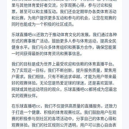
里与其他体育爱好者交流，分享观赛心得，参与讨论和投
票，甚至可以和主播互动。我们还会定期举办各类体育活动
和比赛，为用户提供更多互动和参与的机会，让您在观赛的
同时也能成为一个积极的社区成员。
乐球直播吧cc还致力于推动体育文化的发展。我们通过各种
形式的赛事推广活动，鼓励更多人参与体育运动，提高全民
健身水平。我们与众多体育组织和赛事方合作，确保您能第
一时间获得最新的体育资讯和赛事信息。
我们的目标是成为世界上最受欢迎和信赖的体育直播平台。
为了实现这一目标，我们不断创新，提升服务质量，聚焦用
户需求。我们相信，只有不断追求卓越，才能为用户带来最
好的观赛体验。无论您是热爱足球的球迷，还是喜欢篮球、
网球或其他运动项目的观众，乐球直播吧cc都将成为您最忠
实的观赛伙伴。
在乐球直播吧cc，我们不仅提供高质量的直播服务，还致力
于打造一个健康、积极的体育观赛社区。我们鼓励用户在观
赛的积极参与到社区的各项活动中，分享自己的体育心得和
观赛体验。我们的社区规则公开透明，用户可以放心自由表