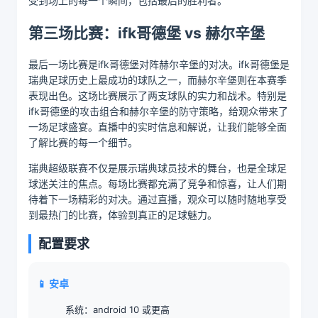
受到场上的每一个瞬间，包括最后的胜利者。
第三场比赛：ifk哥德堡 vs 赫尔辛堡
最后一场比赛是ifk哥德堡对阵赫尔辛堡的对决。ifk哥德堡是
瑞典足球历史上最成功的球队之一，而赫尔辛堡则在本赛季
表现出色。这场比赛展示了两支球队的实力和战术。特别是
ifk哥德堡的攻击组合和赫尔辛堡的防守策略，给观众带来了
一场足球盛宴。直播中的实时信息和解说，让我们能够全面
了解比赛的每一个细节。
瑞典超级联赛不仅是展示瑞典球员技术的舞台，也是全球足
球迷关注的焦点。每场比赛都充满了竞争和惊喜，让人们期
待着下一场精彩的对决。通过直播，观众可以随时随地享受
到最热门的比赛，体验到真正的足球魅力。
配置要求
📱 安卓
系统：android 10 或更高