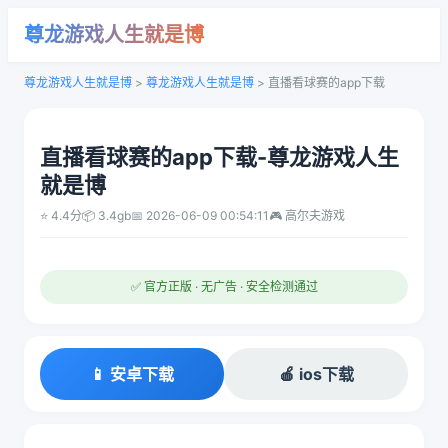
尊龙游戏人生就是博
尊龙游戏人生就是博
>
尊龙游戏人生就是博
>
直播看球赛的app下载
直播看球赛的app下载-尊龙游戏人生
就是博
⭐ 4.4分
📦 3.4gb
📅 2026-06-09 00:54:11
🎮 高尔夫游戏
✅ 官方正版 · 无广告 · 安全检测通过
📱 安卓下载
🍎 ios下载