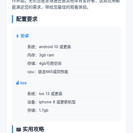
作界面。无论您是足球迷还是其他体育爱好者，这款应用都
能满足您的需求，带给您最佳的观看体验。
配置要求
📱 安卓
系统：android 10 或更高
内存：3gb ram
存储：4gb可用空间
cpu：骁龙665或同性能
🍎 ios
系统：ios 13 或更高
设备：iphone 8 或更新机型
存储：1.7gb
📖 实用攻略