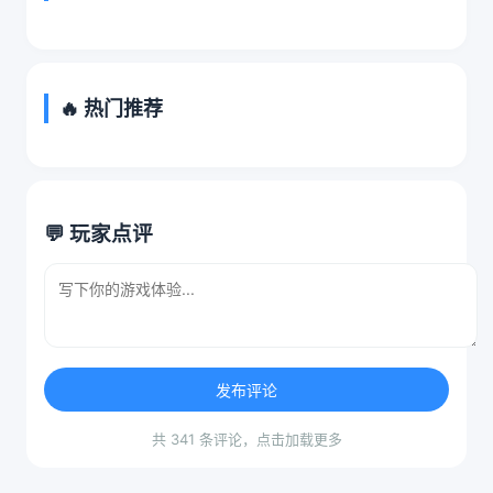
🔥 热门推荐
💬 玩家点评
发布评论
共 341 条评论，点击加载更多