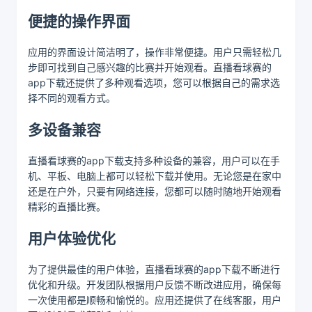
便捷的操作界面
应用的界面设计简洁明了，操作非常便捷。用户只需轻松几
步即可找到自己感兴趣的比赛并开始观看。直播看球赛的
app下载还提供了多种观看选项，您可以根据自己的需求选
择不同的观看方式。
多设备兼容
直播看球赛的app下载支持多种设备的兼容，用户可以在手
机、平板、电脑上都可以轻松下载并使用。无论您是在家中
还是在户外，只要有网络连接，您都可以随时随地开始观看
精彩的直播比赛。
用户体验优化
为了提供最佳的用户体验，直播看球赛的app下载不断进行
优化和升级。开发团队根据用户反馈不断改进应用，确保每
一次使用都是顺畅和愉悦的。应用还提供了在线客服，用户