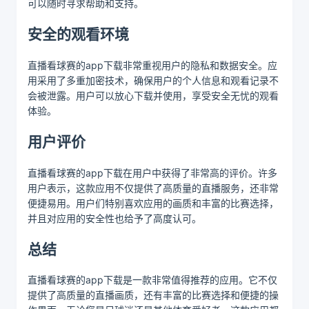
可以随时寻求帮助和支持。
安全的观看环境
直播看球赛的app下载非常重视用户的隐私和数据安全。应
用采用了多重加密技术，确保用户的个人信息和观看记录不
会被泄露。用户可以放心下载并使用，享受安全无忧的观看
体验。
用户评价
直播看球赛的app下载在用户中获得了非常高的评价。许多
用户表示，这款应用不仅提供了高质量的直播服务，还非常
便捷易用。用户们特别喜欢应用的画质和丰富的比赛选择，
并且对应用的安全性也给予了高度认可。
总结
直播看球赛的app下载是一款非常值得推荐的应用。它不仅
提供了高质量的直播画质，还有丰富的比赛选择和便捷的操