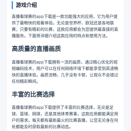
游戏介绍
直播看球赛的app下载是一款功能强大的应用，它为用户提
供了最畅快的观看体验。无论是世界杯、欧冠还是各地联
赛，只要有精彩的比赛，这款应用都会为您提供最直接的直
播服务。下面将详细介绍这款应用的特点和使用方法。
高质量的直播画质
直播看球赛的app下载拥有一流的画质，通过精心优化的视
频编码技术，用户可以在任何网络环境下都能享受到高清畅
快的直播体验。画质流畅，几乎没有卡顿，让观众不会错过
任何精彩瞬间。
丰富的比赛选择
直播看球赛的app下载提供了丰富的比赛选择，无论是足
球、篮球、网球，还是其他体育赛事，这款应用都能满足用
户的需求。每天都有最新最火的比赛直播，让您无论身在何
处都能及时获取最新的比赛动态。