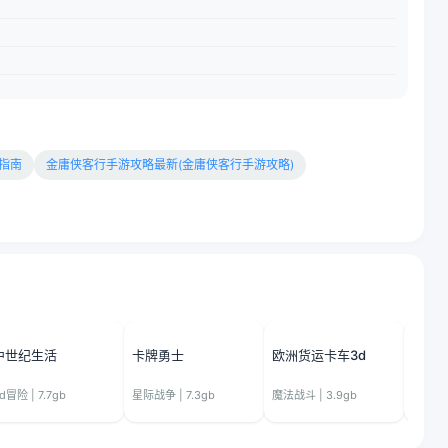
指南
金庸侠客行手游攻略最新(金庸侠客行手游攻略)
中世纪生活
卡牌勇士
欧洲货运卡车3d
百科
d冒险 | 7.7gb
星际战争 | 7.3gb
魔法战斗 | 3.9gb
奇幻探险 