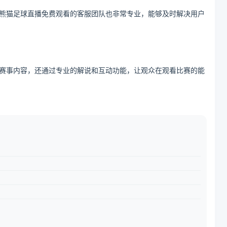
熊猫足球直播免费观看的客服团队也非常专业，能够及时解决用户
赛事内容，还通过专业的解说和互动功能，让观众在观看比赛的能