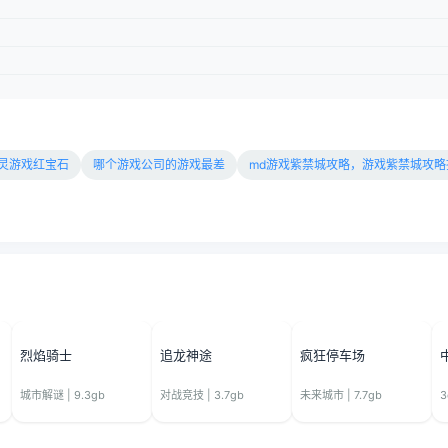
灵游戏红宝石
哪个游戏公司的游戏最差
md游戏紫禁城攻略，游戏紫禁城攻略
烈焰骑士
追龙神途
疯狂停车场
城市解谜 | 9.3gb
对战竞技 | 3.7gb
未来城市 | 7.7gb
3