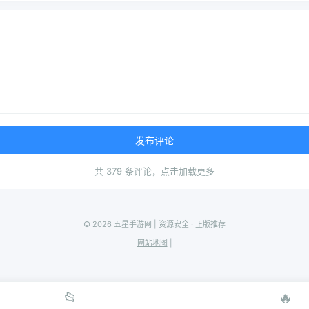
发布评论
共 379 条评论，点击加载更多
© 2026 五星手游网 | 资源安全 · 正版推荐
网站地图
|
📂
🔥