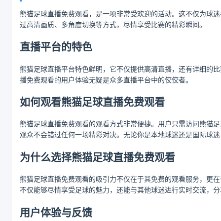
熊猫足球直播免费观看，是一项非常受欢迎的活动。这不仅为球迷
过高清画质、多角度切换等方式，尽情享受比赛的精彩瞬间。
直播平台的特色
熊猫足球直播平台特色鲜明，它不仅提供高清直播，还有详细的比
播免费观看的用户体验无疑是众多直播平台中的佼佼者。
如何观看熊猫足球直播免费观看
熊猫足球直播免费观看的观看方式非常便捷。用户只需访问熊猫足
观众不会错过任何一场精彩对决。无论你是本地球迷还是国际球迷
为什么选择熊猫足球直播免费观看
熊猫足球直播免费观看的吸引力不仅在于其免费的观看服务，更在
不仅能够尽情享受足球的魅力，还能与其他球迷进行实时交流，分
用户体验与反馈