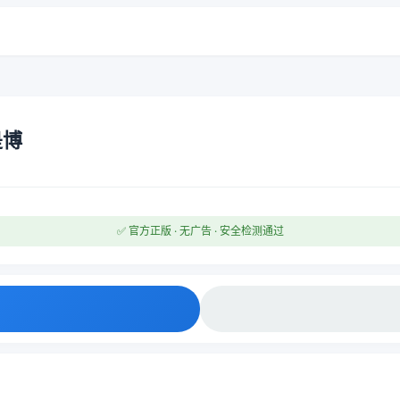
是博
✅ 官方正版 · 无广告 · 安全检测通过