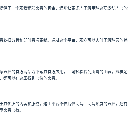
提供了一个观看精彩比赛的机会，还能让更多人了解足球这项激动人心的
赛数据分析和即时赛况更新。通过这个平台，观众可以实时了解球员的状
球直播的官方网站或下载其官方应用，即可轻松找到所需的比赛。熊猫足
，都可以在这里找到心仪的比赛。
于其优质的内容和服务。这个平台不仅提供高清、高清晰度的直播，还有
享比赛心得。