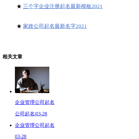
★
三个字企业注册起名最新模板2021
★
家政公司起名最新名字2021
相关文章
企业管理公司起名
公司起名
|
03-28
企业管理公司起名
03-28