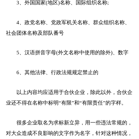
3、外国国家(地区)名称、国际组织名称;
4、政党名称、党政军机关名称、群众组织名称、
社会团体名称及部队番号
5、汉语拼音字母(外文名称中使用的除外)、数字
6、其他法律、行政法规规定禁止的
以上内容均应适用于合伙企业，除此以外，合伙企
业还不得在名称中标明“有限”和“有限责任”的字样。
很多企业取名为求标新立异，用一些违法常规的，
对大众造成不良影响的文字作为名字，针对这种情况，