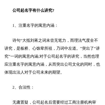
公司起名字有什么讲究?
1、注重名字的寓意内涵：
诗句“大抵刘蒋之词未尝无笔力，而理法气度全不
讲究，是板桥、心馀辈所祖，乃词中左道。”突出了“讲
究”一词的寓意内涵;对于公司起名字的讲究，当然也理
应注重名字的寓意内涵，从而突出公司文化的同时，也
体现出法人对于公司未来的期望。
2、合法性：
无庸置疑，公司起名后需要经过工商注册机构审